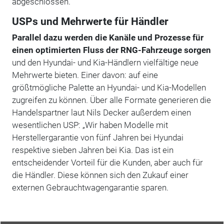
abgeschlossen.
USPs und Mehrwerte für Händler
Parallel dazu werden die Kanäle und Prozesse für
einen optimierten Fluss der RNG-Fahrzeuge sorgen
und den Hyundai- und Kia-Händlern vielfältige neue
Mehrwerte bieten. Einer davon: auf eine
größtmögliche Palette an Hyundai- und Kia-Modellen
zugreifen zu können. Über alle Formate generieren die
Handelspartner laut Nils Decker außerdem einen
wesentlichen USP: „Wir haben Modelle mit
Herstellergarantie von fünf Jahren bei Hyundai
respektive sieben Jahren bei Kia. Das ist ein
entscheidender Vorteil für die Kunden, aber auch für
die Händler. Diese können sich den Zukauf einer
externen Gebrauchtwagengarantie sparen.