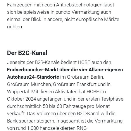
Fahrzeugen mit neuen Antriebstechnologien lässt
sich beispielsweise in puncto Vermarktung auch
einmal der Blick in andere, nicht europäische Märkte
richten.
Der B2C-Kanal
Jenseits der B2B-Kanäle bedient HCBE auch den
Endverbraucher-Markt über die vier Allane-eigenen
Autohaus24-Standorte
im Großraum Berlin,
Großraum München, Großraum Frankfurt und in
Wuppertal. Mit diesen Aktivitäten hat HCBE im
Oktober 2024 angefangen und in der ersten Testphase
durchschnittlich 50 bis 60 Fahrzeuge pro Monat
verkauft. Das Volumen über den B2C-Kanal will die
Bank spürbar steigern. Insgesamt ist die Vermarktung
von rund 1.000 handselektierten RNG-