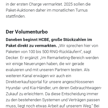
in der ersten Charge vermarktet. 2025 sollen die
Paket-Auktionen daher im monatlichen Turnus
stattfinden.
Der Volumenturbo
Daneben beginnt HCBE, große Stückzahlen im
Paket direkt zu vermarkten.
„Wir sprechen hier von
Paketen von 100 bis 500 RNG-Rückläufern“, sagt
Decker. Er ergänzt: „Im Remarketing-Bereich werden
wir einige Neuerungen haben, die wir gerade
evaluieren und mit unseren Partnern testen. Als
weiteren Kanal erwägen wir auch ein
Direktverkaufsportal für unsere angeschlossenen
Hyundai- und Kia-Händler, um deren Gebrauchtwagen-
Zukauf zu erleichtern. Da diese Entscheidung immer
zu den bestehenden Systemen und Verträgen passen
muss, liegt noch etwas Arbeit auf unserem Weg.“ Bei