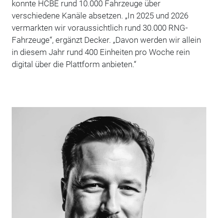
konnte HCBE rund 10.000 Fahrzeuge über
verschiedene Kanäle absetzen. „In 2025 und 2026
vermarkten wir voraussichtlich rund 30.000 RNG-
Fahrzeuge“, ergänzt Decker. „Davon werden wir allein
in diesem Jahr rund 400 Einheiten pro Woche rein
digital über die Plattform anbieten.“