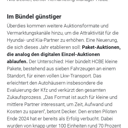
Im Bündel günstiger
Überdies kommen weitere Auktionsformate und
Vermarktungskanäle hinzu, um die Attraktivität für die
Hyundai- und Kia-Partner zu erhöhen. Eine Neuerung,
die sich dieses Jahr etablieren soll:
Paket-Auktionen,
die analog den digitalen Einzel-Auktionen
ablaufen.
Der Unterschied: Hier bündelt HCBE kleine
Pakete, bestehend aus sieben Fahrzeugen an einem
Standort, für einen vollen Lkw-Transport. Das
erleichtert den Autohäusern insbesondere die
Evaluierung der Kfz und verkürzt den gesamten
Zukaufsprozess. „Das Format ist auch für kleine und
mittlere Partner interessant, um Zeit, Aufwand und
Kosten zu sparen“, betont Decker. Den ersten Piloten
Ende 2024 hat er bereits als Erfolg verbucht. Dabei
wurden von knapp unter 100 Einheiten rund 70 Prozent