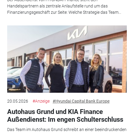
Handelspartnern als zentrale Anlaufstelle rund um das
Finanzierungsgeschäft zur Seite: Welche Strategie das Team...
20.05.2026
#Anzeige
#Hyundai Capital Bank Europe
Autohaus Grund und KIA Finance
Außendienst: Im engen Schulterschluss
Das Team im Autohaus Grund schreibt an einer beeindruckenden