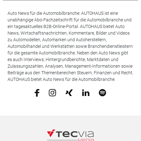
Auto News für die Automobilbranche: AUTOHAUS ist eine
unabhängige Abo-Fachzeitschrift für die Automobilbranche und
ein tagesaktuelles B2B-Online-Portal. AUTOHAUS bietet Auto
News, Wirtschaftsnachrichten, Kommentare, Bilder und Videos
zu Automodellen, Automarken und Autoherstellern,
Automobilhandel und Werkstätten sowie Branchendienstleistern
für die gesamte Automobilbranche. Neben den Auto News gibt
es auch Interviews, Hintergrundberichte, Marktdaten und
Zulassungszahlen, Analysen, Management-Informationen sowie
Beiträge aus den Themenbereichen Steuern, Finanzen und Recht.
AUTOHAUS bietet Auto News für die Automobilbranche.