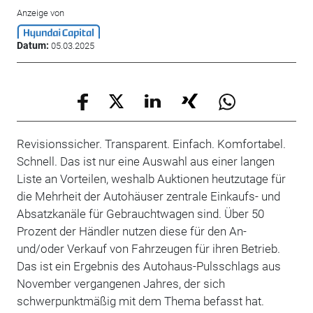
Anzeige von
Datum:
05.03.2025
Revisionssicher. Transparent. Einfach. Komfortabel.
Schnell. Das ist nur eine Auswahl aus einer langen
Liste an Vorteilen, weshalb Auktionen heutzutage für
die Mehrheit der Autohäuser zentrale Einkaufs- und
Absatzkanäle für Gebrauchtwagen sind. Über 50
Prozent der Händler nutzen diese für den An-
und/oder Verkauf von Fahrzeugen für ihren Betrieb.
Das ist ein Ergebnis des Autohaus-Pulsschlags aus
November vergangenen Jahres, der sich
schwerpunktmäßig mit dem Thema befasst hat.