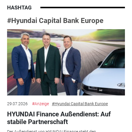
HASHTAG
#Hyundai Capital Bank Europe
29.07.2026
#Anzeige
#Hyundai Capital Bank Europe
HYUNDAI Finance Außendienst: Auf
stabile Partnerschaft
Der Außendienst von HYUNDAI Finance steht den