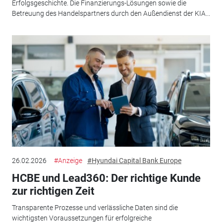
Erfolgsgeschichte. Die Finanzierungs-Lösungen sowie die
Betreuung des Handelspartners durch den Außendienst der KIA...
26.02.2026
#Anzeige
#Hyundai Capital Bank Europe
HCBE und Lead360: Der richtige Kunde
zur richtigen Zeit
Transparente Prozesse und verlässliche Daten sind die
wichtigsten Voraussetzungen für erfolgreiche