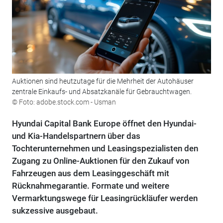
Auktionen sind heutzutage für die Mehrheit der Autohäuser
zentrale Einkaufs- und Absatzkanäle für Gebrauchtwagen.
© Foto: adobe.stock.com - Usman
Hyundai Capital Bank Europe öffnet den Hyundai-
und Kia-Handelspartnern über das
Tochterunternehmen und Leasingspezialisten den
Zugang zu Online-Auktionen für den Zukauf von
Fahrzeugen aus dem Leasinggeschäft mit
Rücknahmegarantie. Formate und weitere
Vermarktungswege für Leasingrückläufer werden
sukzessive ausgebaut.