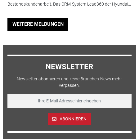
Bestandskundenarbeit. Das CRM-System Lead360 der Hyundai...
WEITERE MELDUNGEN
NEWSLETTER
Newsletter abonnieren und keine Branchen-News mehr
verpassen.
ABONNIEREN