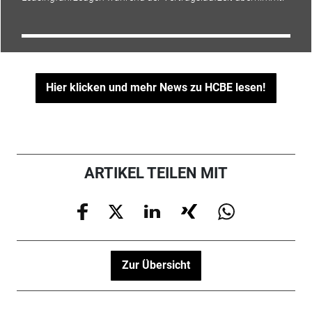
Hier klicken und mehr News zu HCBE lesen!
ARTIKEL TEILEN MIT
Zur Übersicht