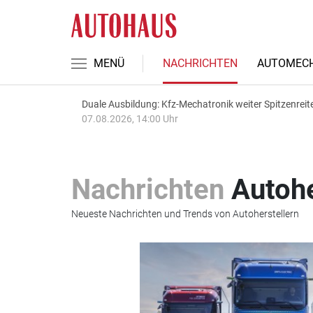
MENÜ
NACHRICHTEN
AUTOMECH
Duale Ausbildung: Kfz-Mechatronik weiter Spitzenreit
07.08.2026, 14:00 Uhr
Nachrichten
Autohe
Neueste Nachrichten und Trends von Autoherstellern