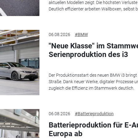
aktuellen Modellen zeigt: Die höchsten Verlust
Deutlich effizienter arbeiten Wallboxen, selbst 
06.08.2026
#BMW
"Neue Klasse" im Stammwe
Serienproduktion des i3
Der Produktionsstart des neuen BMW i3 bringt n
Straße. Dank neuer Werke, digitaler Prozesse 
zugleich die Effizienz im Stammwerk deutlich.
06.08.2026
#Batterieproduktion
Batterieproduktion für E-A
Europa ab