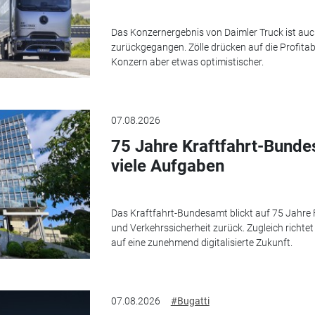
Das Konzernergebnis von Daimler Truck ist auc
zurückgegangen. Zölle drücken auf die Profitabi
Konzern aber etwas optimistischer.
07.08.2026
75 Jahre Kraftfahrt-Bunde
viele Aufgaben
Das Kraftfahrt-Bundesamt blickt auf 75 Jahre
und Verkehrssicherheit zurück. Zugleich richte
auf eine zunehmend digitalisierte Zukunft.
07.08.2026
#Bugatti