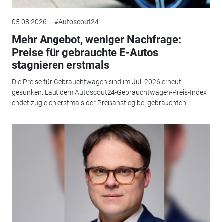
05.08.2026
#Autoscout24
Mehr Angebot, weniger Nachfrage:
Preise für gebrauchte E-Autos
stagnieren erstmals
Die Preise für Gebrauchtwagen sind im Juli 2026 erneut
gesunken. Laut dem Autoscout24-Gebrauchtwagen-Preis-Index
endet zugleich erstmals der Preisanstieg bei gebrauchten...