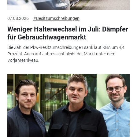
07.08.2026
#Besitzumschreibungen
Weniger Halterwechsel im Juli: Dämpfer
für Gebrauchtwagenmarkt
Die Zahl der Pkw-Besitzumschreibungen sank laut KBA um 4,4
Prozent. Auch auf Jahressicht bleibt der Markt unter dem
Vorjahresniveau.