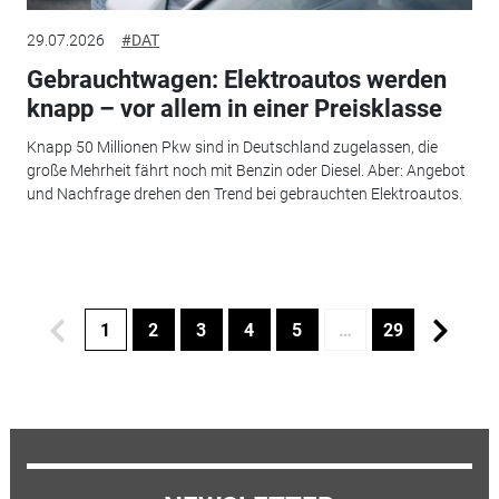
29.07.2026
#DAT
Gebrauchtwagen: Elektroautos werden
knapp – vor allem in einer Preisklasse
Knapp 50 Millionen Pkw sind in Deutschland zugelassen, die
große Mehrheit fährt noch mit Benzin oder Diesel. Aber: Angebot
und Nachfrage drehen den Trend bei gebrauchten Elektroautos.
1
2
3
4
5
…
29