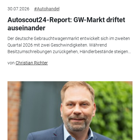
30.07.2026
#Autohandel
Autoscout24-Report: GW-Markt driftet
auseinander
Der deutsche Gebrauchtwagenmarkt entwickelt sich im zweiten
Quartal 2026 mit zwei Geschwindigkeiten. Während
Besitzumschreibungen zurückgehen, Händlerbestände steigen...
von
Christian Richter