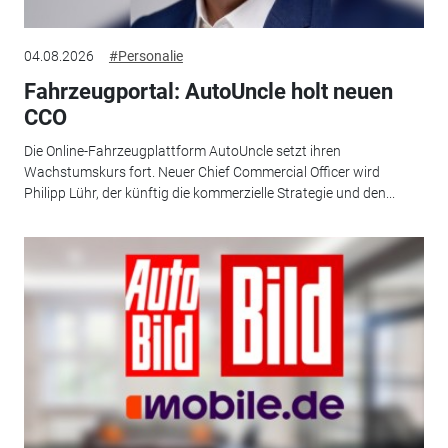
04.08.2026
#Personalie
Fahrzeugportal: AutoUncle holt neuen
CCO
Die Online-Fahrzeugplattform AutoUncle setzt ihren
Wachstumskurs fort. Neuer Chief Commercial Officer wird
Philipp Lühr, der künftig die kommerzielle Strategie und den...