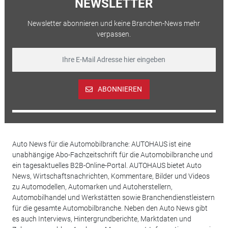
NEWSLETTER
Newsletter abonnieren und keine Branchen-News mehr
verpassen.
ABONNIEREN
Auto News für die Automobilbranche: AUTOHAUS ist eine
unabhängige Abo-Fachzeitschrift für die Automobilbranche und
ein tagesaktuelles B2B-Online-Portal. AUTOHAUS bietet Auto
News, Wirtschaftsnachrichten, Kommentare, Bilder und Videos
zu Automodellen, Automarken und Autoherstellern,
Automobilhandel und Werkstätten sowie Branchendienstleistern
für die gesamte Automobilbranche. Neben den Auto News gibt
es auch Interviews, Hintergrundberichte, Marktdaten und