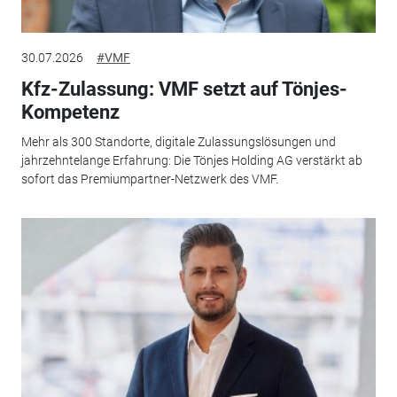
30.07.2026
#VMF
Kfz-Zulassung: VMF setzt auf Tönjes-
Kompetenz
Mehr als 300 Standorte, digitale Zulassungslösungen und
jahrzehntelange Erfahrung: Die Tönjes Holding AG verstärkt ab
sofort das Premiumpartner-Netzwerk des VMF.