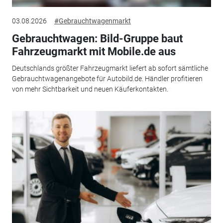
03.08.2026
#Gebrauchtwagenmarkt
Gebrauchtwagen: Bild-Gruppe baut
Fahrzeugmarkt mit Mobile.de aus
Deutschlands größter Fahrzeugmarkt liefert ab sofort sämtliche
Gebrauchtwagenangebote für Autobild.de. Händler profitieren
von mehr Sichtbarkeit und neuen Käuferkontakten.