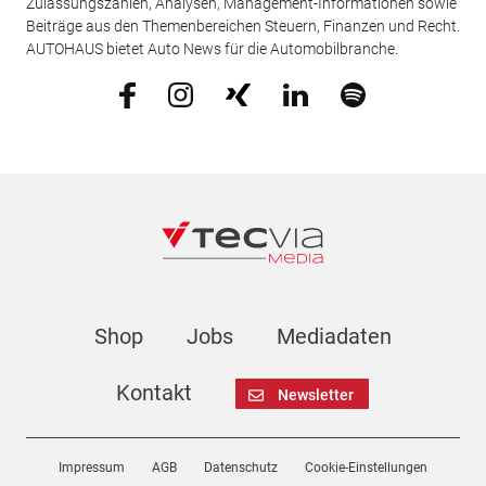
Zulassungszahlen, Analysen, Management-Informationen sowie
Beiträge aus den Themenbereichen Steuern, Finanzen und Recht.
AUTOHAUS bietet Auto News für die Automobilbranche.
Shop
Jobs
Mediadaten
Kontakt
Newsletter
Impressum
AGB
Datenschutz
Cookie-Einstellungen