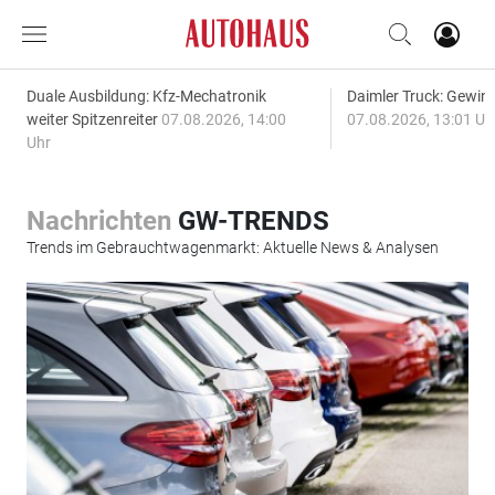
Duale Ausbildung: Kfz-Mechatronik
Daimler Truck: Gewinn
weiter Spitzenreiter
07.08.2026, 14:00
07.08.2026, 13:01 Uh
Uhr
Nachrichten
GW-TRENDS
Trends im Gebrauchtwagenmarkt: Aktuelle News & Analysen