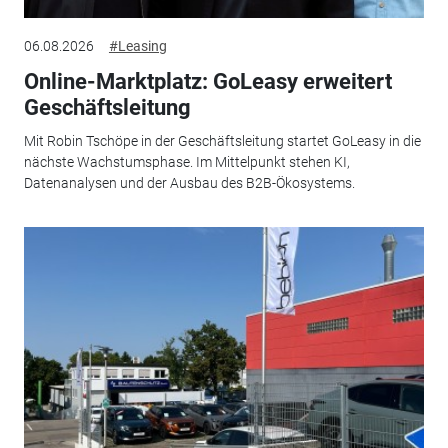
06.08.2026
#Leasing
Online-Marktplatz: GoLeasy erweitert
Geschäftsleitung
Mit Robin Tschöpe in der Geschäftsleitung startet GoLeasy in die
nächste Wachstumsphase. Im Mittelpunkt stehen KI,
Datenanalysen und der Ausbau des B2B-Ökosystems.