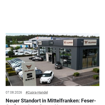
07.08.2026
#Cupra-Handel
Neuer Standort in Mittelfranken: Feser-