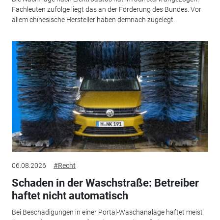
Fachleuten zufolge liegt das an der Förderung des Bundes. Vor
allem chinesische Hersteller haben demnach zugelegt.
06.08.2026
#Recht
Schaden in der Waschstraße: Betreiber
haftet nicht automatisch
Bei Beschädigungen in einer Portal-Waschanalage haftet meist