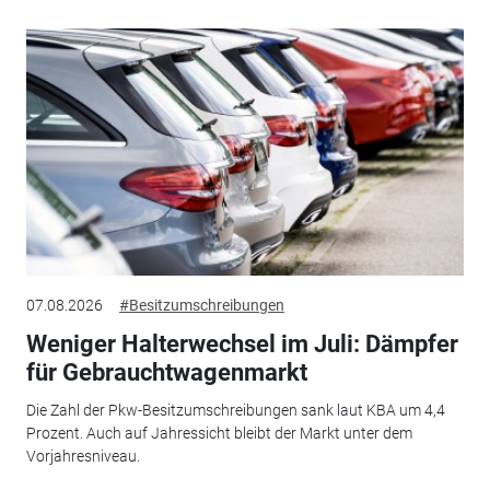
07.08.2026
#Besitzumschreibungen
Weniger Halterwechsel im Juli: Dämpfer
für Gebrauchtwagenmarkt
Die Zahl der Pkw-Besitzumschreibungen sank laut KBA um 4,4
Prozent. Auch auf Jahressicht bleibt der Markt unter dem
Vorjahresniveau.