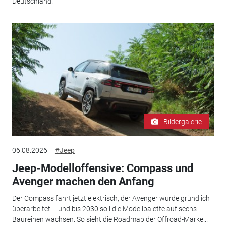
Deutschland.
Bildergalerie
06.08.2026
#Jeep
Jeep-Modelloffensive: Compass und
Avenger machen den Anfang
Der Compass fährt jetzt elektrisch, der Avenger wurde gründlich
überarbeitet – und bis 2030 soll die Modellpalette auf sechs
Baureihen wachsen. So sieht die Roadmap der Offroad-Marke...