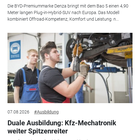
Die BYD-Premiummarke Denza bringt mit dem Bao 5 einen 4,90
Meter langen Plug-in-Hybrid-SUV nach Europa. Das Modell
kombiniert Offroad-Kompetenz, Komfort und Leistung. n...
07.08.2026
#Ausbildung
Duale Ausbildung: Kfz-Mechatronik
weiter Spitzenreiter