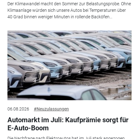
Der Klimawandel macht den Sommer zur Belastungsprobe. Ohne
Klimaanlage würden sich unsere Autos bei Temperaturen über
40 Grad binnen weniger Minuten in rollende Backöfen...
06.08.2026
#Neuzulassungen
Automarkt im Juli: Kaufprämie sorgt für
E-Auto-Boom
Die Nachfrage nach Elektroautos hat im Juli stark angezogen.