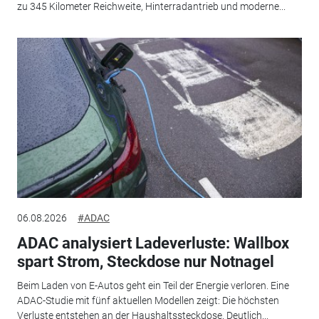
zu 345 Kilometer Reichweite, Hinterradantrieb und moderne...
06.08.2026
#ADAC
ADAC analysiert Ladeverluste: Wallbox
spart Strom, Steckdose nur Notnagel
Beim Laden von E-Autos geht ein Teil der Energie verloren. Eine
ADAC-Studie mit fünf aktuellen Modellen zeigt: Die höchsten
Verluste entstehen an der Haushaltssteckdose. Deutlich...