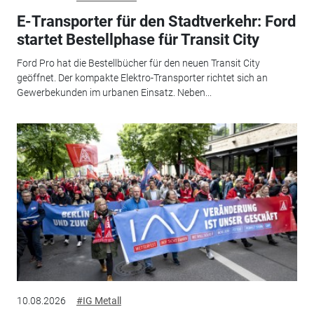
E-Transporter für den Stadtverkehr: Ford
startet Bestellphase für Transit City
Ford Pro hat die Bestellbücher für den neuen Transit City
geöffnet. Der kompakte Elektro-Transporter richtet sich an
Gewerbekunden im urbanen Einsatz. Neben...
10.08.2026
#IG Metall