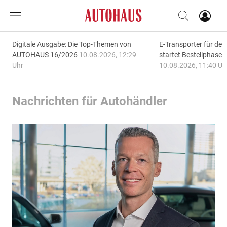
Digitale Ausgabe: Die Top-Themen von
E-Transporter für den
AUTOHAUS 16/2026
10.08.2026, 12:29
startet Bestellphase f
Uhr
10.08.2026, 11:40 Uh
Nachrichten für Autohändler