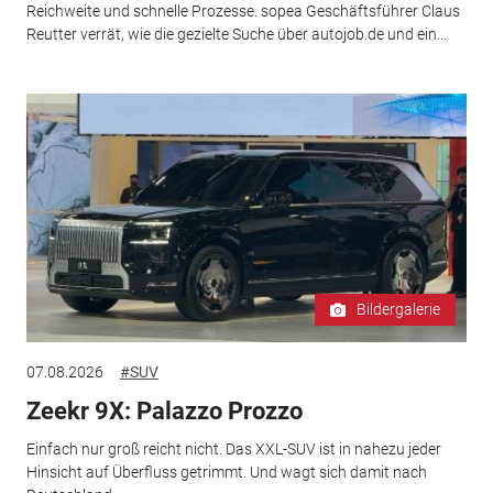
Reichweite und schnelle Prozesse. sopea Geschäftsführer Claus
Reutter verrät, wie die gezielte Suche über autojob.de und ein...
Bildergalerie
07.08.2026
#SUV
Zeekr 9X: Palazzo Prozzo
Einfach nur groß reicht nicht. Das XXL-SUV ist in nahezu jeder
Hinsicht auf Überfluss getrimmt. Und wagt sich damit nach