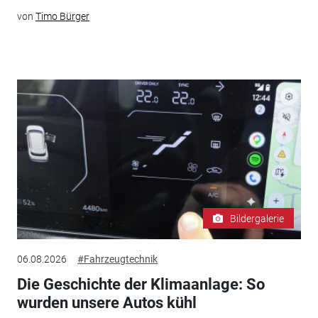
von
Timo Bürger
Bildergalerie
06.08.2026
#Fahrzeugtechnik
Die Geschichte der Klimaanlage: So
wurden unsere Autos kühl