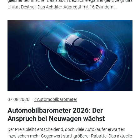
gleicher technischer Basis auch deutlich eleganter geht, zeigt das
Unikat Destrier. Das Achtliter-Aggregat mit 16 Zylindern...
07.08.2026
#Automobilbarometer
Automobilbarometer 2026: Der
Anspruch bei Neuwagen wächst
Der Preis bleibt entscheidend, doch viele Autokäufer erwarten
inzwischen mehr Gegenwert statt größerer Rabatte. Das aktuelle