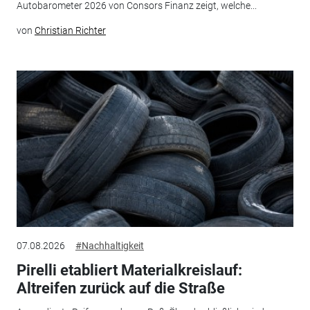
Autobarometer 2026 von Consors Finanz zeigt, welche...
von
Christian Richter
07.08.2026
#Nachhaltigkeit
Pirelli etabliert Materialkreislauf:
Altreifen zurück auf die Straße