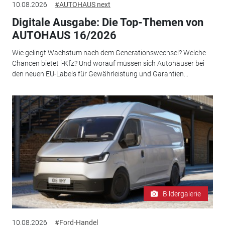
10.08.2026
#AUTOHAUS next
Digitale Ausgabe: Die Top-Themen von
AUTOHAUS 16/2026
Wie gelingt Wachstum nach dem Generationswechsel? Welche
Chancen bietet i-Kfz? Und worauf müssen sich Autohäuser bei
den neuen EU-Labels für Gewährleistung und Garantien...
Bildergalerie
10.08.2026
#Ford-Handel