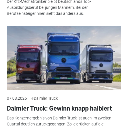
Der Kfz-Mechatroniker bleibt Deutschlands Top-
Ausbildungsberuf bei jungen Männern. Bei den
Berufseinsteigerinnen sieht das anders aus.
07.08.2026
#Daimler Truck
Daimler Truck: Gewinn knapp halbiert
Das Konzernergebnis von Daimler Truck ist auch im zweiten
Quartal deutlich zurückgegangen. Zölle drücken auf die