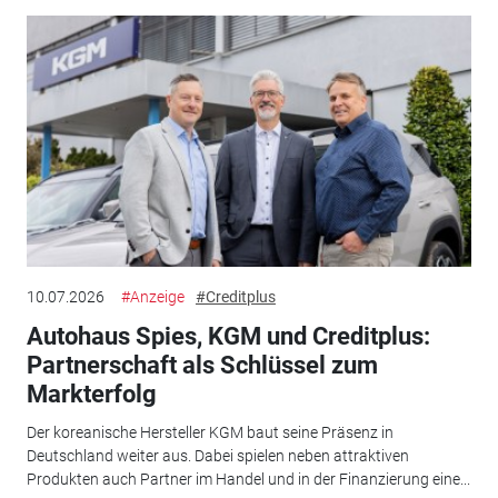
10.07.2026
#Anzeige
#Creditplus
Autohaus Spies, KGM und Creditplus:
Partnerschaft als Schlüssel zum
Markterfolg
Der koreanische Hersteller KGM baut seine Präsenz in
Deutschland weiter aus. Dabei spielen neben attraktiven
Produkten auch Partner im Handel und in der Finanzierung eine...