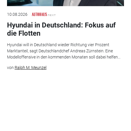
10.08.2026
Hyundai in Deutschland: Fokus auf
die Flotten
Hyundai will in Deutschland wieder Richtung vier Prozent
Marktanteil, sagt Deutschlandchef Andreas Zürnstein. Eine
Modelloffensive in den kommenden Monaten soll dabei helfen...
von
Ralph M. Meunzel