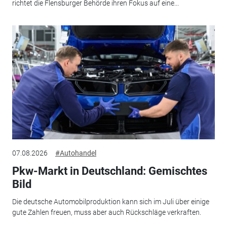
richtet die Flensburger Behörde ihren Fokus auf eine...
07.08.2026
#Autohandel
Pkw-Markt in Deutschland: Gemischtes
Bild
Die deutsche Automobilproduktion kann sich im Juli über einige
gute Zahlen freuen, muss aber auch Rückschläge verkraften.