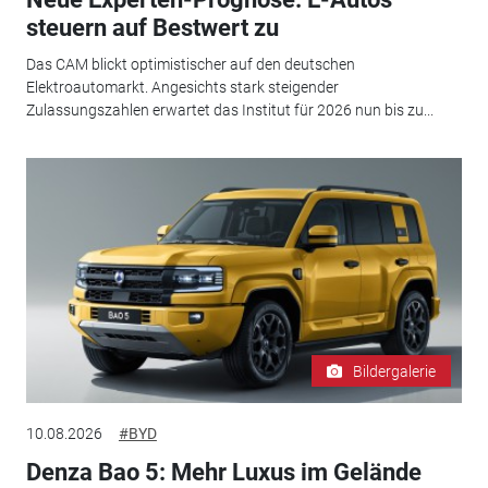
steuern auf Bestwert zu
Das CAM blickt optimistischer auf den deutschen
Elektroautomarkt. Angesichts stark steigender
Zulassungszahlen erwartet das Institut für 2026 nun bis zu...
Bildergalerie
10.08.2026
#BYD
Denza Bao 5: Mehr Luxus im Gelände