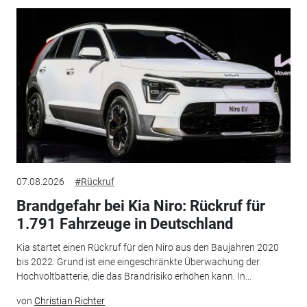
07.08.2026
#Rückruf
Brandgefahr bei Kia Niro: Rückruf für
1.791 Fahrzeuge in Deutschland
Kia startet einen Rückruf für den Niro aus den Baujahren 2020
bis 2022. Grund ist eine eingeschränkte Überwachung der
Hochvoltbatterie, die das Brandrisiko erhöhen kann. In...
von
Christian Richter