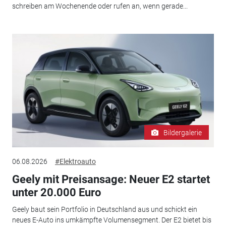
schreiben am Wochenende oder rufen an, wenn gerade...
Bildergalerie
06.08.2026
#Elektroauto
Geely mit Preisansage: Neuer E2 startet
unter 20.000 Euro
Geely baut sein Portfolio in Deutschland aus und schickt ein
neues E-Auto ins umkämpfte Volumensegment. Der E2 bietet bis