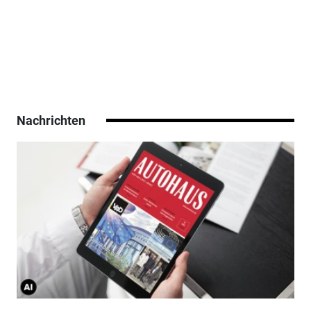
Nachrichten