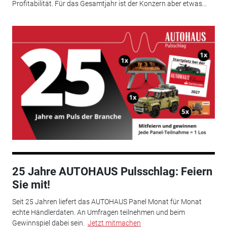
Profitabilität. Für das Gesamtjahr ist der Konzern aber etwas...
25 Jahre AUTOHAUS Pulsschlag: Feiern
Sie mit!
Seit 25 Jahren liefert das AUTOHAUS Panel Monat für Monat
echte Händlerdaten. An Umfragen teilnehmen und beim
Gewinnspiel dabei sein.
Jetzt mitmachen