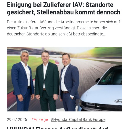
Einigung bei Zulieferer IAV: Standorte
gesichert, Stellenabbau kommt dennoch
Der Autozulieferer IAV und die Arbeitnehmerseite haben sich auf
einen Zukunftstarifvertrag verständigt. Dieser sichert die
deutschen Standorte ab und schließt betriebsbedingte...
29.07.2026
#Anzeige
#Hyundai Capital Bank Europe