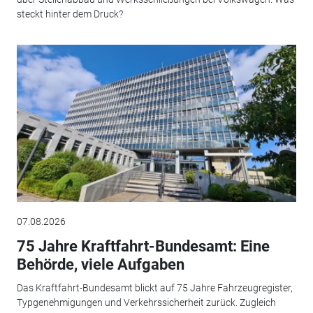
steckt hinter dem Druck?
07.08.2026
75 Jahre Kraftfahrt-Bundesamt: Eine
Behörde, viele Aufgaben
Das Kraftfahrt-Bundesamt blickt auf 75 Jahre Fahrzeugregister,
Typgenehmigungen und Verkehrssicherheit zurück. Zugleich