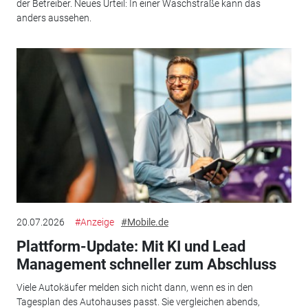
der Betreiber. Neues Urteil: In einer Waschstraße kann das
anders aussehen.
20.07.2026
#Anzeige
#Mobile.de
Plattform-Update: Mit KI und Lead
Management schneller zum Abschluss
Viele Autokäufer melden sich nicht dann, wenn es in den
Tagesplan des Autohauses passt. Sie vergleichen abends,