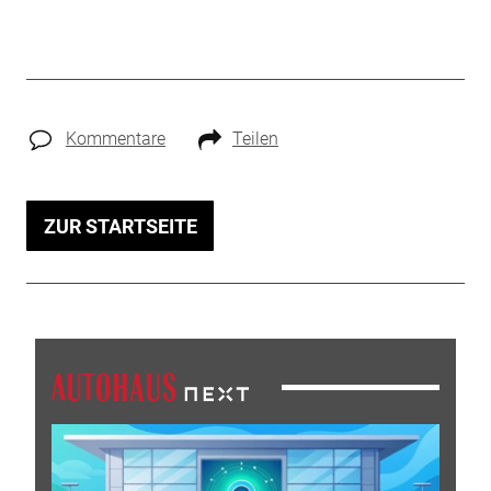
Kommentare
Teilen
ZUR STARTSEITE