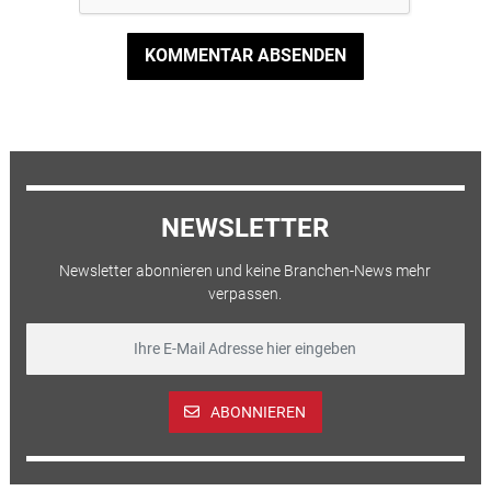
KOMMENTAR ABSENDEN
NEWSLETTER
Newsletter abonnieren und keine Branchen-News mehr
verpassen.
ABONNIEREN