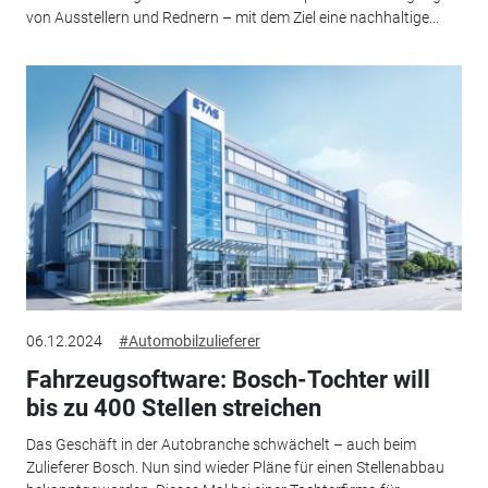
von Ausstellern und Rednern – mit dem Ziel eine nachhaltige...
06.12.2024
#Automobilzulieferer
Fahrzeugsoftware: Bosch-Tochter will
bis zu 400 Stellen streichen
Das Geschäft in der Autobranche schwächelt – auch beim
Zulieferer Bosch. Nun sind wieder Pläne für einen Stellenabbau