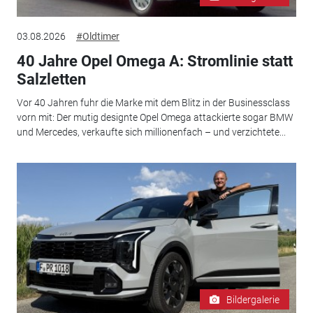
03.08.2026
#Oldtimer
40 Jahre Opel Omega A: Stromlinie statt
Salzletten
Vor 40 Jahren fuhr die Marke mit dem Blitz in der Businessclass
vorn mit: Der mutig designte Opel Omega attackierte sogar BMW
und Mercedes, verkaufte sich millionenfach – und verzichtete...
Bildergalerie