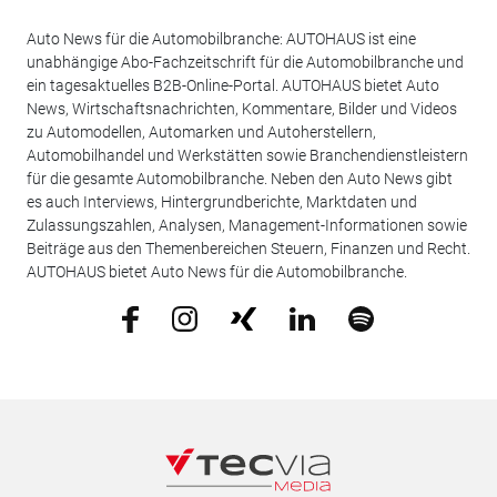
Auto News für die Automobilbranche: AUTOHAUS ist eine
unabhängige Abo-Fachzeitschrift für die Automobilbranche und
ein tagesaktuelles B2B-Online-Portal. AUTOHAUS bietet Auto
News, Wirtschaftsnachrichten, Kommentare, Bilder und Videos
zu Automodellen, Automarken und Autoherstellern,
Automobilhandel und Werkstätten sowie Branchendienstleistern
für die gesamte Automobilbranche. Neben den Auto News gibt
es auch Interviews, Hintergrundberichte, Marktdaten und
Zulassungszahlen, Analysen, Management-Informationen sowie
Beiträge aus den Themenbereichen Steuern, Finanzen und Recht.
AUTOHAUS bietet Auto News für die Automobilbranche.