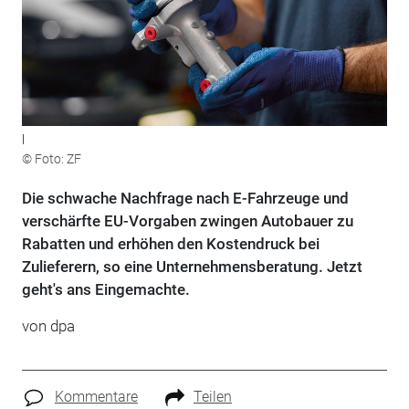
l
© Foto: ZF
Die schwache Nachfrage nach E-Fahrzeuge und
verschärfte EU-Vorgaben zwingen Autobauer zu
Rabatten und erhöhen den Kostendruck bei
Zulieferern, so eine Unternehmensberatung. Jetzt
geht's ans Eingemachte.
von
dpa
Kommentare
Teilen