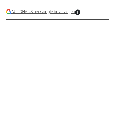
AUTOHAUS bei Google bevorzugen