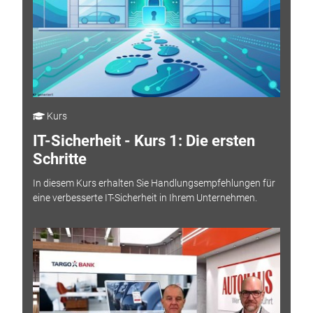
Kurs
IT-Sicherheit - Kurs 1: Die ersten
Schritte
In diesem Kurs erhalten Sie Handlungsempfehlungen für
eine verbesserte IT-Sicherheit in Ihrem Unternehmen.