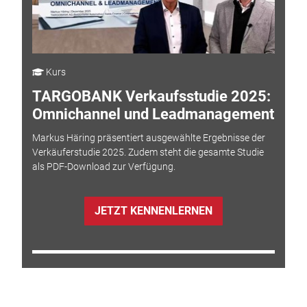
Kurs
TARGOBANK Verkaufsstudie 2025:
Omnichannel und Leadmanagement
Markus Häring präsentiert ausgewählte Ergebnisse der
Verkäuferstudie 2025. Zudem steht die gesamte Studie
als PDF-Download zur Verfügung.
JETZT KENNENLERNEN