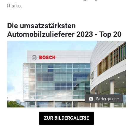
Risiko.
Die umsatzstärksten
Automobilzulieferer 2023 - Top 20
Bildergalerie
ZUR BILDERGALERIE