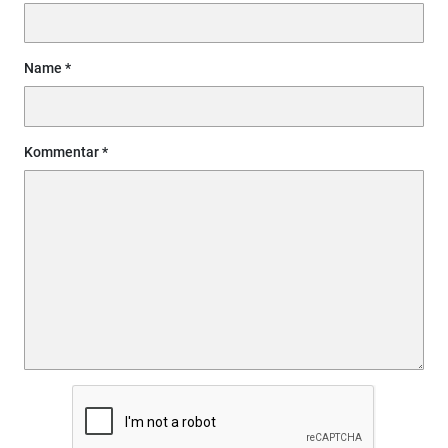
Name
Kommentar