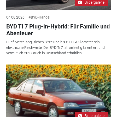
Bildergalerie
04.08.2026
#BYD-Handel
BYD Ti 7 Plug-in-Hybrid: Für Familie und
Abenteuer
Fünf Meter lang, sieben Sitze und bis zu 119 Kilometer rein
elektrische Reichweite: Der BYD Ti 7 ist vielseitig talentiert und
vermutlich 2027 auch in Deutschland erhältlich.
Bildergalerie