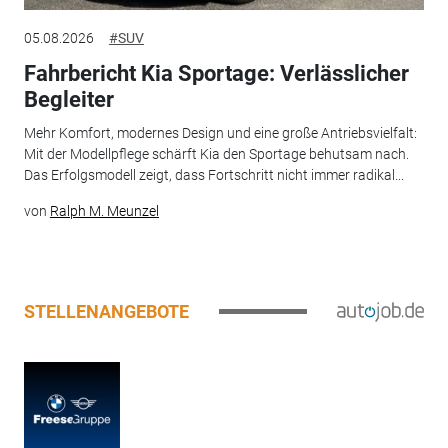
05.08.2026
#SUV
Fahrbericht Kia Sportage: Verlässlicher
Begleiter
Mehr Komfort, modernes Design und eine große Antriebsvielfalt:
Mit der Modellpflege schärft Kia den Sportage behutsam nach.
Das Erfolgsmodell zeigt, dass Fortschritt nicht immer radikal...
von
Ralph M. Meunzel
STELLENANGEBOTE