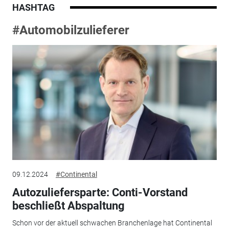
HASHTAG
#Automobilzulieferer
09.12.2024
#Continental
Autozuliefersparte: Conti-Vorstand
beschließt Abspaltung
Schon vor der aktuell schwachen Branchenlage hat Continental