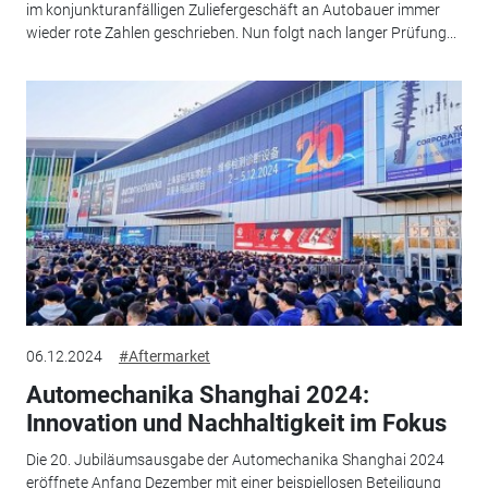
im konjunkturanfälligen Zuliefergeschäft an Autobauer immer
wieder rote Zahlen geschrieben. Nun folgt nach langer Prüfung...
06.12.2024
#Aftermarket
Automechanika Shanghai 2024:
Innovation und Nachhaltigkeit im Fokus
Die 20. Jubiläumsausgabe der Automechanika Shanghai 2024
eröffnete Anfang Dezember mit einer beispiellosen Beteiligung