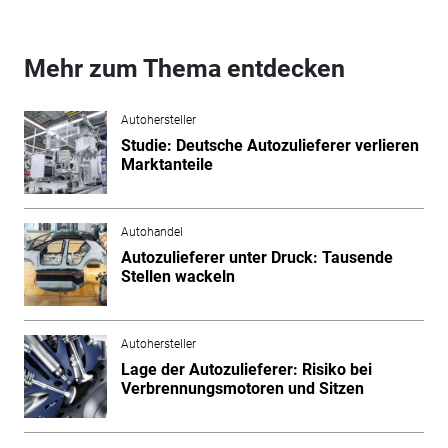
Mehr zum Thema entdecken
Autohersteller
Studie: Deutsche Autozulieferer verlieren
Marktanteile
Autohandel
Autozulieferer unter Druck: Tausende
Stellen wackeln
Autohersteller
Lage der Autozulieferer: Risiko bei
Verbrennungsmotoren und Sitzen