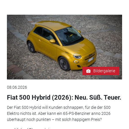
Bildergalerie
08.06.2026
Fiat 500 Hybrid (2026): Neu. Süß. Teuer.
Der Fiat 500 Hybrid will Kunden schnappen, für die der 500
Elektro nichts ist. Aber kann ein 65-PS-Benziner anno 2026
überhaupt noch punkten – mit solch happigem Preis?