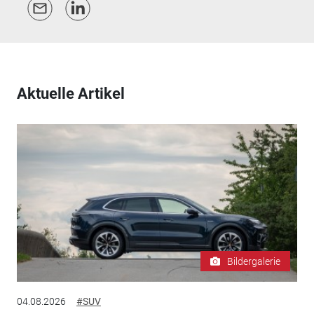
Aktuelle Artikel
Bildergalerie
04.08.2026
#SUV