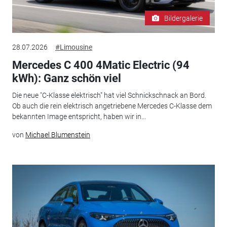
Bildergalerie
28.07.2026
#Limousine
Mercedes C 400 4Matic Electric (94
kWh): Ganz schön viel
Die neue "C-Klasse elektrisch" hat viel Schnickschnack an Bord.
Ob auch die rein elektrisch angetriebene Mercedes C-Klasse dem
bekannten Image entspricht, haben wir in...
von
Michael Blumenstein