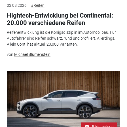
03.08.2026
#Reifen
Hightech-Entwicklung bei Continental:
20.000 verschiedene Reifen
Reifenentwicklung ist die Königsdisziplin im Automobilbau. Für
Autofahrer sind Reifen schwarz, rund und profiliert. Allerdings:
Allein Conti hat aktuell 20.000 Varianten.
von
Michael Blumenstein
Bildergalerie