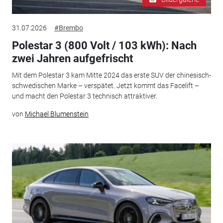
31.07.2026
#Brembo
Polestar 3 (800 Volt / 103 kWh): Nach
zwei Jahren aufgefrischt
Mit dem Polestar 3 kam Mitte 2024 das erste SUV der chinesisch-
schwedischen Marke – verspätet. Jetzt kommt das Facelift –
und macht den Polestar 3 technisch attraktiver.
von
Michael Blumenstein