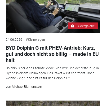
Bildergalerie
24.06.2026
#Kleinwagen
BYD Dolphin G mit PHEV-Antrieb: Kurz,
gut und doch nicht so billig – made in EU
halt
Dolphin G heißt das zehnte Modell von BYD und der erste Plug-in-
Hybrid in einem Kleinwagen. Das Paket wirkt charmant. Doch
welche Zielgruppe gibt es für den Dolphin G?
von
Michael Blumenstein