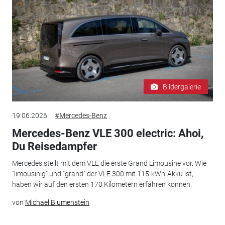
Bildergalerie
19.06.2026
#Mercedes-Benz
Mercedes-Benz VLE 300 electric: Ahoi,
Du Reisedampfer
Mercedes stellt mit dem VLE die erste Grand Limousine vor. Wie
"limousinig" und "grand" der VLE 300 mit 115-kWh-Akku ist,
haben wir auf den ersten 170 Kilometern erfahren können.
von
Michael Blumenstein