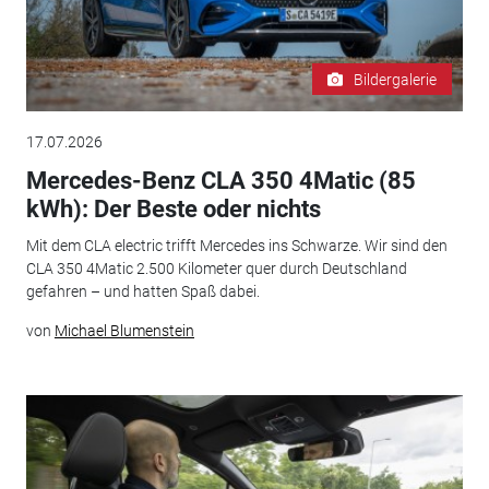
Bildergalerie
17.07.2026
Mercedes-Benz CLA 350 4Matic (85
kWh): Der Beste oder nichts
Mit dem CLA electric trifft Mercedes ins Schwarze. Wir sind den
CLA 350 4Matic 2.500 Kilometer quer durch Deutschland
gefahren – und hatten Spaß dabei.
von
Michael Blumenstein