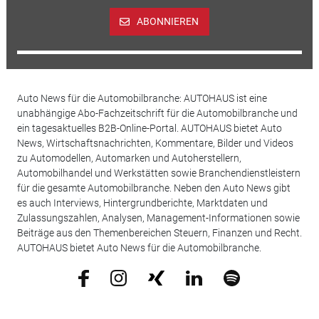
ABONNIEREN
Auto News für die Automobilbranche: AUTOHAUS ist eine
unabhängige Abo-Fachzeitschrift für die Automobilbranche und
ein tagesaktuelles B2B-Online-Portal. AUTOHAUS bietet Auto
News, Wirtschaftsnachrichten, Kommentare, Bilder und Videos
zu Automodellen, Automarken und Autoherstellern,
Automobilhandel und Werkstätten sowie Branchendienstleistern
für die gesamte Automobilbranche. Neben den Auto News gibt
es auch Interviews, Hintergrundberichte, Marktdaten und
Zulassungszahlen, Analysen, Management-Informationen sowie
Beiträge aus den Themenbereichen Steuern, Finanzen und Recht.
AUTOHAUS bietet Auto News für die Automobilbranche.