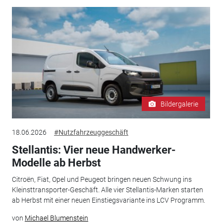
Bildergalerie
18.06.2026
#Nutzfahrzeuggeschäft
Stellantis: Vier neue Handwerker-
Modelle ab Herbst
Citroën, Fiat, Opel und Peugeot bringen neuen Schwung ins
Kleinsttransporter-Geschäft. Alle vier Stellantis-Marken starten
ab Herbst mit einer neuen Einstiegsvariante ins LCV Programm.
von
Michael Blumenstein