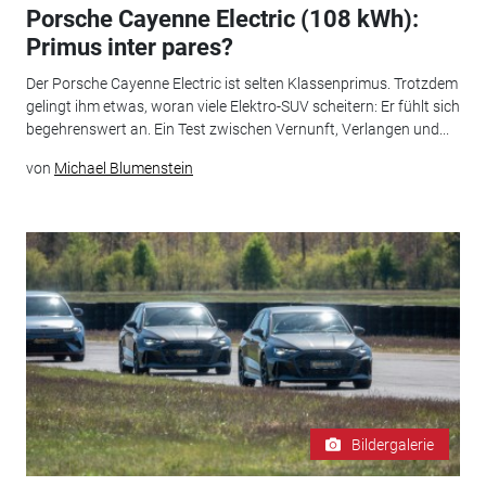
Porsche Cayenne Electric (108 kWh):
Primus inter pares?
Der Porsche Cayenne Electric ist selten Klassenprimus. Trotzdem
gelingt ihm etwas, woran viele Elektro-SUV scheitern: Er fühlt sich
begehrenswert an. Ein Test zwischen Vernunft, Verlangen und...
von
Michael Blumenstein
Bildergalerie