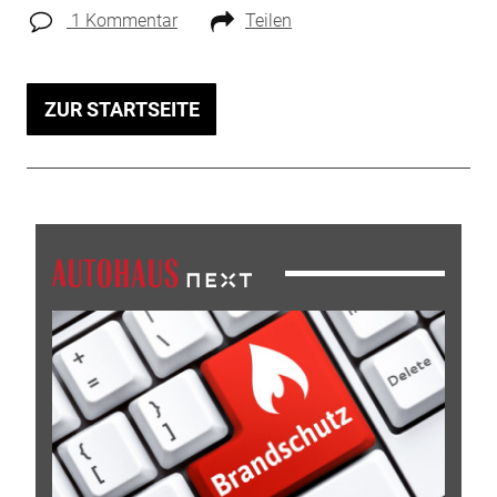
1 Kommentar
Teilen
ZUR STARTSEITE