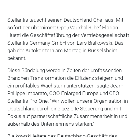
Stellantis tauscht seinen Deutschland-Chef aus. Mit
sofortiger übernimmt Opel/Vauxhall-Chef Florian
Huettl die Geschäftsführung der Vertriebsgesellschaft
Stellantis Germany GmbH von Lars Bialkowski. Das
gab der Autokonzern am Montag in Rüsselsheim
bekannt.
Diese Bündelung werde in Zeiten der umfassenden
Branchen-Transformation die Effizienz steigern und
ein profitables Wachstum unterstützen, sagte Jean-
Philippe Imparato, COO Enlarged Europe und CEO
Stellantis Pro One: "Wir wollen unsere Organisation in
Deutschland durch eine gezielte Steuerung und mit
Fokus auf partnerschaftliche Zusammenarbeit in und
außerhalb des Unternehmens stärken."
Bialkowski leitete das Deutschland-Geschäft des