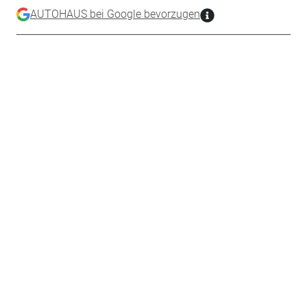
AUTOHAUS bei Google bevorzugen