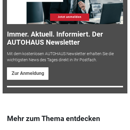
Immer. Aktuell. Informiert. Der
AUTOHAUS Newsletter
Mit dem kostenlosen AUTOHAUS Newsletter erhalten Sie die
wichtigsten News des Tages direkt in Ihr Postfach.
Zur Anmeldung
Mehr zum Thema entdecken