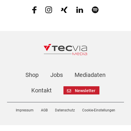
Shop
Jobs
Mediadaten
Kontakt
Newsletter
Impressum
AGB
Datenschutz
Cookie-Einstellungen