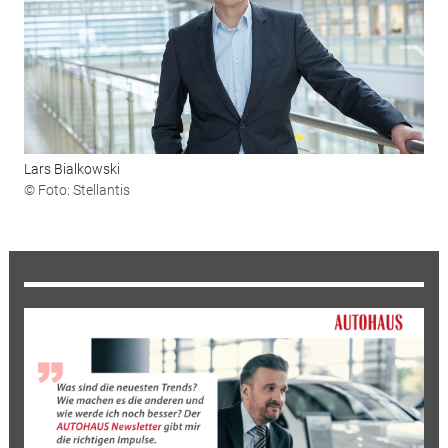
Lars Bialkowski
© Foto: Stellantis