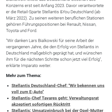
Konzerns erst seit Anfang 2023. Davor verantwortete
er die Retail-Sparte Stellantis &You Deutschland (ab
März 2022). Zu seinen weiteren beruflichen Stationen
gehören Führungspositionen bei Renault, Nissan,
Toyota und Ford.
"Wir danken Lars Bialkowski für seine Arbeit der
vergangenen Jahre, die den Erfolg von Stellantis in
Deutschland maßgeblich geprägt hat, und wünschen
ihm für die nächsten Schritte schon jetzt viel Erfolg",
erklärte Imparato weiter.
Mehr zum Thema:
Stellantis Deutschland-Chef: "Wir bekennen uns
voll zum E-Auto"
Stellantis-Chef Tavares geht: Verwaltungsrat
akzeptiert sofortigen Rücktritt
Stellantis: Umsatzeinbruch bei der Opel-Mutter