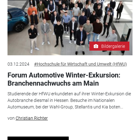
Bildergalerie
03.12.2024
#Hochschule für Wirtschaft und Umwelt (HfWU)
Forum Automotive Winter-Exkursion:
Branchennachwuchs am Main
Studierende der HfWU erkundeten auf ihrer Winter-Exkursion die
Autobranche diesmal in Hessen. Besuche im Nationalen
Automuseum, bei der Wahl-Group, Stellantis und Kia boten...
von
Christian Richter