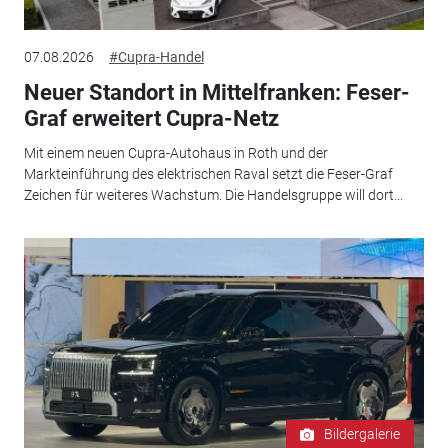
07.08.2026
#Cupra-Handel
Neuer Standort in Mittelfranken: Feser-
Graf erweitert Cupra-Netz
Mit einem neuen Cupra-Autohaus in Roth und der
Markteinführung des elektrischen Raval setzt die Feser-Graf
Zeichen für weiteres Wachstum. Die Handelsgruppe will dort...
Bildergalerie