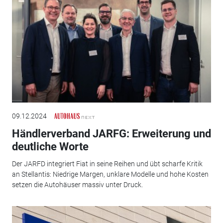
09.12.2024
Händlerverband JARFG: Erweiterung und
deutliche Worte
Der JARFD integriert Fiat in seine Reihen und übt scharfe Kritik
an Stellantis: Niedrige Margen, unklare Modelle und hohe Kosten
setzen die Autohäuser massiv unter Druck.