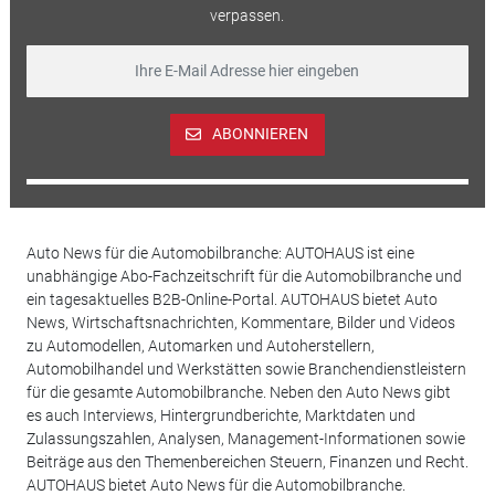
verpassen.
ABONNIEREN
Auto News für die Automobilbranche: AUTOHAUS ist eine
unabhängige Abo-Fachzeitschrift für die Automobilbranche und
ein tagesaktuelles B2B-Online-Portal. AUTOHAUS bietet Auto
News, Wirtschaftsnachrichten, Kommentare, Bilder und Videos
zu Automodellen, Automarken und Autoherstellern,
Automobilhandel und Werkstätten sowie Branchendienstleistern
für die gesamte Automobilbranche. Neben den Auto News gibt
es auch Interviews, Hintergrundberichte, Marktdaten und
Zulassungszahlen, Analysen, Management-Informationen sowie
Beiträge aus den Themenbereichen Steuern, Finanzen und Recht.
AUTOHAUS bietet Auto News für die Automobilbranche.