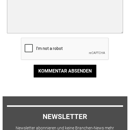
KOMMENTAR ABSENDEN
NEWSLETTER
Newsletter abonnieren und keine Branchen-News mehr