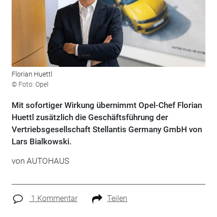
Florian Huettl
© Foto: Opel
Mit sofortiger Wirkung übernimmt Opel-Chef Florian
Huettl zusätzlich die Geschäftsführung der
Vertriebsgesellschaft Stellantis Germany GmbH von
Lars Bialkowski.
von
AUTOHAUS
1 Kommentar
Teilen