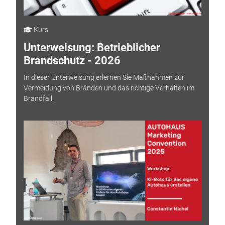
Kurs
Unterweisung: Betrieblicher
Brandschutz - 2026
In dieser Unterweisung erlernen Sie Maßnahmen zur
Vermeidung von Bränden und das richtige Verhalten im
Brandfall.