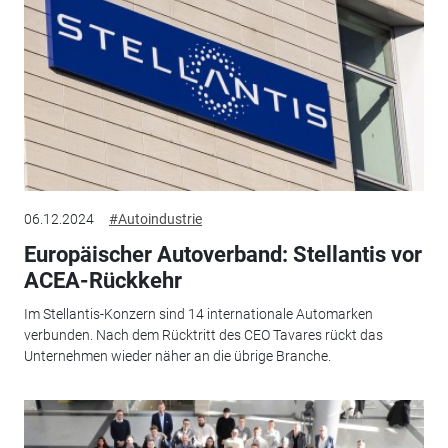
06.12.2024
#Autoindustrie
Europäischer Autoverband: Stellantis vor
ACEA-Rückkehr
Im Stellantis-Konzern sind 14 internationale Automarken
verbunden. Nach dem Rücktritt des CEO Tavares rückt das
Unternehmen wieder näher an die übrige Branche.