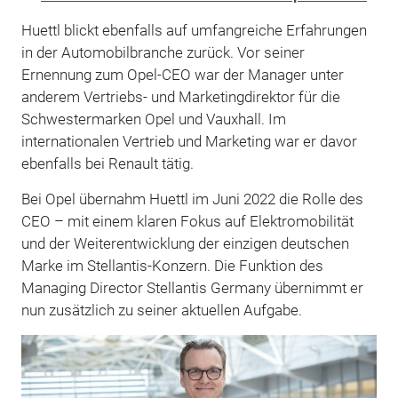
Huettl blickt ebenfalls auf umfangreiche Erfahrungen
in der Automobilbranche zurück. Vor seiner
Ernennung zum Opel-CEO war der Manager unter
anderem Vertriebs- und Marketingdirektor für die
Schwestermarken Opel und Vauxhall. Im
internationalen Vertrieb und Marketing war er davor
ebenfalls bei Renault tätig.
Bei Opel übernahm Huettl im Juni 2022 die Rolle des
CEO – mit einem klaren Fokus auf Elektromobilität
und der Weiterentwicklung der einzigen deutschen
Marke im Stellantis-Konzern. Die Funktion des
Managing Director Stellantis Germany übernimmt er
nun zusätzlich zu seiner aktuellen Aufgabe.