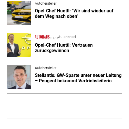
Autohersteller
Opel-Chef Huettl: "Wir sind wieder auf
dem Weg nach oben"
Autohandel
Opel-Chef Huettl: Vertrauen
zurückgewinnen
Autohersteller
Stellantis: GW-Sparte unter neuer Leitung
– Peugeot bekommt Vertriebsleiterin