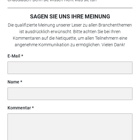
SAGEN SIE UNS IHRE MEINUNG
Die qualifizierte Meinung unserer Leser zu allen Branchenthemen
ist ausdrücklich erwünscht. Bitte achten Sie bei Ihren
Kommentaren auf die Netiquette, um allen Teilnehmern eine
angenehme Kommunikation zu ermöglichen. Vielen Dank!
E-Mail
Name
Kommentar