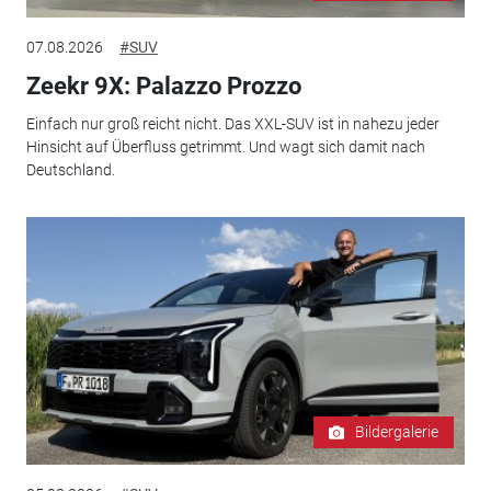
07.08.2026
#SUV
Zeekr 9X: Palazzo Prozzo
Einfach nur groß reicht nicht. Das XXL-SUV ist in nahezu jeder
Hinsicht auf Überfluss getrimmt. Und wagt sich damit nach
Deutschland.
Bildergalerie