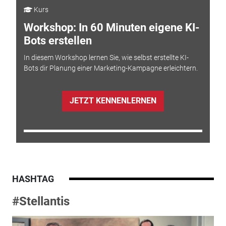
Kurs
Workshop: In 60 Minuten eigene KI-
Bots erstellen
In diesem Workshop lernen Sie, wie selbst erstellte KI-
Bots dir Planung einer Marketing-Kampagne erleichtern.
JETZT KENNENLERNEN
HASHTAG
#Stellantis