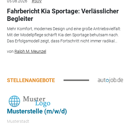
05.08.2026
#SUV
Fahrbericht Kia Sportage: Verlässlicher
Begleiter
Mehr Komfort, modernes Design und eine große Antriebsvielfalt:
Mit der Modellpflege schärft Kia den Sportage behutsam nach.
Das Erfolgsmodell zeigt, dass Fortschritt nicht immer radikal...
von
Ralph M. Meunzel
STELLENANGEBOTE
Musterstelle (m/w/d)
Musterstadt