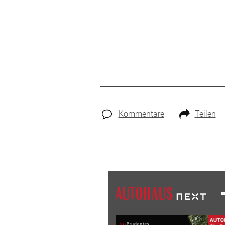
Kommentare
Teilen