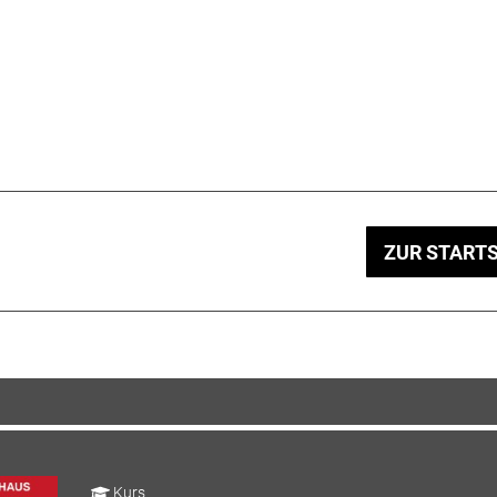
ZUR STARTS
Kurs