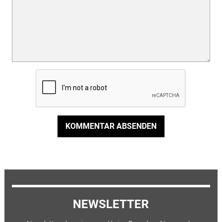
KOMMENTAR ABSENDEN
NEWSLETTER