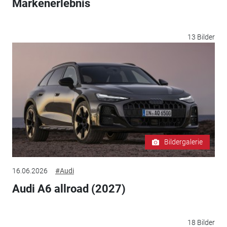
Markenerlebnis
13 Bilder
Bildergalerie
16.06.2026
#Audi
Audi A6 allroad (2027)
18 Bilder