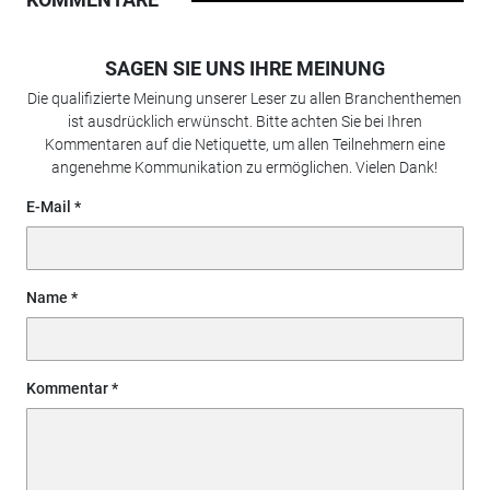
SAGEN SIE UNS IHRE MEINUNG
Die qualifizierte Meinung unserer Leser zu allen Branchenthemen
ist ausdrücklich erwünscht. Bitte achten Sie bei Ihren
Kommentaren auf die Netiquette, um allen Teilnehmern eine
angenehme Kommunikation zu ermöglichen. Vielen Dank!
E-Mail
Name
Kommentar