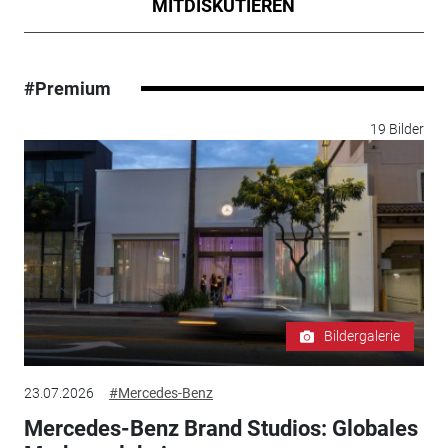
MITDISKUTIEREN
#Premium
19 Bilder
Bildergalerie
23.07.2026
#Mercedes-Benz
Mercedes-Benz Brand Studios: Globales