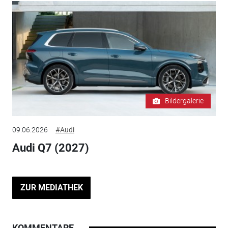
Bildergalerie
09.06.2026
#Audi
Audi Q7 (2027)
ZUR MEDIATHEK
KOMMENTARE