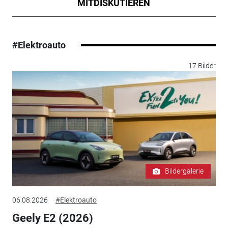
MITDISKUTIEREN
#Elektroauto
17 Bilder
Bildergalerie
06.08.2026
#Elektroauto
Geely E2 (2026)