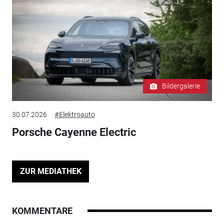
Bildergalerie
30.07.2026
#Elektroauto
Porsche Cayenne Electric
ZUR MEDIATHEK
KOMMENTARE