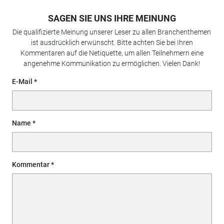
SAGEN SIE UNS IHRE MEINUNG
Die qualifizierte Meinung unserer Leser zu allen Branchenthemen
ist ausdrücklich erwünscht. Bitte achten Sie bei Ihren
Kommentaren auf die Netiquette, um allen Teilnehmern eine
angenehme Kommunikation zu ermöglichen. Vielen Dank!
E-Mail
Name
Kommentar