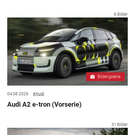
6 Bilder
Bildergalerie
04.08.2026
#Audi
Audi A2 e-tron (Vorserie)
31 Bilder