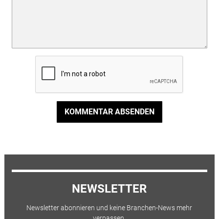
KOMMENTAR ABSENDEN
NEWSLETTER
Newsletter abonnieren und keine Branchen-News mehr
verpassen.