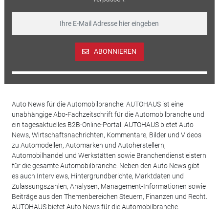
ABONNIEREN
Auto News für die Automobilbranche: AUTOHAUS ist eine
unabhängige Abo-Fachzeitschrift für die Automobilbranche und
ein tagesaktuelles B2B-Online-Portal. AUTOHAUS bietet Auto
News, Wirtschaftsnachrichten, Kommentare, Bilder und Videos
zu Automodellen, Automarken und Autoherstellern,
Automobilhandel und Werkstätten sowie Branchendienstleistern
für die gesamte Automobilbranche. Neben den Auto News gibt
es auch Interviews, Hintergrundberichte, Marktdaten und
Zulassungszahlen, Analysen, Management-Informationen sowie
Beiträge aus den Themenbereichen Steuern, Finanzen und Recht.
AUTOHAUS bietet Auto News für die Automobilbranche.