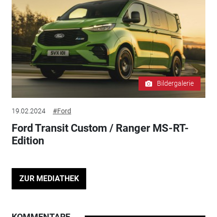
Bildergalerie
19.02.2024
#Ford
Ford Transit Custom / Ranger MS-RT-
Edition
ZUR MEDIATHEK
KOMMENTARE