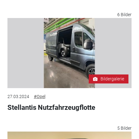
6 Bilder
Bildergalerie
27.03.2024
#Opel
Stellantis Nutzfahrzeugflotte
5 Bilder