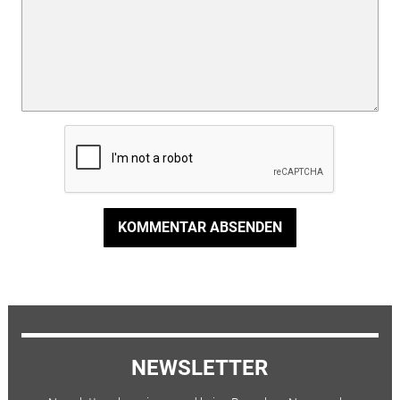
KOMMENTAR ABSENDEN
NEWSLETTER