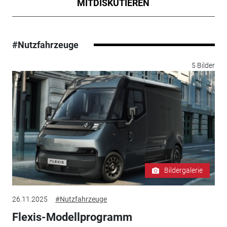
MITDISKUTIEREN
#Nutzfahrzeuge
5 Bilder
Bildergalerie
26.11.2025
#Nutzfahrzeuge
Flexis-Modellprogramm