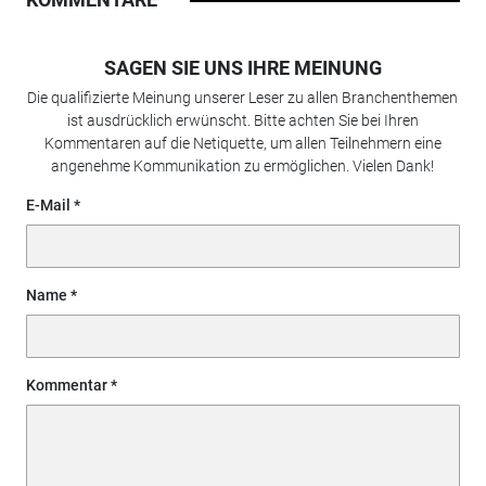
SAGEN SIE UNS IHRE MEINUNG
Die qualifizierte Meinung unserer Leser zu allen Branchenthemen
ist ausdrücklich erwünscht. Bitte achten Sie bei Ihren
Kommentaren auf die Netiquette, um allen Teilnehmern eine
angenehme Kommunikation zu ermöglichen. Vielen Dank!
E-Mail
Name
Kommentar