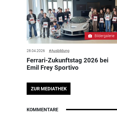
Bildergalerie
28.04.2026
#Ausbildung
Ferrari-Zukunftstag 2026 bei
Emil Frey Sportivo
ZUR MEDIATHEK
KOMMENTARE