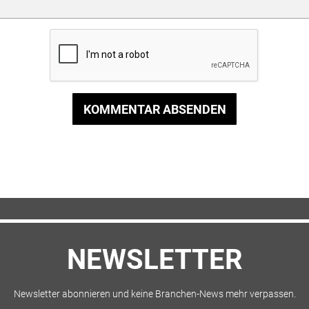
KOMMENTAR ABSENDEN
NEWSLETTER
Newsletter abonnieren und keine Branchen-News mehr verpassen.