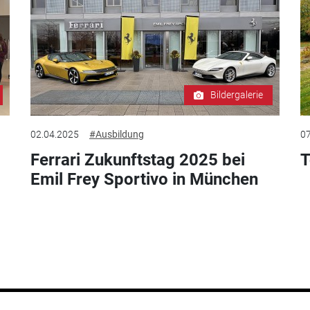
Bildergalerie
02.04.2025
#Ausbildung
07
Ferrari Zukunftstag 2025 bei
T
Emil Frey Sportivo in München