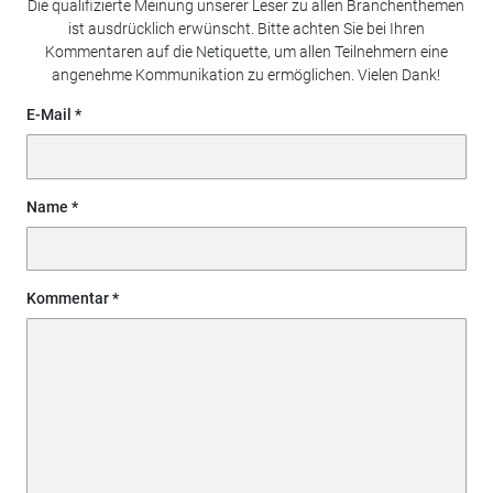
Die qualifizierte Meinung unserer Leser zu allen Branchenthemen
ist ausdrücklich erwünscht. Bitte achten Sie bei Ihren
Kommentaren auf die Netiquette, um allen Teilnehmern eine
angenehme Kommunikation zu ermöglichen. Vielen Dank!
E-Mail
Name
Kommentar