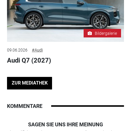
Bildergalerie
09.06.2026
#Audi
Audi Q7 (2027)
ZUR MEDIATHEK
KOMMENTARE
SAGEN SIE UNS IHRE MEINUNG