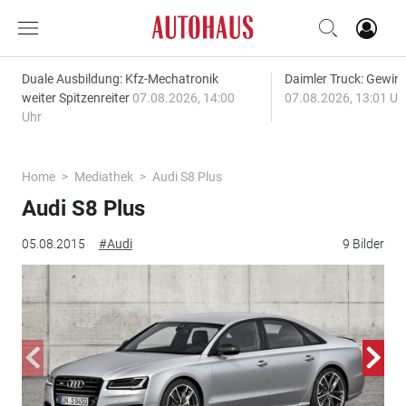
Duale Ausbildung: Kfz-Mechatronik
Daimler Truck: Gewinn
weiter Spitzenreiter
07.08.2026, 14:00
07.08.2026, 13:01 Uh
Uhr
Home
Mediathek
Audi S8 Plus
Audi S8 Plus
05.08.2015
#Audi
9 Bilder