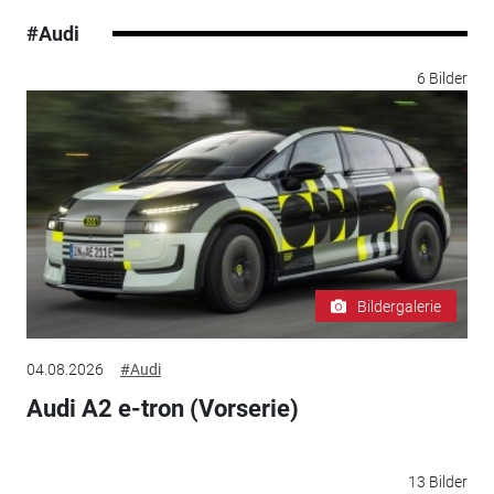
#Audi
6 Bilder
Bildergalerie
04.08.2026
#Audi
Audi A2 e-tron (Vorserie)
13 Bilder