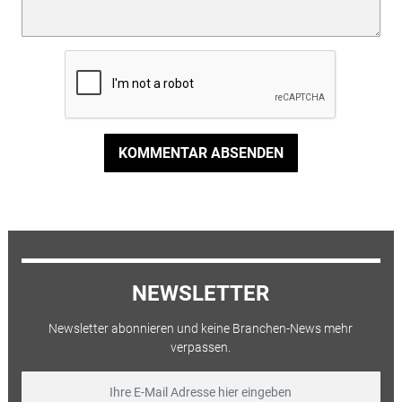
KOMMENTAR ABSENDEN
NEWSLETTER
Newsletter abonnieren und keine Branchen-News mehr
verpassen.