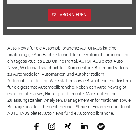
ABONNIEREN
Auto News für die Automobilbranche: AUTOHAUS ist eine
unabhängige Abo-Fachzeitschrift für die Automobilbranche und
ein tagesaktuelles B2B-Online-Portal. AUTOHAUS bietet Auto
News, Wirtschaftsnachrichten, Kommentare, Bilder und Videos
zu Automodellen, Automarken und Autoherstellern,
Automobilhandel und Werkstätten sowie Branchendienstleistern
für die gesamte Automobilbranche. Neben den Auto News gibt
es auch Interviews, Hintergrundberichte, Marktdaten und
Zulassungszahlen, Analysen, Management-Informationen sowie
Beiträge aus den Themenbereichen Steuern, Finanzen und Recht.
AUTOHAUS bietet Auto News für die Automobilbranche.