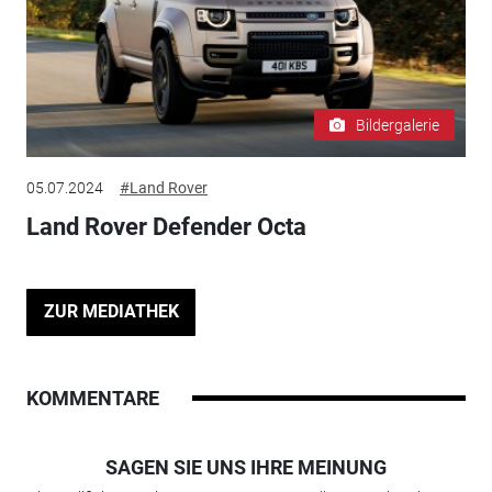
Bildergalerie
05.07.2024
#Land Rover
Land Rover Defender Octa
ZUR MEDIATHEK
KOMMENTARE
SAGEN SIE UNS IHRE MEINUNG