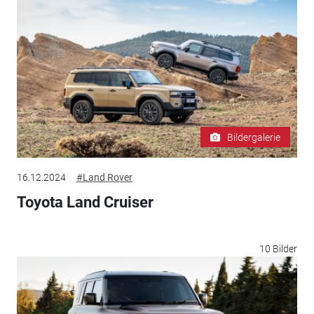
Bildergalerie
16.12.2024
#Land Rover
Toyota Land Cruiser
10 Bilder