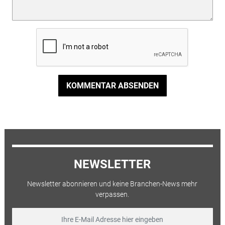
KOMMENTAR ABSENDEN
NEWSLETTER
Newsletter abonnieren und keine Branchen-News mehr
verpassen.