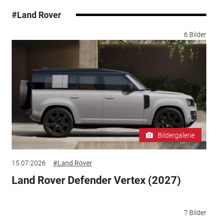
#Land Rover
6 Bilder
Bildergalerie
15.07.2026
#Land Rover
Land Rover Defender Vertex (2027)
7 Bilder