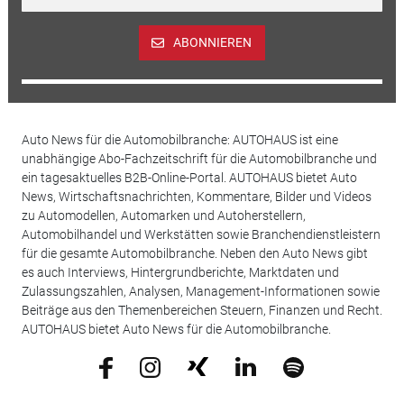
ABONNIEREN
Auto News für die Automobilbranche: AUTOHAUS ist eine
unabhängige Abo-Fachzeitschrift für die Automobilbranche und
ein tagesaktuelles B2B-Online-Portal. AUTOHAUS bietet Auto
News, Wirtschaftsnachrichten, Kommentare, Bilder und Videos
zu Automodellen, Automarken und Autoherstellern,
Automobilhandel und Werkstätten sowie Branchendienstleistern
für die gesamte Automobilbranche. Neben den Auto News gibt
es auch Interviews, Hintergrundberichte, Marktdaten und
Zulassungszahlen, Analysen, Management-Informationen sowie
Beiträge aus den Themenbereichen Steuern, Finanzen und Recht.
AUTOHAUS bietet Auto News für die Automobilbranche.