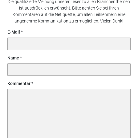
Die qualifizierte Meinung unserer Leser zu allen Branchenthemen
ist ausdrücklich erwünscht. Bitte achten Sie bei Ihren
Kommentaren auf die Netiquette, um allen Teilnehmern eine
angenehme Kommunikation zu ermöglichen. Vielen Dank!
E-Mail
Name
Kommentar