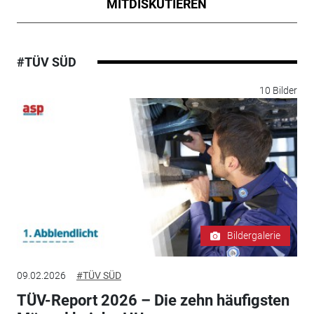
MITDISKUTIEREN
#TÜV SÜD
10 Bilder
Bildergalerie
09.02.2026
#TÜV SÜD
TÜV-Report 2026 – Die zehn häufigsten