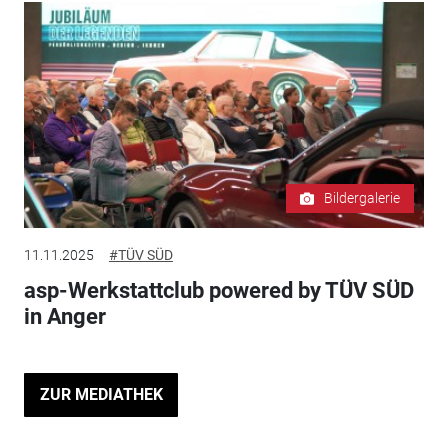
Bildergalerie
11.11.2025
#TÜV SÜD
asp-Werkstattclub powered by TÜV SÜD
in Anger
ZUR MEDIATHEK