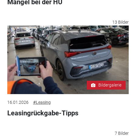
Mängel bei der HU
13 Bilder
Bildergalerie
16.01.2026
#Leasing
Leasingrückgabe-Tipps
7 Bilder