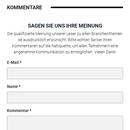
KOMMENTARE
SAGEN SIE UNS IHRE MEINUNG
Die qualifizierte Meinung unserer Leser zu allen Branchenthemen
ist ausdrücklich erwünscht. Bitte achten Sie bei Ihren
Kommentaren auf die Netiquette, um allen Teilnehmern eine
angenehme Kommunikation zu ermöglichen. Vielen Dank!
E-Mail
Name
Kommentar