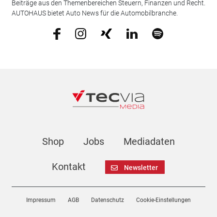
Beiträge aus den Themenbereichen Steuern, Finanzen und Recht.
AUTOHAUS bietet Auto News für die Automobilbranche.
Shop
Jobs
Mediadaten
Kontakt
Newsletter
Impressum
AGB
Datenschutz
Cookie-Einstellungen