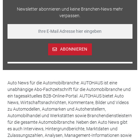
Newsletter abonnieren und keine Branchen-News mehr
verpassen.
ABONNIEREN
Auto News für die Automobilbranche: AUTOHAUS ist eine
unabhängige Abo-Fachzeitschrift für die Automobilbranche und
ein tagesaktuelles B2B-Online-Portal. AUTOHAUS bietet Auto
News, Wirtschaftsnachrichten, Kommentare, Bilder und Videos
zu Automodellen, Automarken und Autoherstellern,
Automobilhandel und Werkstätten sowie Branchendienstleistern
für die gesamte Automobilbranche. Neben den Auto News gibt
es auch Interviews, Hintergrundberichte, Marktdaten und
Zulassungszahlen, Analysen, Management-Informationen sowie