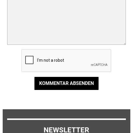
KOMMENTAR ABSENDEN
NEWSLETTER