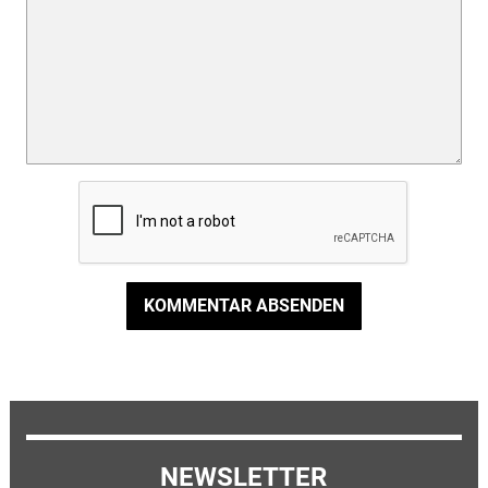
KOMMENTAR ABSENDEN
NEWSLETTER