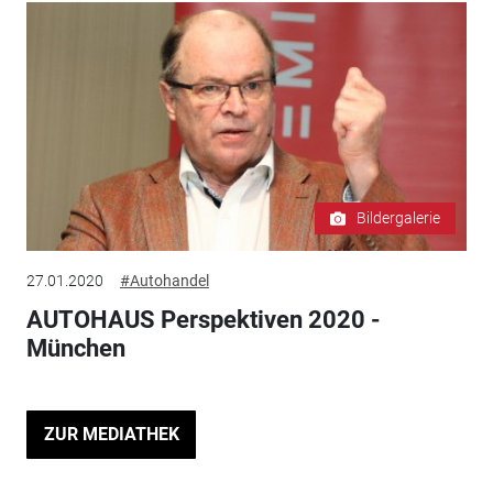
Bildergalerie
27.01.2020
#Autohandel
AUTOHAUS Perspektiven 2020 -
München
ZUR MEDIATHEK