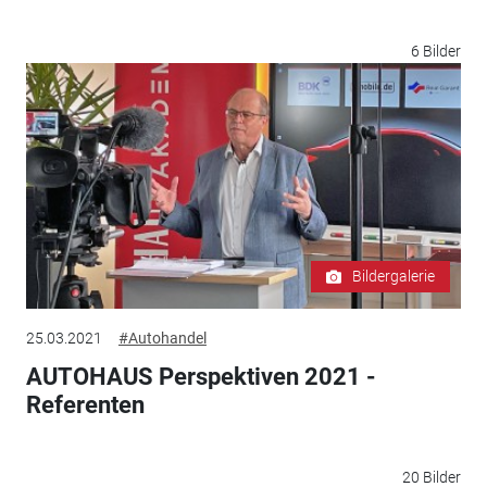
6 Bilder
Bildergalerie
25.03.2021
#Autohandel
AUTOHAUS Perspektiven 2021 -
Referenten
20 Bilder