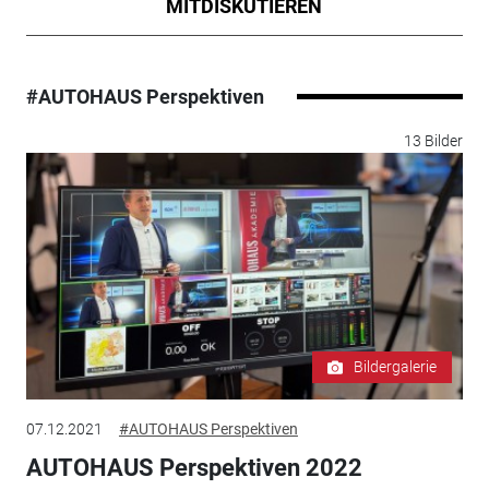
MITDISKUTIEREN
#AUTOHAUS Perspektiven
13 Bilder
Bildergalerie
07.12.2021
#AUTOHAUS Perspektiven
AUTOHAUS Perspektiven 2022