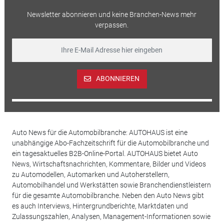
Newsletter abonnieren und keine Branchen-News mehr
verpassen.
ABONNIEREN
Auto News für die Automobilbranche: AUTOHAUS ist eine
unabhängige Abo-Fachzeitschrift für die Automobilbranche und
ein tagesaktuelles B2B-Online-Portal. AUTOHAUS bietet Auto
News, Wirtschaftsnachrichten, Kommentare, Bilder und Videos
zu Automodellen, Automarken und Autoherstellern,
Automobilhandel und Werkstätten sowie Branchendienstleistern
für die gesamte Automobilbranche. Neben den Auto News gibt
es auch Interviews, Hintergrundberichte, Marktdaten und
Zulassungszahlen, Analysen, Management-Informationen sowie