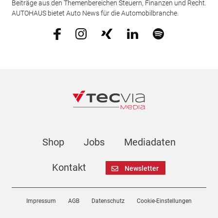
Beiträge aus den Themenbereichen Steuern, Finanzen und Recht.
AUTOHAUS bietet Auto News für die Automobilbranche.
Shop
Jobs
Mediadaten
Kontakt
Newsletter
Impressum
AGB
Datenschutz
Cookie-Einstellungen