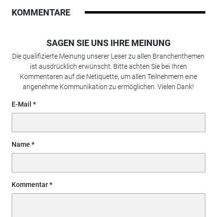
KOMMENTARE
SAGEN SIE UNS IHRE MEINUNG
Die qualifizierte Meinung unserer Leser zu allen Branchenthemen
ist ausdrücklich erwünscht. Bitte achten Sie bei Ihren
Kommentaren auf die Netiquette, um allen Teilnehmern eine
angenehme Kommunikation zu ermöglichen. Vielen Dank!
E-Mail
Name
Kommentar