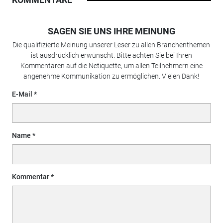
SAGEN SIE UNS IHRE MEINUNG
Die qualifizierte Meinung unserer Leser zu allen Branchenthemen
ist ausdrücklich erwünscht. Bitte achten Sie bei Ihren
Kommentaren auf die Netiquette, um allen Teilnehmern eine
angenehme Kommunikation zu ermöglichen. Vielen Dank!
E-Mail
Name
Kommentar