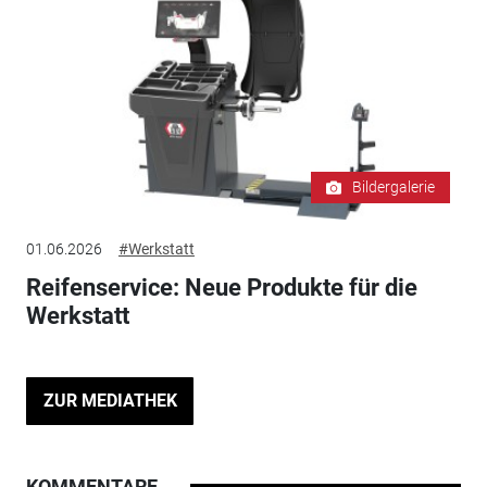
Bildergalerie
01.06.2026
#Werkstatt
Reifenservice: Neue Produkte für die
Werkstatt
ZUR MEDIATHEK
KOMMENTARE