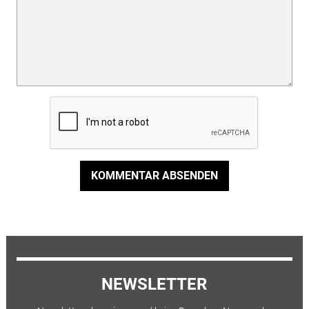
KOMMENTAR ABSENDEN
NEWSLETTER