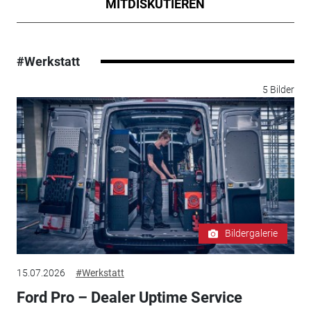
MITDISKUTIEREN
#Werkstatt
5 Bilder
Bildergalerie
15.07.2026
#Werkstatt
Ford Pro – Dealer Uptime Service