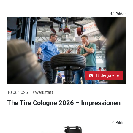
44 Bilder
Bildergalerie
10.06.2026
#Werkstatt
The Tire Cologne 2026 – Impressionen
9 Bilder