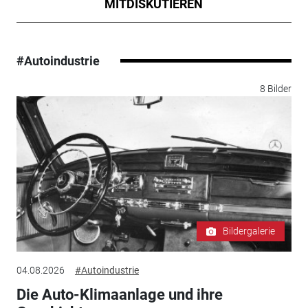
MITDISKUTIEREN
#Autoindustrie
8 Bilder
Bildergalerie
04.08.2026
#Autoindustrie
Die Auto-Klimaanlage und ihre