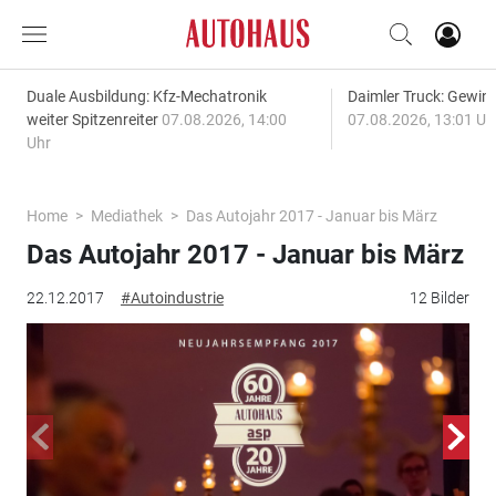
Duale Ausbildung: Kfz-Mechatronik
Daimler Truck: Gewinn
weiter Spitzenreiter
07.08.2026, 14:00
07.08.2026, 13:01 Uh
Uhr
Home
Mediathek
Das Autojahr 2017 - Januar bis März
Das Autojahr 2017 - Januar bis März
22.12.2017
#Autoindustrie
12 Bilder