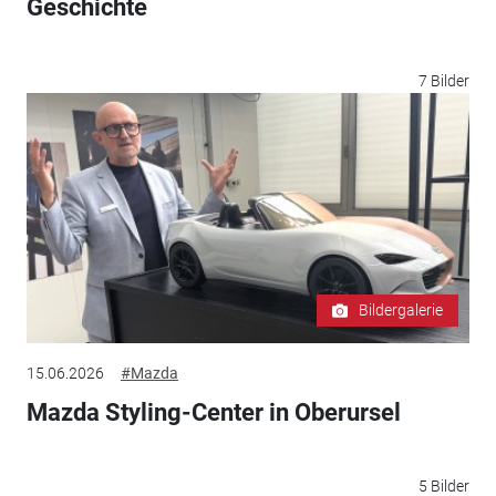
Geschichte
7 Bilder
Bildergalerie
15.06.2026
#Mazda
Mazda Styling-Center in Oberursel
5 Bilder