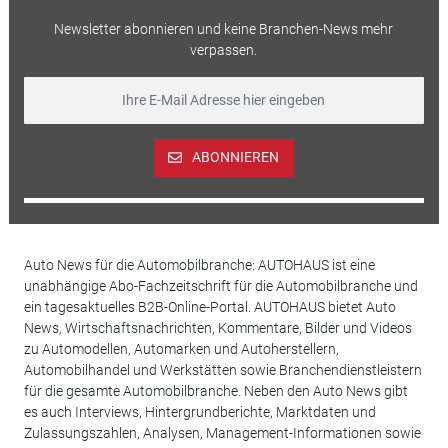
Newsletter abonnieren und keine Branchen-News mehr
verpassen.
ABONNIEREN
Auto News für die Automobilbranche: AUTOHAUS ist eine
unabhängige Abo-Fachzeitschrift für die Automobilbranche und
ein tagesaktuelles B2B-Online-Portal. AUTOHAUS bietet Auto
News, Wirtschaftsnachrichten, Kommentare, Bilder und Videos
zu Automodellen, Automarken und Autoherstellern,
Automobilhandel und Werkstätten sowie Branchendienstleistern
für die gesamte Automobilbranche. Neben den Auto News gibt
es auch Interviews, Hintergrundberichte, Marktdaten und
Zulassungszahlen, Analysen, Management-Informationen sowie