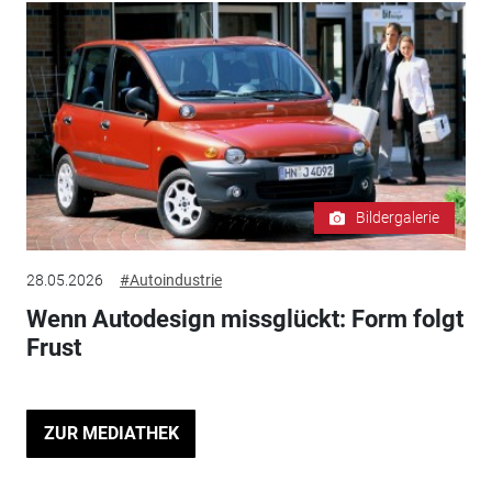
Bildergalerie
28.05.2026
#Autoindustrie
Wenn Autodesign missglückt: Form folgt
Frust
ZUR MEDIATHEK