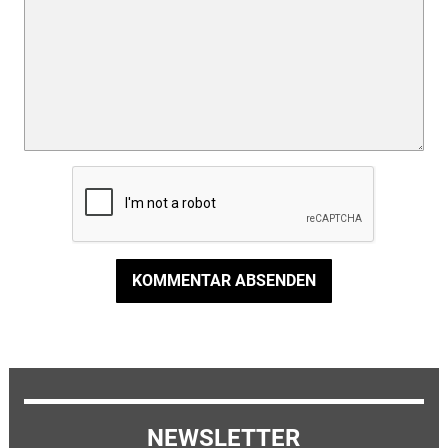
KOMMENTAR ABSENDEN
NEWSLETTER