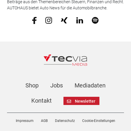
Beiträge aus den Themenbereichen Steuern, Finanzen und Recht.
AUTOHAUS bietet Auto News für die Automobilbranche.
Shop
Jobs
Mediadaten
Kontakt
Newsletter
Impressum
AGB
Datenschutz
Cookie-Einstellungen