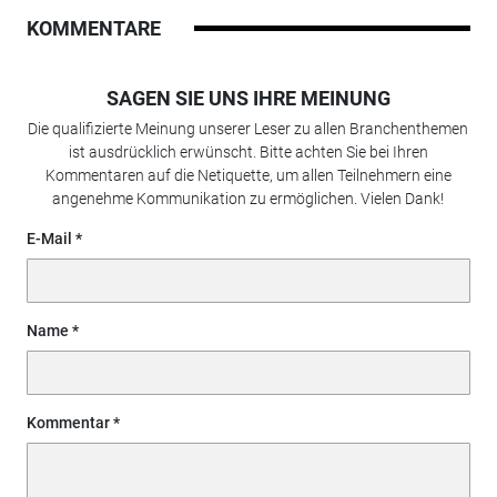
KOMMENTARE
SAGEN SIE UNS IHRE MEINUNG
Die qualifizierte Meinung unserer Leser zu allen Branchenthemen
ist ausdrücklich erwünscht. Bitte achten Sie bei Ihren
Kommentaren auf die Netiquette, um allen Teilnehmern eine
angenehme Kommunikation zu ermöglichen. Vielen Dank!
E-Mail
Name
Kommentar