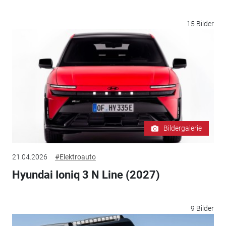
15 Bilder
Bildergalerie
21.04.2026
#Elektroauto
Hyundai Ioniq 3 N Line (2027)
9 Bilder