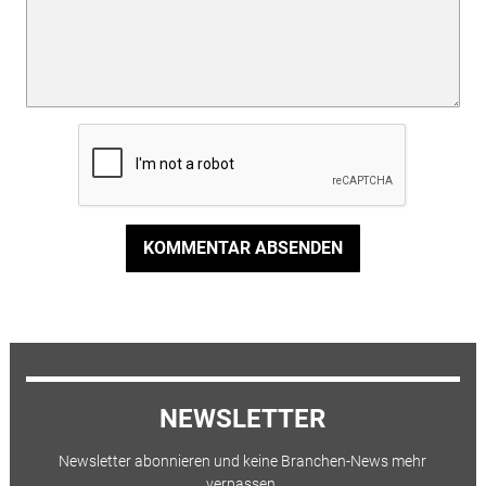
KOMMENTAR ABSENDEN
NEWSLETTER
Newsletter abonnieren und keine Branchen-News mehr
verpassen.