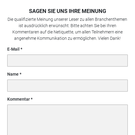
SAGEN SIE UNS IHRE MEINUNG
Die qualifizierte Meinung unserer Leser zu allen Branchenthemen
ist ausdrücklich erwünscht. Bitte achten Sie bei Ihren
Kommentaren auf die Netiquette, um allen Teilnehmern eine
angenehme Kommunikation zu ermöglichen. Vielen Dank!
E-Mail
Name
Kommentar