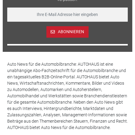
ABONNIEREN
Auto News für die Automobilbranche: AUTOHAUS ist eine
unabhängige Abo-Fachzeitschrift für die Automobilbranche und
ein tagesaktuelles B2B-Online-Portal. AUTOHAUS bietet Auto
News, Wirtschaftsnachrichten, Kommentare, Bilder und Videos
zu Automodellen, Automarken und Autoherstellern,
Automobilhandel und Werkstätten sowie Branchendienstleistern
für die gesamte Automobilbranche. Neben den Auto News gibt
es auch Interviews, Hintergrundberichte, Marktdaten und
Zulassungszahlen, Analysen, Management-Informationen sowie
Beiträge aus den Themenbereichen Steuern, Finanzen und Recht.
AUTOHAUS bietet Auto News für die Automobilbranche.