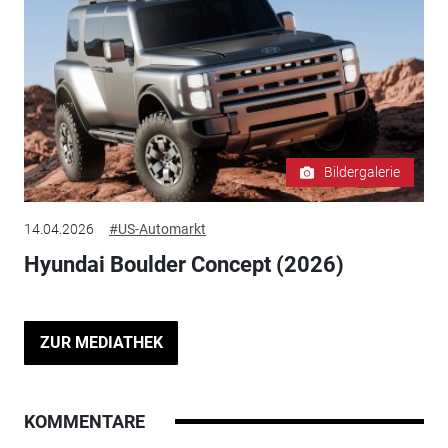
Bildergalerie
14.04.2026
#US-Automarkt
Hyundai Boulder Concept (2026)
ZUR MEDIATHEK
KOMMENTARE