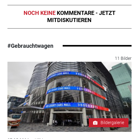
NOCH KEINE
KOMMENTARE - JETZT
MITDISKUTIEREN
#Gebrauchtwagen
11 Bilder
Bildergalerie