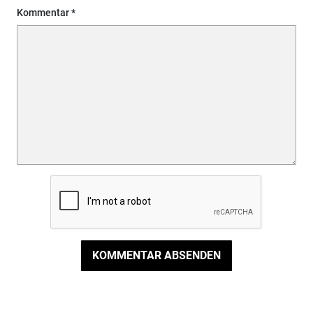
Kommentar
KOMMENTAR ABSENDEN