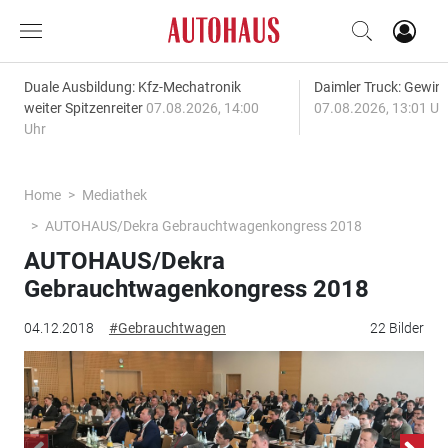
Duale Ausbildung: Kfz-Mechatronik
Daimler Truck: Gewinn
weiter Spitzenreiter
07.08.2026, 14:00
07.08.2026, 13:01 Uh
Uhr
Home
Mediathek
AUTOHAUS/Dekra Gebrauchtwagenkongress 2018
AUTOHAUS/Dekra
Gebrauchtwagenkongress 2018
04.12.2018
#Gebrauchtwagen
22 Bilder