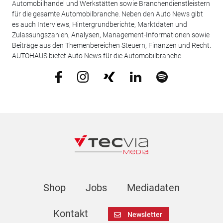
Automobilhandel und Werkstätten sowie Branchendienstleistern
für die gesamte Automobilbranche. Neben den Auto News gibt
es auch Interviews, Hintergrundberichte, Marktdaten und
Zulassungszahlen, Analysen, Management-Informationen sowie
Beiträge aus den Themenbereichen Steuern, Finanzen und Recht.
AUTOHAUS bietet Auto News für die Automobilbranche.
Shop
Jobs
Mediadaten
Kontakt
Newsletter