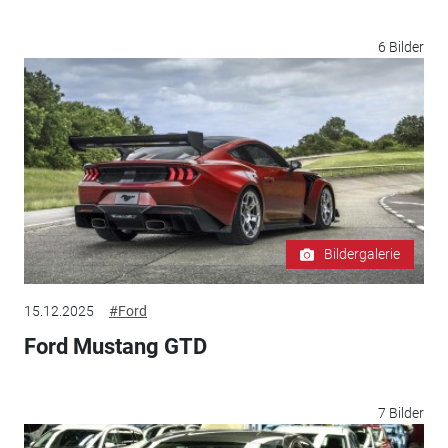
6 Bilder
Bildergalerie
15.12.2025
#Ford
Ford Mustang GTD
7 Bilder