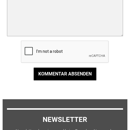
KOMMENTAR ABSENDEN
NEWSLETTER