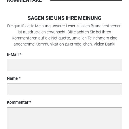
SAGEN SIE UNS IHRE MEINUNG
Die qualifizierte Meinung unserer Leser zu allen Branchenthemen
ist ausdrücklich erwünscht. Bitte achten Sie bei Ihren
Kommentaren auf die Netiquette, um allen Teilnehmern eine
angenehme Kommunikation zu ermöglichen. Vielen Dank!
E-Mail
Name
Kommentar