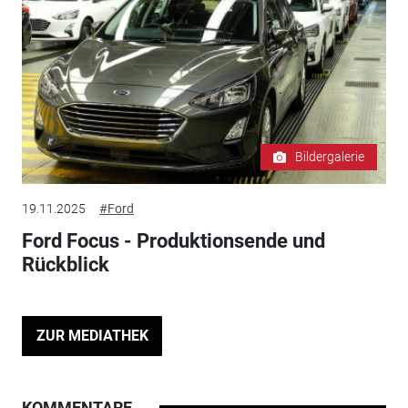
Bildergalerie
19.11.2025
#Ford
Ford Focus - Produktionsende und
Rückblick
ZUR MEDIATHEK
KOMMENTARE