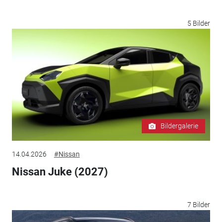
5 Bilder
Bildergalerie
14.04.2026
#Nissan
Nissan Juke (2027)
7 Bilder