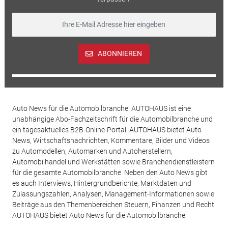
ABONNIEREN
Auto News für die Automobilbranche: AUTOHAUS ist eine
unabhängige Abo-Fachzeitschrift für die Automobilbranche und
ein tagesaktuelles B2B-Online-Portal. AUTOHAUS bietet Auto
News, Wirtschaftsnachrichten, Kommentare, Bilder und Videos
zu Automodellen, Automarken und Autoherstellern,
Automobilhandel und Werkstätten sowie Branchendienstleistern
für die gesamte Automobilbranche. Neben den Auto News gibt
es auch Interviews, Hintergrundberichte, Marktdaten und
Zulassungszahlen, Analysen, Management-Informationen sowie
Beiträge aus den Themenbereichen Steuern, Finanzen und Recht.
AUTOHAUS bietet Auto News für die Automobilbranche.