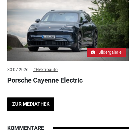
Bildergalerie
30.07.2026
#Elektroauto
Porsche Cayenne Electric
ZUR MEDIATHEK
KOMMENTARE