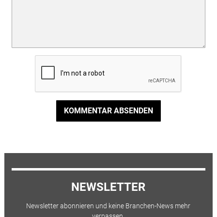
KOMMENTAR ABSENDEN
NEWSLETTER
Newsletter abonnieren und keine Branchen-News mehr
verpassen.