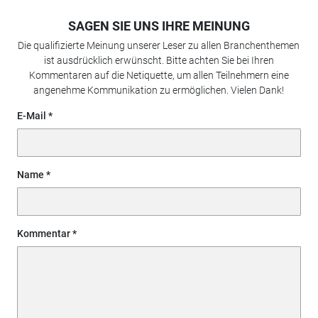
SAGEN SIE UNS IHRE MEINUNG
Die qualifizierte Meinung unserer Leser zu allen Branchenthemen
ist ausdrücklich erwünscht. Bitte achten Sie bei Ihren
Kommentaren auf die Netiquette, um allen Teilnehmern eine
angenehme Kommunikation zu ermöglichen. Vielen Dank!
E-Mail
Name
Kommentar