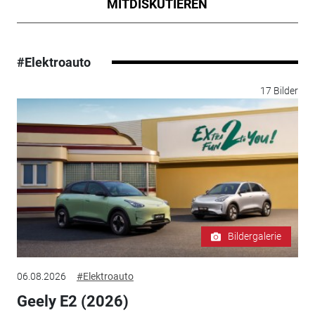
MITDISKUTIEREN
#Elektroauto
17 Bilder
Bildergalerie
06.08.2026
#Elektroauto
Geely E2 (2026)