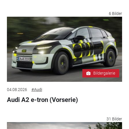
6 Bilder
Bildergalerie
04.08.2026
#Audi
Audi A2 e-tron (Vorserie)
31 Bilder