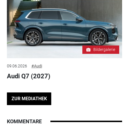
Bildergalerie
09.06.2026
#Audi
Audi Q7 (2027)
ZUR MEDIATHEK
KOMMENTARE