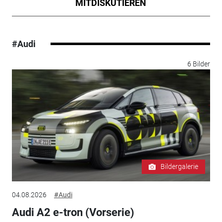
MITDISKUTIEREN
#Audi
6 Bilder
Bildergalerie
04.08.2026
#Audi
Audi A2 e-tron (Vorserie)