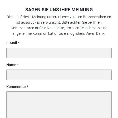
SAGEN SIE UNS IHRE MEINUNG
Die qualifizierte Meinung unserer Leser zu allen Branchenthemen
ist ausdrücklich erwünscht. Bitte achten Sie bei Ihren
Kommentaren auf die Netiquette, um allen Teilnehmern eine
angenehme Kommunikation zu ermöglichen. Vielen Dank!
E-Mail
Name
Kommentar