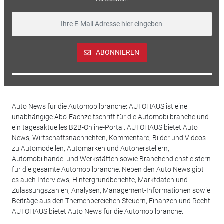
ABONNIEREN
Auto News für die Automobilbranche: AUTOHAUS ist eine
unabhängige Abo-Fachzeitschrift für die Automobilbranche und
ein tagesaktuelles B2B-Online-Portal. AUTOHAUS bietet Auto
News, Wirtschaftsnachrichten, Kommentare, Bilder und Videos
zu Automodellen, Automarken und Autoherstellern,
Automobilhandel und Werkstätten sowie Branchendienstleistern
für die gesamte Automobilbranche. Neben den Auto News gibt
es auch Interviews, Hintergrundberichte, Marktdaten und
Zulassungszahlen, Analysen, Management-Informationen sowie
Beiträge aus den Themenbereichen Steuern, Finanzen und Recht.
AUTOHAUS bietet Auto News für die Automobilbranche.