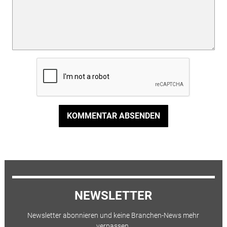
KOMMENTAR ABSENDEN
NEWSLETTER
Newsletter abonnieren und keine Branchen-News mehr
verpassen.