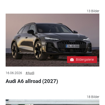
13 Bilder
Bildergalerie
16.06.2026
#Audi
Audi A6 allroad (2027)
18 Bilder