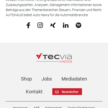
Zulassungszahlen, Analysen, Management-Informationen sowie
Beiträge aus den Themenbereichen Steuern, Finanzen und Recht.
AUTOHAUS bietet Auto News für die Automobilbranche.
Shop
Jobs
Mediadaten
Kontakt
Newsletter