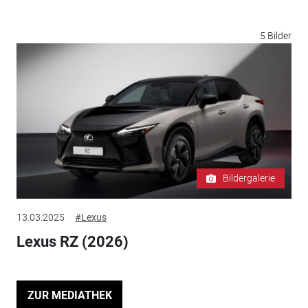
5 Bilder
Bildergalerie
13.03.2025
#Lexus
Lexus RZ (2026)
ZUR MEDIATHEK