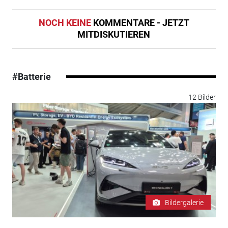
NOCH KEINE
KOMMENTARE - JETZT
MITDISKUTIEREN
#Batterie
12 Bilder
Bildergalerie