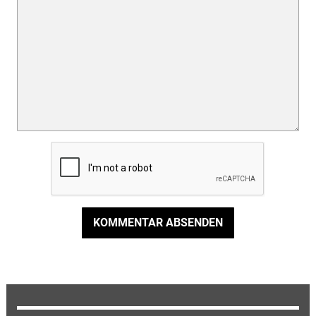
KOMMENTAR ABSENDEN