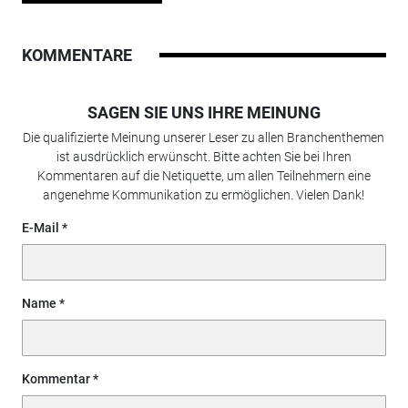
KOMMENTARE
SAGEN SIE UNS IHRE MEINUNG
Die qualifizierte Meinung unserer Leser zu allen Branchenthemen
ist ausdrücklich erwünscht. Bitte achten Sie bei Ihren
Kommentaren auf die Netiquette, um allen Teilnehmern eine
angenehme Kommunikation zu ermöglichen. Vielen Dank!
E-Mail
Name
Kommentar