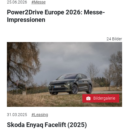
25.06.2026
#Messe
Power2Drive Europe 2026: Messe-
Impressionen
24 Bilder
Bildergalerie
31.03.2025
#Leasing
Skoda Enyaq Facelift (2025)