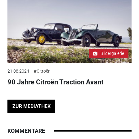
Bildergalerie
21.08.2024
#Citroën
90 Jahre Citroën Traction Avant
ZUR MEDIATHEK
KOMMENTARE