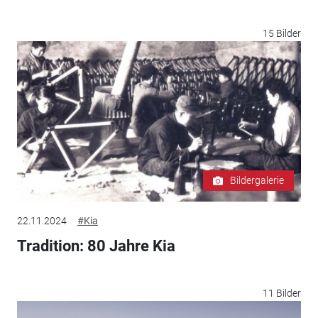
15 Bilder
Bildergalerie
22.11.2024
#Kia
Tradition: 80 Jahre Kia
11 Bilder