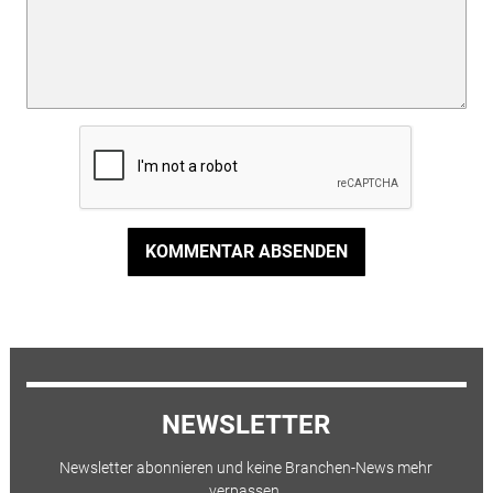
KOMMENTAR ABSENDEN
NEWSLETTER
Newsletter abonnieren und keine Branchen-News mehr
verpassen.