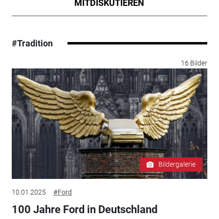
MITDISKUTIEREN
#Tradition
16 Bilder
Bildergalerie
10.01.2025
#Ford
100 Jahre Ford in Deutschland