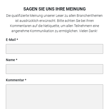
SAGEN SIE UNS IHRE MEINUNG
Die qualifizierte Meinung unserer Leser zu allen Branchenthemen
ist ausdrücklich erwünscht. Bitte achten Sie bei Ihren
Kommentaren auf die Netiquette, um allen Teilnehmern eine
angenehme Kommunikation zu ermöglichen. Vielen Dank!
E-Mail
Name
Kommentar