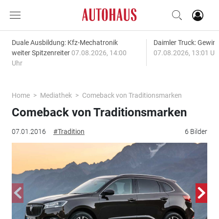
Duale Ausbildung: Kfz-Mechatronik
Daimler Truck: Gewinn
weiter Spitzenreiter
07.08.2026, 14:00
07.08.2026, 13:01 Uh
Uhr
Home
Mediathek
Comeback von Traditionsmarken
Comeback von Traditionsmarken
07.01.2016
#Tradition
6 Bilder