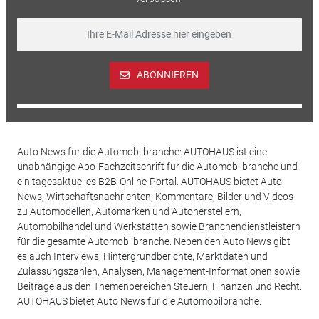
ABONNIEREN
Auto News für die Automobilbranche: AUTOHAUS ist eine
unabhängige Abo-Fachzeitschrift für die Automobilbranche und
ein tagesaktuelles B2B-Online-Portal. AUTOHAUS bietet Auto
News, Wirtschaftsnachrichten, Kommentare, Bilder und Videos
zu Automodellen, Automarken und Autoherstellern,
Automobilhandel und Werkstätten sowie Branchendienstleistern
für die gesamte Automobilbranche. Neben den Auto News gibt
es auch Interviews, Hintergrundberichte, Marktdaten und
Zulassungszahlen, Analysen, Management-Informationen sowie
Beiträge aus den Themenbereichen Steuern, Finanzen und Recht.
AUTOHAUS bietet Auto News für die Automobilbranche.