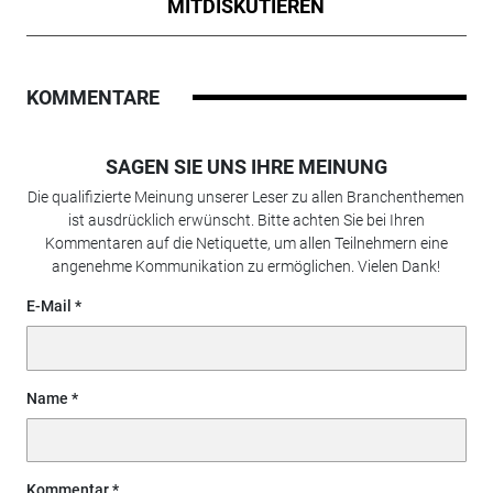
MITDISKUTIEREN
KOMMENTARE
SAGEN SIE UNS IHRE MEINUNG
Die qualifizierte Meinung unserer Leser zu allen Branchenthemen
ist ausdrücklich erwünscht. Bitte achten Sie bei Ihren
Kommentaren auf die Netiquette, um allen Teilnehmern eine
angenehme Kommunikation zu ermöglichen. Vielen Dank!
E-Mail
Name
Kommentar