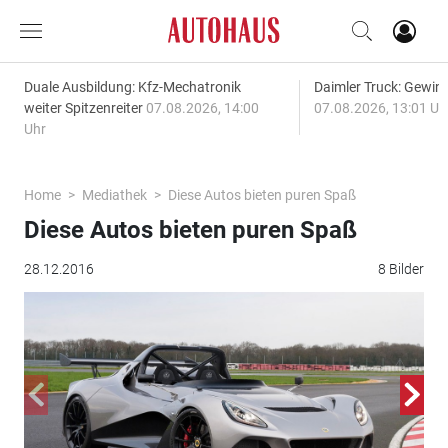
Duale Ausbildung: Kfz-Mechatronik
Daimler Truck: Gewinn
weiter Spitzenreiter
07.08.2026, 14:00
07.08.2026, 13:01 Uh
Uhr
Home
Mediathek
Diese Autos bieten puren Spaß
Diese Autos bieten puren Spaß
28.12.2016
8 Bilder