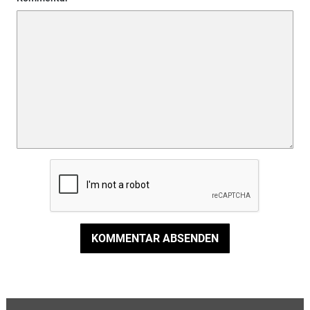
KOMMENTAR ABSENDEN