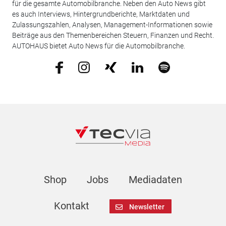
für die gesamte Automobilbranche. Neben den Auto News gibt
es auch Interviews, Hintergrundberichte, Marktdaten und
Zulassungszahlen, Analysen, Management-Informationen sowie
Beiträge aus den Themenbereichen Steuern, Finanzen und Recht.
AUTOHAUS bietet Auto News für die Automobilbranche.
Shop
Jobs
Mediadaten
Kontakt
Newsletter