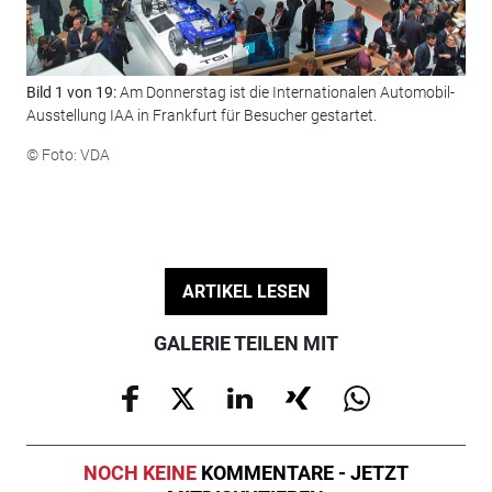
Bild 1 von 19:
Am Donnerstag ist die Internationalen Automobil-
Ausstellung IAA in Frankfurt für Besucher gestartet.
© Foto: VDA
ARTIKEL LESEN
GALERIE TEILEN MIT
NOCH KEINE
KOMMENTARE - JETZT