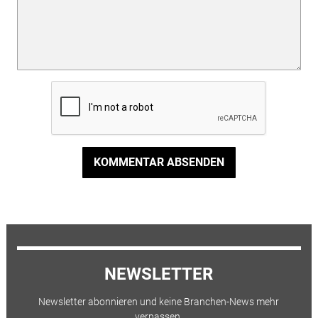
KOMMENTAR ABSENDEN
NEWSLETTER
Newsletter abonnieren und keine Branchen-News mehr
verpassen.