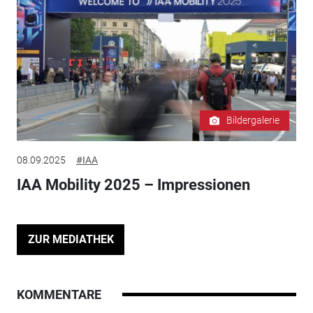
Bildergalerie
08.09.2025
#IAA
IAA Mobility 2025 – Impressionen
ZUR MEDIATHEK
KOMMENTARE