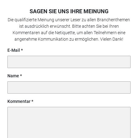
SAGEN SIE UNS IHRE MEINUNG
Die qualifizierte Meinung unserer Leser zu allen Branchenthemen
ist ausdrücklich erwünscht. Bitte achten Sie bei Ihren
Kommentaren auf die Netiquette, um allen Teilnehmern eine
angenehme Kommunikation zu ermöglichen. Vielen Dank!
E-Mail
Name
Kommentar