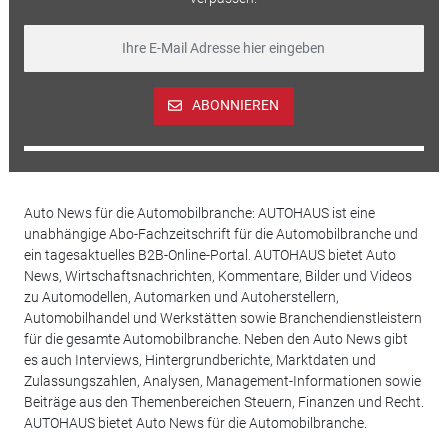
ABONNIEREN
Auto News für die Automobilbranche: AUTOHAUS ist eine
unabhängige Abo-Fachzeitschrift für die Automobilbranche und
ein tagesaktuelles B2B-Online-Portal. AUTOHAUS bietet Auto
News, Wirtschaftsnachrichten, Kommentare, Bilder und Videos
zu Automodellen, Automarken und Autoherstellern,
Automobilhandel und Werkstätten sowie Branchendienstleistern
für die gesamte Automobilbranche. Neben den Auto News gibt
es auch Interviews, Hintergrundberichte, Marktdaten und
Zulassungszahlen, Analysen, Management-Informationen sowie
Beiträge aus den Themenbereichen Steuern, Finanzen und Recht.
AUTOHAUS bietet Auto News für die Automobilbranche.