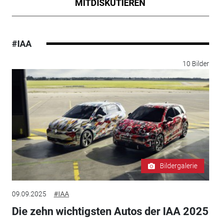
MITDISKUTIEREN
#IAA
10 Bilder
Bildergalerie
09.09.2025
#IAA
Die zehn wichtigsten Autos der IAA 2025