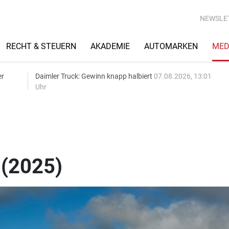
NEWSLE
RECHT & STEUERN
AKADEMIE
AUTOMARKEN
MED
er
Daimler Truck: Gewinn knapp halbiert
07.08.2026, 13:01
Uhr
(2025)