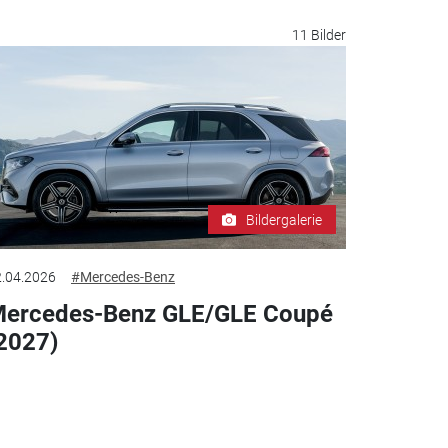
11 Bilder
Bildergalerie
.04.2026
#Mercedes-Benz
ercedes-Benz GLE/GLE Coupé
2027)