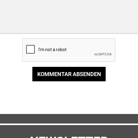
KOMMENTAR ABSENDEN