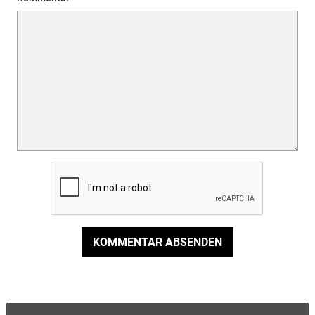
KOMMENTAR ABSENDEN