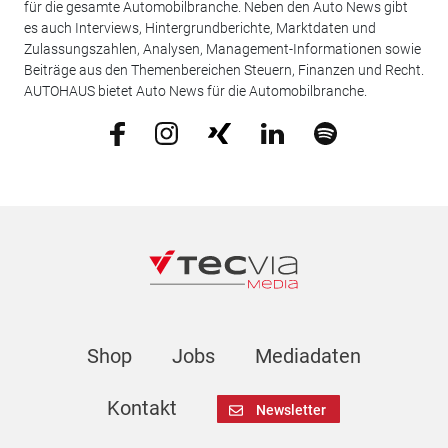
für die gesamte Automobilbranche. Neben den Auto News gibt
es auch Interviews, Hintergrundberichte, Marktdaten und
Zulassungszahlen, Analysen, Management-Informationen sowie
Beiträge aus den Themenbereichen Steuern, Finanzen und Recht.
AUTOHAUS bietet Auto News für die Automobilbranche.
Shop
Jobs
Mediadaten
Kontakt
Newsletter