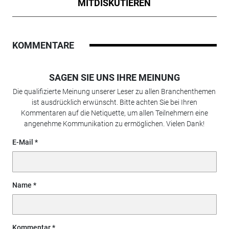
MITDISKUTIEREN
KOMMENTARE
SAGEN SIE UNS IHRE MEINUNG
Die qualifizierte Meinung unserer Leser zu allen Branchenthemen
ist ausdrücklich erwünscht. Bitte achten Sie bei Ihren
Kommentaren auf die Netiquette, um allen Teilnehmern eine
angenehme Kommunikation zu ermöglichen. Vielen Dank!
E-Mail
Name
Kommentar