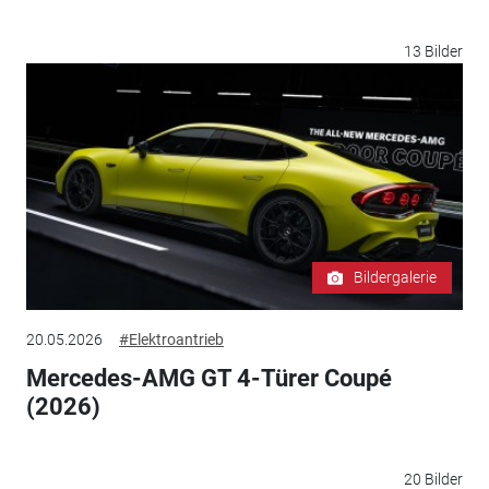
13 Bilder
Bildergalerie
20.05.2026
#Elektroantrieb
Mercedes-AMG GT 4-Türer Coupé
(2026)
20 Bilder