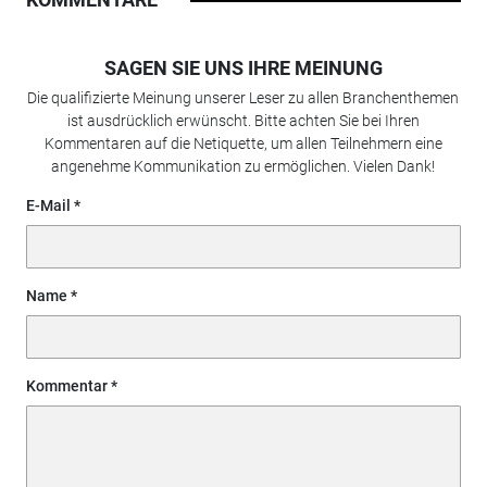
SAGEN SIE UNS IHRE MEINUNG
Die qualifizierte Meinung unserer Leser zu allen Branchenthemen
ist ausdrücklich erwünscht. Bitte achten Sie bei Ihren
Kommentaren auf die Netiquette, um allen Teilnehmern eine
angenehme Kommunikation zu ermöglichen. Vielen Dank!
E-Mail
Name
Kommentar