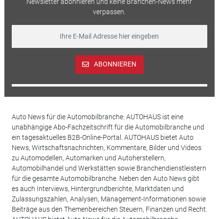
Newsletter abonnieren und keine Branchen-News mehr
verpassen.
ABONNIEREN
Auto News für die Automobilbranche: AUTOHAUS ist eine
unabhängige Abo-Fachzeitschrift für die Automobilbranche und
ein tagesaktuelles B2B-Online-Portal. AUTOHAUS bietet Auto
News, Wirtschaftsnachrichten, Kommentare, Bilder und Videos
zu Automodellen, Automarken und Autoherstellern,
Automobilhandel und Werkstätten sowie Branchendienstleistern
für die gesamte Automobilbranche. Neben den Auto News gibt
es auch Interviews, Hintergrundberichte, Marktdaten und
Zulassungszahlen, Analysen, Management-Informationen sowie
Beiträge aus den Themenbereichen Steuern, Finanzen und Recht.