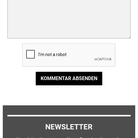
KOMMENTAR ABSENDEN
NEWSLETTER