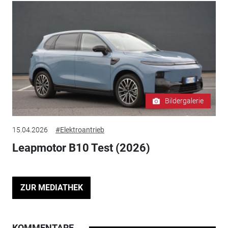
Bildergalerie
15.04.2026
#Elektroantrieb
Leapmotor B10 Test (2026)
ZUR MEDIATHEK
KOMMENTARE