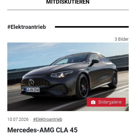
MITDISKUTIEREN
#Elektroantrieb
3 Bilder
Bildergalerie
10.07.2026
#Elektroantrieb
Mercedes-AMG CLA 45