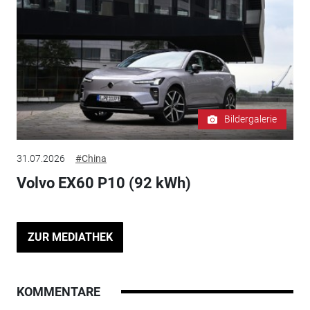
Bildergalerie
31.07.2026
#China
Volvo EX60 P10 (92 kWh)
ZUR MEDIATHEK
KOMMENTARE