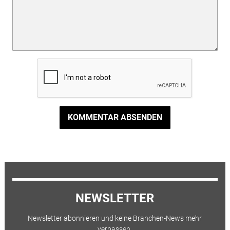
KOMMENTAR ABSENDEN
NEWSLETTER
Newsletter abonnieren und keine Branchen-News mehr
verpassen.