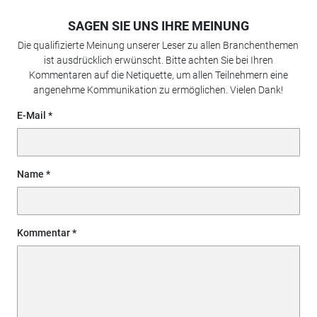
SAGEN SIE UNS IHRE MEINUNG
Die qualifizierte Meinung unserer Leser zu allen Branchenthemen
ist ausdrücklich erwünscht. Bitte achten Sie bei Ihren
Kommentaren auf die Netiquette, um allen Teilnehmern eine
angenehme Kommunikation zu ermöglichen. Vielen Dank!
E-Mail
Name
Kommentar