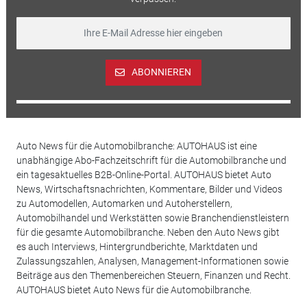
ABONNIEREN
Auto News für die Automobilbranche: AUTOHAUS ist eine
unabhängige Abo-Fachzeitschrift für die Automobilbranche und
ein tagesaktuelles B2B-Online-Portal. AUTOHAUS bietet Auto
News, Wirtschaftsnachrichten, Kommentare, Bilder und Videos
zu Automodellen, Automarken und Autoherstellern,
Automobilhandel und Werkstätten sowie Branchendienstleistern
für die gesamte Automobilbranche. Neben den Auto News gibt
es auch Interviews, Hintergrundberichte, Marktdaten und
Zulassungszahlen, Analysen, Management-Informationen sowie
Beiträge aus den Themenbereichen Steuern, Finanzen und Recht.
AUTOHAUS bietet Auto News für die Automobilbranche.