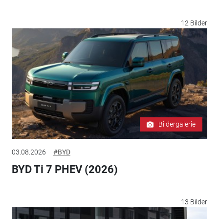
12 Bilder
Bildergalerie
03.08.2026
#BYD
BYD Ti 7 PHEV (2026)
13 Bilder