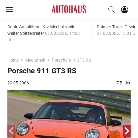
Duale Ausbildung: Kfz-Mechatronik
Daimler Truck: Gewinn
weiter Spitzenreiter
07.08.2026, 14:00
07.08.2026, 13:01 Uh
Uhr
Home
Mediathek
Porsche 911 GT3 RS
Porsche 911 GT3 RS
29.05.2006
7 Bilder