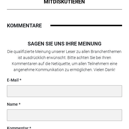
MITDISKUTIEREN
KOMMENTARE
SAGEN SIE UNS IHRE MEINUNG
Die qualifizierte Meinung unserer Leser zu allen Branchenthemen
ist ausdrücklich erwünscht. Bitte achten Sie bei Ihren
Kommentaren auf die Netiquette, um allen Teilnehmern eine
angenehme Kommunikation zu ermöglichen. Vielen Dank!
E-Mail
Name
Kommentar