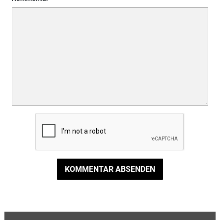
KOMMENTAR ABSENDEN