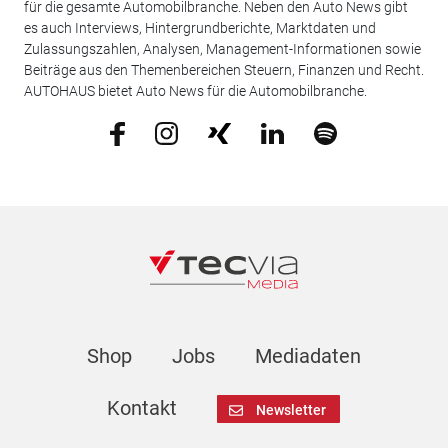
für die gesamte Automobilbranche. Neben den Auto News gibt
es auch Interviews, Hintergrundberichte, Marktdaten und
Zulassungszahlen, Analysen, Management-Informationen sowie
Beiträge aus den Themenbereichen Steuern, Finanzen und Recht.
AUTOHAUS bietet Auto News für die Automobilbranche.
Shop
Jobs
Mediadaten
Kontakt
Newsletter