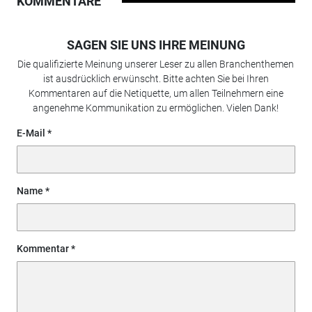
KOMMENTARE
SAGEN SIE UNS IHRE MEINUNG
Die qualifizierte Meinung unserer Leser zu allen Branchenthemen
ist ausdrücklich erwünscht. Bitte achten Sie bei Ihren
Kommentaren auf die Netiquette, um allen Teilnehmern eine
angenehme Kommunikation zu ermöglichen. Vielen Dank!
E-Mail
Name
Kommentar