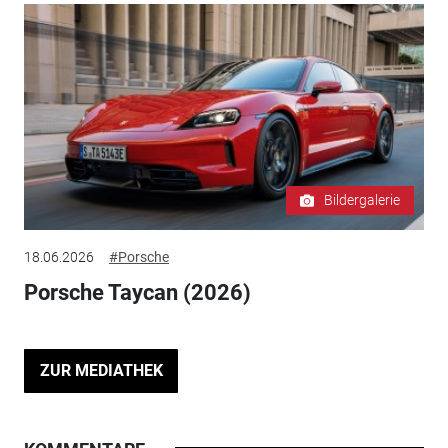
Bildergalerie
18.06.2026
#Porsche
Porsche Taycan (2026)
ZUR MEDIATHEK