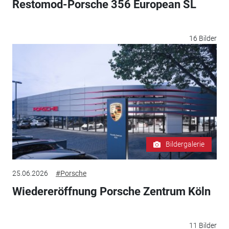
Restomod-Porsche 356 European SL
16 Bilder
Bildergalerie
25.06.2026
#Porsche
Wiedereröffnung Porsche Zentrum Köln
11 Bilder