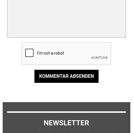
KOMMENTAR ABSENDEN
NEWSLETTER