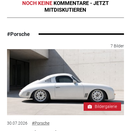
NOCH KEINE
KOMMENTARE - JETZT
MITDISKUTIEREN
#Porsche
7 Bilder
Bildergalerie
30.07.2026
#Porsche