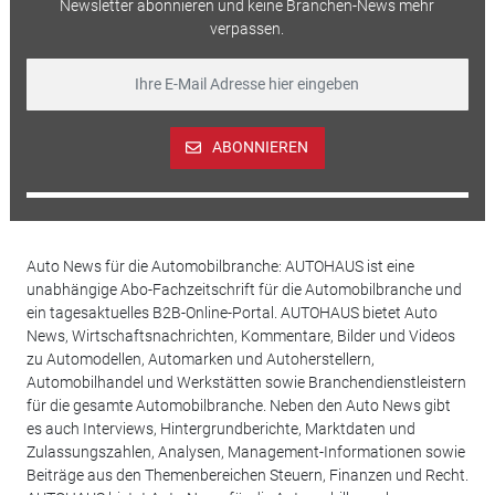
Newsletter abonnieren und keine Branchen-News mehr
verpassen.
ABONNIEREN
Auto News für die Automobilbranche: AUTOHAUS ist eine
unabhängige Abo-Fachzeitschrift für die Automobilbranche und
ein tagesaktuelles B2B-Online-Portal. AUTOHAUS bietet Auto
News, Wirtschaftsnachrichten, Kommentare, Bilder und Videos
zu Automodellen, Automarken und Autoherstellern,
Automobilhandel und Werkstätten sowie Branchendienstleistern
für die gesamte Automobilbranche. Neben den Auto News gibt
es auch Interviews, Hintergrundberichte, Marktdaten und
Zulassungszahlen, Analysen, Management-Informationen sowie
Beiträge aus den Themenbereichen Steuern, Finanzen und Recht.