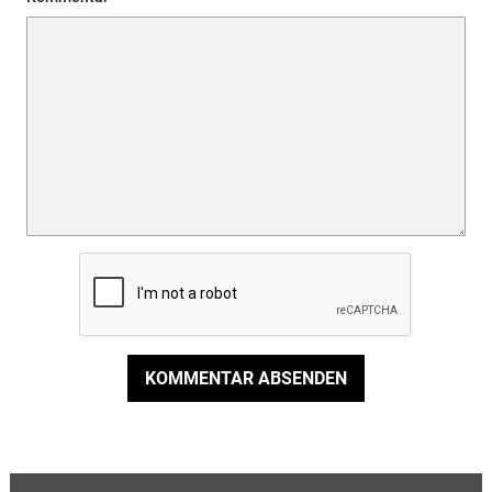
KOMMENTAR ABSENDEN