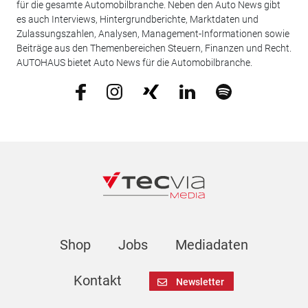
für die gesamte Automobilbranche. Neben den Auto News gibt
es auch Interviews, Hintergrundberichte, Marktdaten und
Zulassungszahlen, Analysen, Management-Informationen sowie
Beiträge aus den Themenbereichen Steuern, Finanzen und Recht.
AUTOHAUS bietet Auto News für die Automobilbranche.
Shop
Jobs
Mediadaten
Kontakt
Newsletter