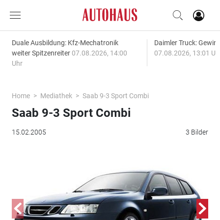
Duale Ausbildung: Kfz-Mechatronik
Daimler Truck: Gewinn
weiter Spitzenreiter
07.08.2026, 14:00
07.08.2026, 13:01 Uh
Uhr
Home
Mediathek
Saab 9-3 Sport Combi
Saab 9-3 Sport Combi
15.02.2005
3 Bilder