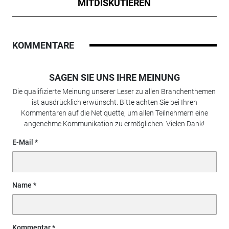
MITDISKUTIEREN
KOMMENTARE
SAGEN SIE UNS IHRE MEINUNG
Die qualifizierte Meinung unserer Leser zu allen Branchenthemen
ist ausdrücklich erwünscht. Bitte achten Sie bei Ihren
Kommentaren auf die Netiquette, um allen Teilnehmern eine
angenehme Kommunikation zu ermöglichen. Vielen Dank!
E-Mail
Name
Kommentar