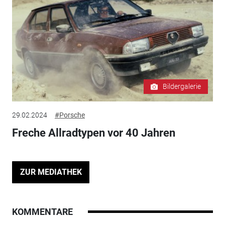
Bildergalerie
29.02.2024
#Porsche
Freche Allradtypen vor 40 Jahren
ZUR MEDIATHEK
KOMMENTARE