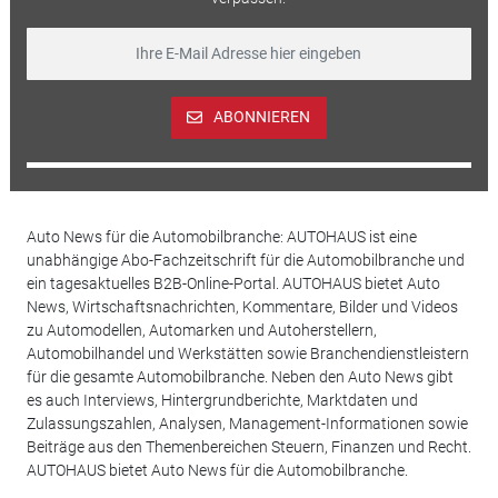
ABONNIEREN
Auto News für die Automobilbranche: AUTOHAUS ist eine
unabhängige Abo-Fachzeitschrift für die Automobilbranche und
ein tagesaktuelles B2B-Online-Portal. AUTOHAUS bietet Auto
News, Wirtschaftsnachrichten, Kommentare, Bilder und Videos
zu Automodellen, Automarken und Autoherstellern,
Automobilhandel und Werkstätten sowie Branchendienstleistern
für die gesamte Automobilbranche. Neben den Auto News gibt
es auch Interviews, Hintergrundberichte, Marktdaten und
Zulassungszahlen, Analysen, Management-Informationen sowie
Beiträge aus den Themenbereichen Steuern, Finanzen und Recht.
AUTOHAUS bietet Auto News für die Automobilbranche.