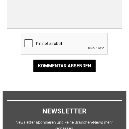
KOMMENTAR ABSENDEN
NEWSLETTER
Newsletter abonnieren und keine Branchen-News mehr
verpassen.