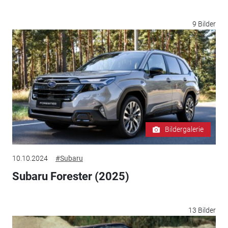
9 Bilder
Bildergalerie
10.10.2024
#Subaru
Subaru Forester (2025)
13 Bilder