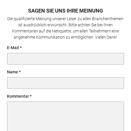
SAGEN SIE UNS IHRE MEINUNG
Die qualifizierte Meinung unserer Leser zu allen Branchenthemen
ist ausdrücklich erwünscht. Bitte achten Sie bei Ihren
Kommentaren auf die Netiquette, um allen Teilnehmern eine
angenehme Kommunikation zu ermöglichen. Vielen Dank!
E-Mail
Name
Kommentar