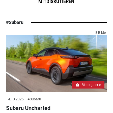
MITDISKUTIEREN
#Subaru
8 Bilder
Bildergalerie
14.10.2025
#Subaru
Subaru Uncharted