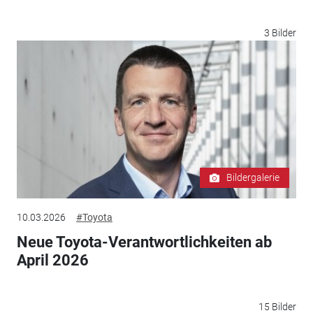
3 Bilder
Bildergalerie
10.03.2026
#Toyota
Neue Toyota-Verantwortlichkeiten ab
April 2026
15 Bilder