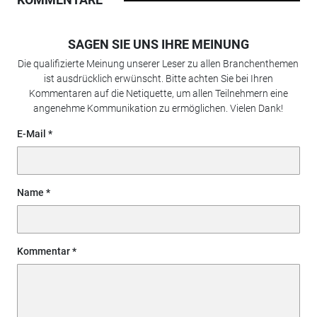
SAGEN SIE UNS IHRE MEINUNG
Die qualifizierte Meinung unserer Leser zu allen Branchenthemen
ist ausdrücklich erwünscht. Bitte achten Sie bei Ihren
Kommentaren auf die Netiquette, um allen Teilnehmern eine
angenehme Kommunikation zu ermöglichen. Vielen Dank!
E-Mail
Name
Kommentar