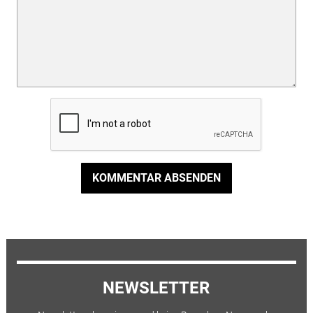
KOMMENTAR ABSENDEN
NEWSLETTER