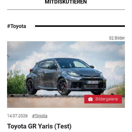
MITDISKUTIEREN
#Toyota
32 Bilder
Bildergalerie
14.07.2026
#Toyota
Toyota GR Yaris (Test)