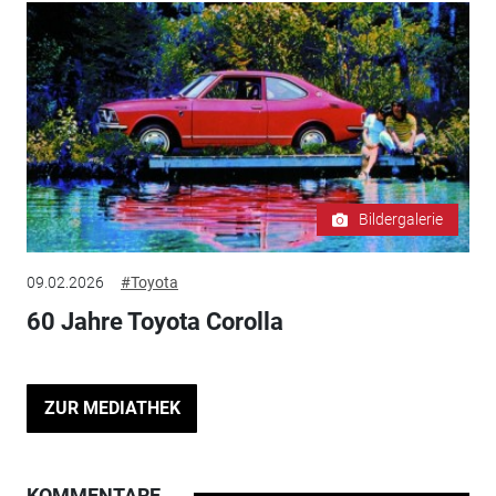
Bildergalerie
09.02.2026
#Toyota
60 Jahre Toyota Corolla
ZUR MEDIATHEK
KOMMENTARE