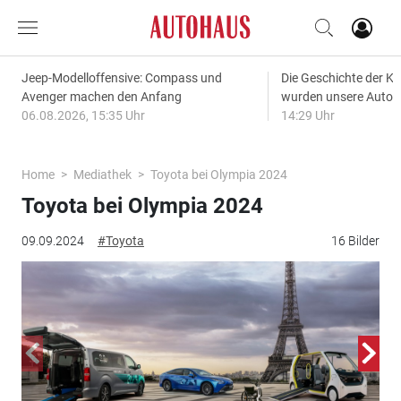
Jeep-Modelloffensive: Compass und
Die Geschichte der Kl
Avenger machen den Anfang
wurden unsere Autos
06.08.2026, 15:35 Uhr
14:29 Uhr
Home
Mediathek
Toyota bei Olympia 2024
Toyota bei Olympia 2024
09.09.2024
#Toyota
16 Bilder