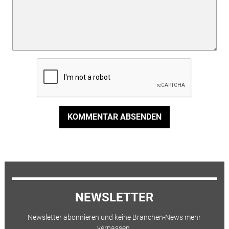
KOMMENTAR ABSENDEN
NEWSLETTER
Newsletter abonnieren und keine Branchen-News mehr
verpassen.