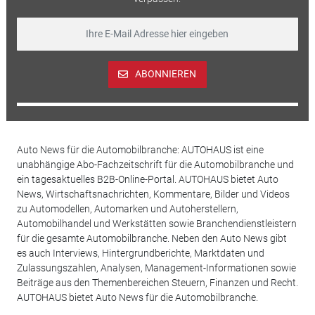
ABONNIEREN
Auto News für die Automobilbranche: AUTOHAUS ist eine
unabhängige Abo-Fachzeitschrift für die Automobilbranche und
ein tagesaktuelles B2B-Online-Portal. AUTOHAUS bietet Auto
News, Wirtschaftsnachrichten, Kommentare, Bilder und Videos
zu Automodellen, Automarken und Autoherstellern,
Automobilhandel und Werkstätten sowie Branchendienstleistern
für die gesamte Automobilbranche. Neben den Auto News gibt
es auch Interviews, Hintergrundberichte, Marktdaten und
Zulassungszahlen, Analysen, Management-Informationen sowie
Beiträge aus den Themenbereichen Steuern, Finanzen und Recht.
AUTOHAUS bietet Auto News für die Automobilbranche.