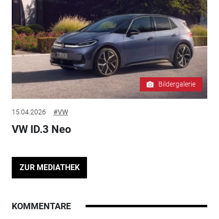
Bildergalerie
15.04.2026
#VW
VW ID.3 Neo
ZUR MEDIATHEK
KOMMENTARE