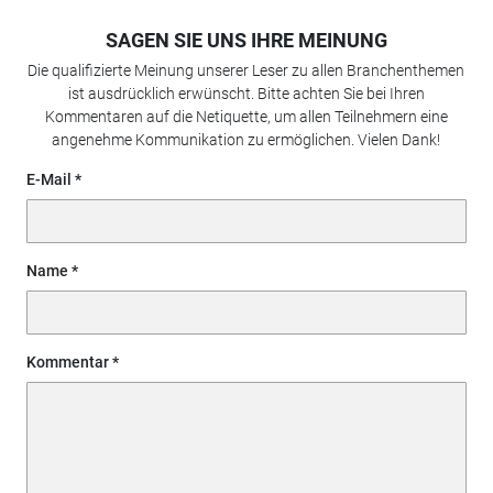
SAGEN SIE UNS IHRE MEINUNG
Die qualifizierte Meinung unserer Leser zu allen Branchenthemen
ist ausdrücklich erwünscht. Bitte achten Sie bei Ihren
Kommentaren auf die Netiquette, um allen Teilnehmern eine
angenehme Kommunikation zu ermöglichen. Vielen Dank!
E-Mail
Name
Kommentar