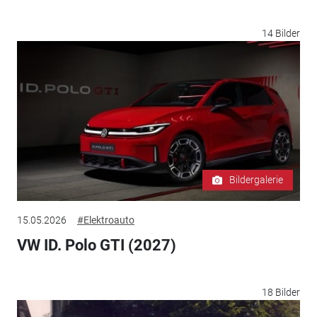
14 Bilder
Bildergalerie
15.05.2026
#Elektroauto
VW ID. Polo GTI (2027)
18 Bilder