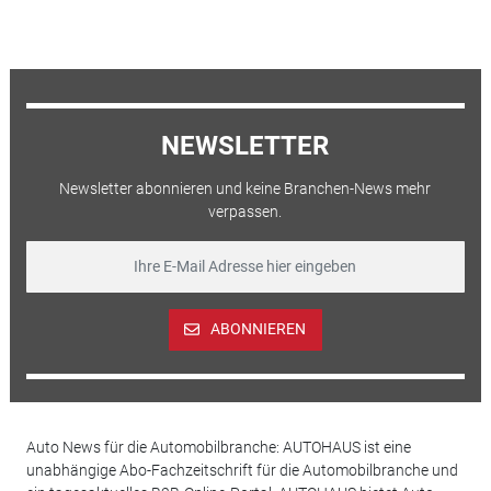
NEWSLETTER
Newsletter abonnieren und keine Branchen-News mehr
verpassen.
ABONNIEREN
Auto News für die Automobilbranche: AUTOHAUS ist eine
unabhängige Abo-Fachzeitschrift für die Automobilbranche und