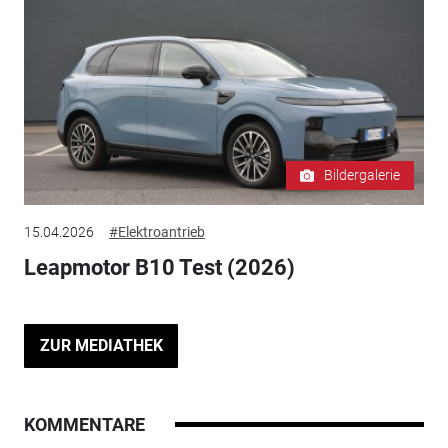
Bildergalerie
15.04.2026
#Elektroantrieb
Leapmotor B10 Test (2026)
ZUR MEDIATHEK
KOMMENTARE