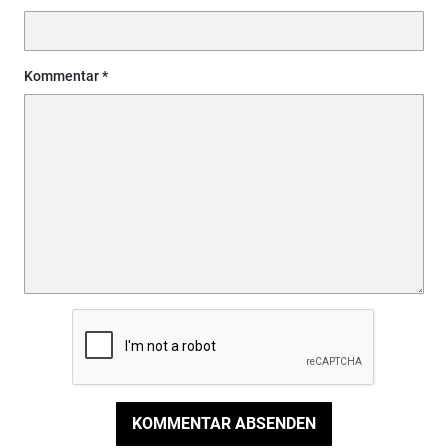
Kommentar
KOMMENTAR ABSENDEN