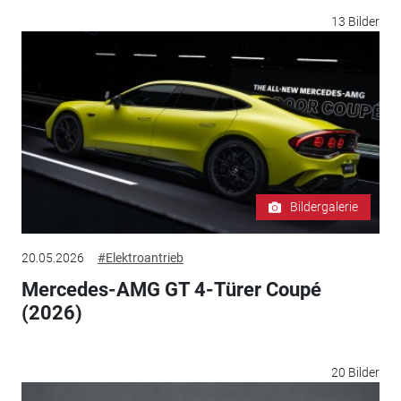
13 Bilder
Bildergalerie
20.05.2026
#Elektroantrieb
Mercedes-AMG GT 4-Türer Coupé
(2026)
20 Bilder