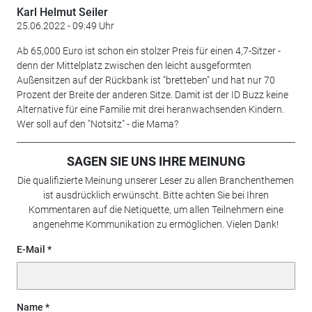
Karl Helmut Seiler
25.06.2022 - 09:49 Uhr
Ab 65,000 Euro ist schon ein stolzer Preis für einen 4,7-Sitzer -
denn der Mittelplatz zwischen den leicht ausgeformten
Außensitzen auf der Rückbank ist "bretteben" und hat nur 70
Prozent der Breite der anderen Sitze. Damit ist der ID Buzz keine
Alternative für eine Familie mit drei heranwachsenden Kindern.
Wer soll auf den "Notsitz" - die Mama?
SAGEN SIE UNS IHRE MEINUNG
Die qualifizierte Meinung unserer Leser zu allen Branchenthemen
ist ausdrücklich erwünscht. Bitte achten Sie bei Ihren
Kommentaren auf die Netiquette, um allen Teilnehmern eine
angenehme Kommunikation zu ermöglichen. Vielen Dank!
E-Mail
Name