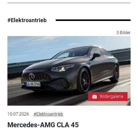
#Elektroantrieb
3 Bilder
Bildergalerie
10.07.2026
#Elektroantrieb
Mercedes-AMG CLA 45