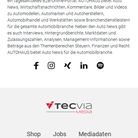
ein tagesaktuelles B2B-Online-Portal. AUTOHAUS bietet Auto
News, Wirtschaftsnachrichten, Kommentare, Bilder und Videos
zu Automodellen, Automarken und Autoherstellern,
Automobilhandel und Werkstätten sowie Branchendienstleistern
für die gesamte Automobilbranche. Neben den Auto News gibt
es auch Interviews, Hintergrundberichte, Marktdaten und
Zulassungszahlen, Analysen, Management-Informationen sowie
Beiträge aus den Themenbereichen Steuern, Finanzen und Recht.
AUTOHAUS bietet Auto News für die Automobilbranche.
Shop
Jobs
Mediadaten