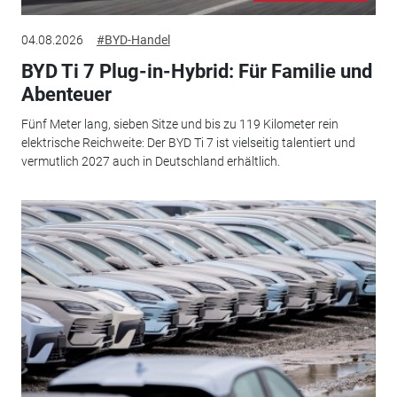
04.08.2026
#BYD-Handel
BYD Ti 7 Plug-in-Hybrid: Für Familie und
Abenteuer
Fünf Meter lang, sieben Sitze und bis zu 119 Kilometer rein
elektrische Reichweite: Der BYD Ti 7 ist vielseitig talentiert und
vermutlich 2027 auch in Deutschland erhältlich.