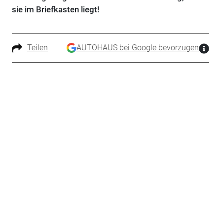
sie im Briefkasten liegt!
Teilen
AUTOHAUS bei Google bevorzugen