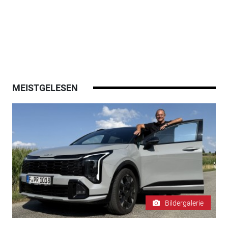
MEISTGELESEN
Bildergalerie