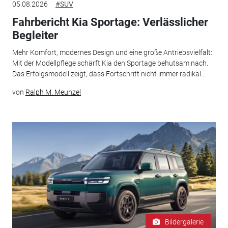
05.08.2026
#SUV
Fahrbericht Kia Sportage: Verlässlicher
Begleiter
Mehr Komfort, modernes Design und eine große Antriebsvielfalt:
Mit der Modellpflege schärft Kia den Sportage behutsam nach.
Das Erfolgsmodell zeigt, dass Fortschritt nicht immer radikal...
von
Ralph M. Meunzel
Bildergalerie