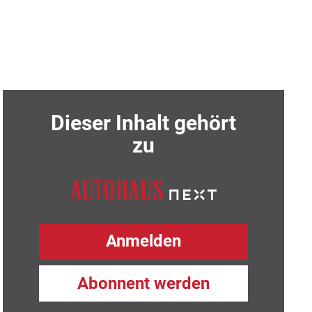
Dieser Inhalt gehört
zu
Anmelden
Abonnent werden