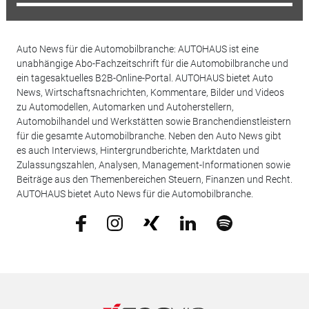
Auto News für die Automobilbranche: AUTOHAUS ist eine
unabhängige Abo-Fachzeitschrift für die Automobilbranche und
ein tagesaktuelles B2B-Online-Portal. AUTOHAUS bietet Auto
News, Wirtschaftsnachrichten, Kommentare, Bilder und Videos
zu Automodellen, Automarken und Autoherstellern,
Automobilhandel und Werkstätten sowie Branchendienstleistern
für die gesamte Automobilbranche. Neben den Auto News gibt
es auch Interviews, Hintergrundberichte, Marktdaten und
Zulassungszahlen, Analysen, Management-Informationen sowie
Beiträge aus den Themenbereichen Steuern, Finanzen und Recht.
AUTOHAUS bietet Auto News für die Automobilbranche.