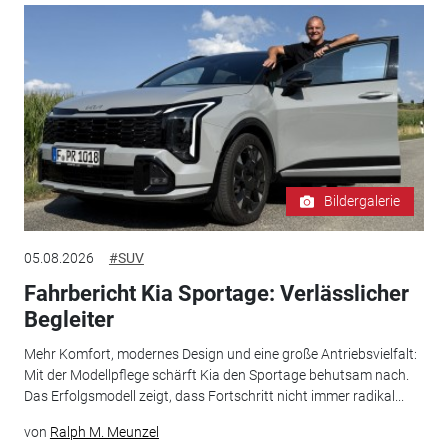
Bildergalerie
05.08.2026
#SUV
Fahrbericht Kia Sportage: Verlässlicher
Begleiter
Mehr Komfort, modernes Design und eine große Antriebsvielfalt:
Mit der Modellpflege schärft Kia den Sportage behutsam nach.
Das Erfolgsmodell zeigt, dass Fortschritt nicht immer radikal...
von
Ralph M. Meunzel