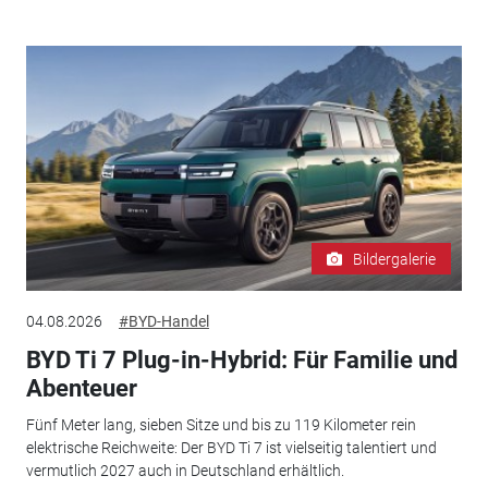
Bildergalerie
04.08.2026
#BYD-Handel
BYD Ti 7 Plug-in-Hybrid: Für Familie und
Abenteuer
Fünf Meter lang, sieben Sitze und bis zu 119 Kilometer rein
elektrische Reichweite: Der BYD Ti 7 ist vielseitig talentiert und
vermutlich 2027 auch in Deutschland erhältlich.