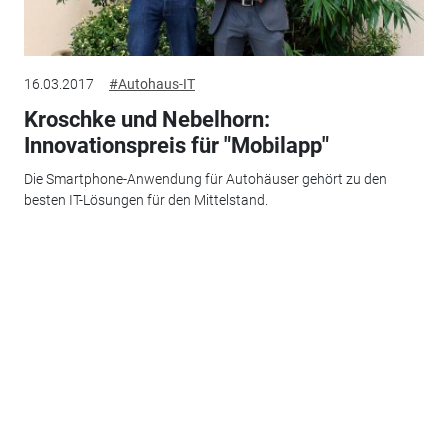
16.03.2017
#Autohaus-IT
Kroschke und Nebelhorn:
Innovationspreis für "Mobilapp"
Die Smartphone-Anwendung für Autohäuser gehört zu den
besten IT-Lösungen für den Mittelstand.