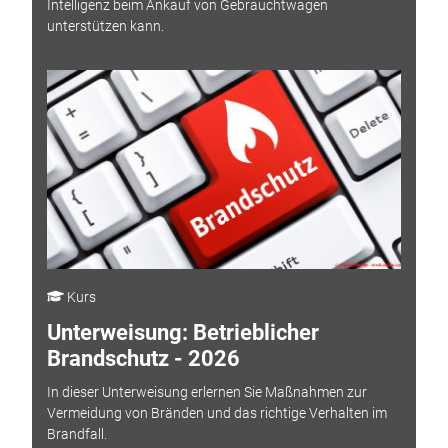
Intelligenz beim Ankauf von Gebrauchtwagen
unterstützen kann.
Kurs
Unterweisung: Betrieblicher
Brandschutz - 2026
In dieser Unterweisung erlernen Sie Maßnahmen zur
Vermeidung von Bränden und das richtige Verhalten im
Brandfall.