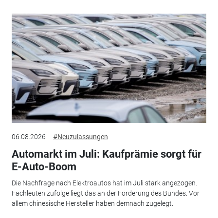
06.08.2026
#Neuzulassungen
Automarkt im Juli: Kaufprämie sorgt für
E-Auto-Boom
Die Nachfrage nach Elektroautos hat im Juli stark angezogen.
Fachleuten zufolge liegt das an der Förderung des Bundes. Vor
allem chinesische Hersteller haben demnach zugelegt.