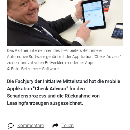
Das Partnerunternehmen des IT-Anbieters Betzemeier
Automotive Software gehört mit der Applikation "Check Advisor"
zu den innovativsten Entwicklern moderner Apps.
© Foto: Betzemeier Software
Die Fachjury der Initiative Mittelstand hat die mobile
Applikation "Check Advisor" für den
Schadensprozess und die Rücknahme von
Leasingfahrzeugen ausgezeichnet.
Kommentare
Teilen