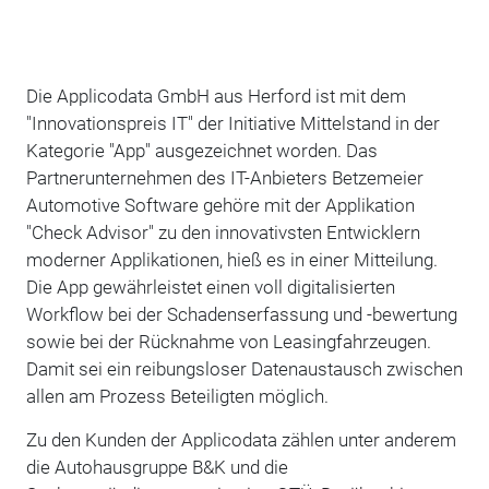
Die Applicodata GmbH aus Herford ist mit dem
"Innovationspreis IT" der Initiative Mittelstand in der
Kategorie "App" ausgezeichnet worden. Das
Partnerunternehmen des IT-Anbieters Betzemeier
Automotive Software gehöre mit der Applikation
"Check Advisor" zu den innovativsten Entwicklern
moderner Applikationen, hieß es in einer Mitteilung.
Die App gewährleistet einen voll digitalisierten
Workflow bei der Schadenserfassung und -bewertung
sowie bei der Rücknahme von Leasingfahrzeugen.
Damit sei ein reibungsloser Datenaustausch zwischen
allen am Prozess Beteiligten möglich.
Zu den Kunden der Applicodata zählen unter anderem
die Autohausgruppe B&K und die