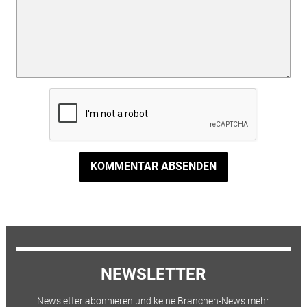
KOMMENTAR ABSENDEN
NEWSLETTER
Newsletter abonnieren und keine Branchen-News mehr