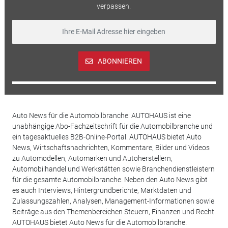
verpassen.
ABONNIEREN
Auto News für die Automobilbranche: AUTOHAUS ist eine
unabhängige Abo-Fachzeitschrift für die Automobilbranche und
ein tagesaktuelles B2B-Online-Portal. AUTOHAUS bietet Auto
News, Wirtschaftsnachrichten, Kommentare, Bilder und Videos
zu Automodellen, Automarken und Autoherstellern,
Automobilhandel und Werkstätten sowie Branchendienstleistern
für die gesamte Automobilbranche. Neben den Auto News gibt
es auch Interviews, Hintergrundberichte, Marktdaten und
Zulassungszahlen, Analysen, Management-Informationen sowie
Beiträge aus den Themenbereichen Steuern, Finanzen und Recht.
AUTOHAUS bietet Auto News für die Automobilbranche.