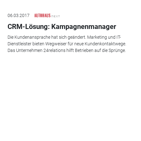
06.03.2017
CRM-Lösung: Kampagnenmanager
Die Kundenansprache hat sich geändert. Marketing und IT-
Dienstleister bieten Wegweiser für neue Kundenkontaktwege.
Das Unternehmen 24relations hilft Betrieben auf die Sprünge.