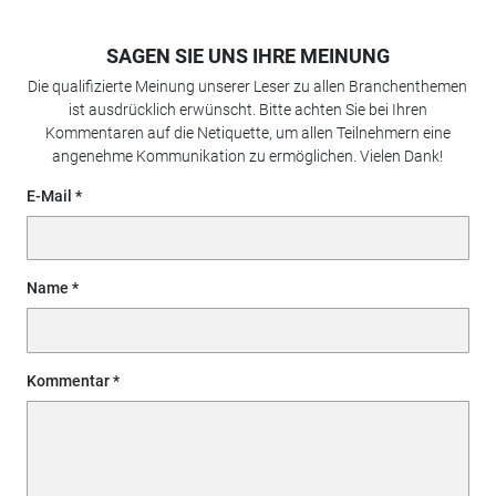
SAGEN SIE UNS IHRE MEINUNG
Die qualifizierte Meinung unserer Leser zu allen Branchenthemen
ist ausdrücklich erwünscht. Bitte achten Sie bei Ihren
Kommentaren auf die Netiquette, um allen Teilnehmern eine
angenehme Kommunikation zu ermöglichen. Vielen Dank!
E-Mail
Name
Kommentar