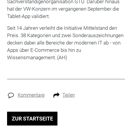
Sachverständigenorganisation GTÜ. Darüber hinaus
hat der VW-Konzern im vergangenen September die
Tablet-App validiert.
Seit 14 Jahren verleiht die Initiative Mittelstand den
Preis. 38 Kategorien und zwei Sonderauszeichnungen
decken dabei alle Bereiche der modernen IT ab - von
Apps über E-Commerce bis hin zu
Wissensmanagement. (AH)
Kommentare
Teilen
ZUR STARTSEITE