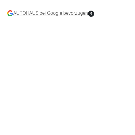
AUTOHAUS bei Google bevorzugen