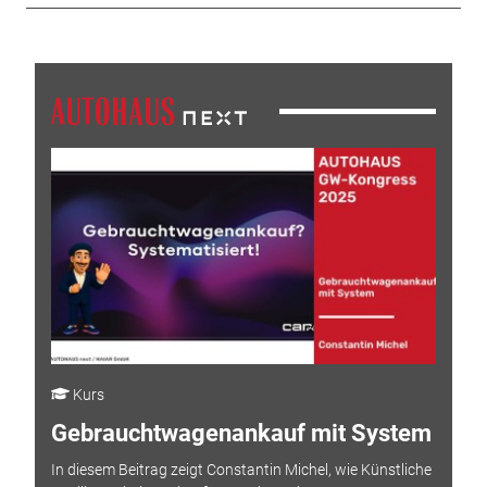
Kurs
Gebrauchtwagenankauf mit System
In diesem Beitrag zeigt Constantin Michel, wie Künstliche