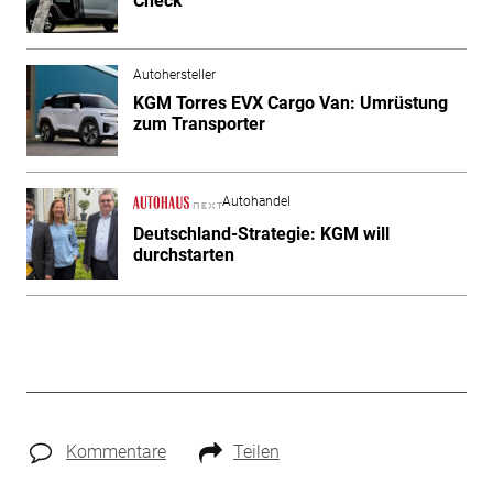
Check
Autohersteller
KGM Torres EVX Cargo Van: Umrüstung
zum Transporter
Autohandel
Deutschland-Strategie: KGM will
durchstarten
Kommentare
Teilen