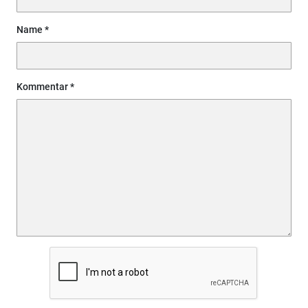
Name
Kommentar