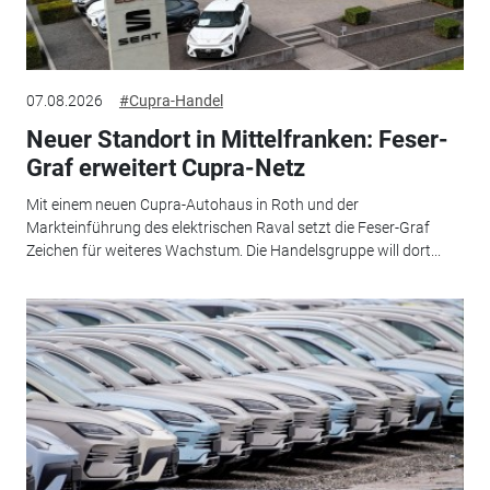
07.08.2026
#Cupra-Handel
Neuer Standort in Mittelfranken: Feser-
Graf erweitert Cupra-Netz
Mit einem neuen Cupra-Autohaus in Roth und der
Markteinführung des elektrischen Raval setzt die Feser-Graf
Zeichen für weiteres Wachstum. Die Handelsgruppe will dort...