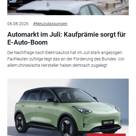
06.08.2026
#Neuzulassungen
Automarkt im Juli: Kaufprämie sorgt für
E-Auto-Boom
Die Nachfrage nach Elektroautos hat im Juli stark angezogen.
Fachleuten zufolge liegt das an der Förderung des Bundes. Vor
allem chinesische Hersteller haben demnach zugelegt.