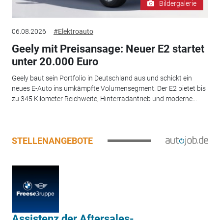
Bildergalerie
06.08.2026
#Elektroauto
Geely mit Preisansage: Neuer E2 startet
unter 20.000 Euro
Geely baut sein Portfolio in Deutschland aus und schickt ein
neues E-Auto ins umkämpfte Volumensegment. Der E2 bietet bis
zu 345 Kilometer Reichweite, Hinterradantrieb und moderne...
STELLENANGEBOTE
Assistenz der Aftersales-