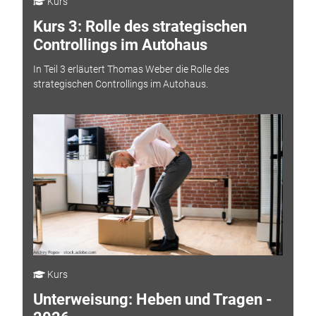
Kurs
Kurs 3: Rolle des strategischen
Controllings im Autohaus
In Teil 3 erläutert Thomas Weber die Rolle des
strategischen Controllings im Autohaus.
Kurs
Unterweisung: Heben und Tragen -