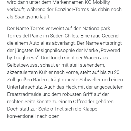
wird dann unter dem Markennamen KG Mobility
verkauft, während der Benziner-Torres bis dahin noch
als Ssangyong läuft.
Der Name Torres verweist auf den Nationalpark
Torres del Paine im Süden Chiles. Eine raue Gegend,
die einem Auto alles abverlangt. Der Name entspringt
der jüngsten Designphilosophie der Marke „Powered
by Toughness“. Und tough sieht der Wagen aus.
Selbstbewusst schaut er mit steil stehendem,
akzentuiertem Kühler nach vorne, steht auf bis zu 20
Zoll großen Rädern, trägt robuste Schweller und einen
Unterfahrschutz. Auch das Heck mit der angedeuteten
Ersatzradmulde und dem robusten Griff auf der
rechten Seite könnte zu einem Offroader gehören.
Doch statt zur Seite öffnet sich die Klappe
konventionell nach oben.