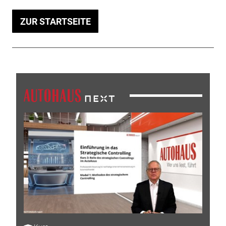
ZUR STARTSEITE