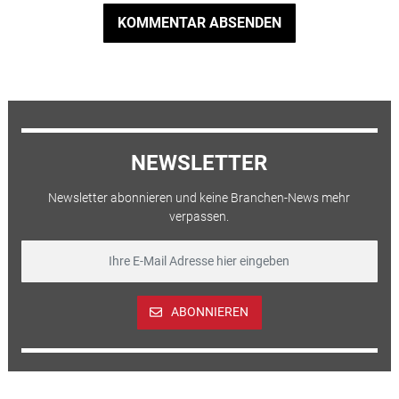
KOMMENTAR ABSENDEN
NEWSLETTER
Newsletter abonnieren und keine Branchen-News mehr
verpassen.
ABONNIEREN