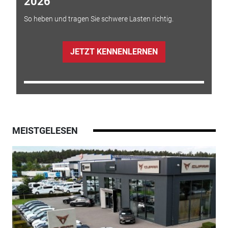
2026
So heben und tragen Sie schwere Lasten richtig.
JETZT KENNENLERNEN
MEISTGELESEN