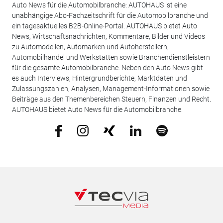
Auto News für die Automobilbranche: AUTOHAUS ist eine
unabhängige Abo-Fachzeitschrift für die Automobilbranche und
ein tagesaktuelles B2B-Online-Portal. AUTOHAUS bietet Auto
News, Wirtschaftsnachrichten, Kommentare, Bilder und Videos
zu Automodellen, Automarken und Autoherstellern,
Automobilhandel und Werkstätten sowie Branchendienstleistern
für die gesamte Automobilbranche. Neben den Auto News gibt
es auch Interviews, Hintergrundberichte, Marktdaten und
Zulassungszahlen, Analysen, Management-Informationen sowie
Beiträge aus den Themenbereichen Steuern, Finanzen und Recht.
AUTOHAUS bietet Auto News für die Automobilbranche.