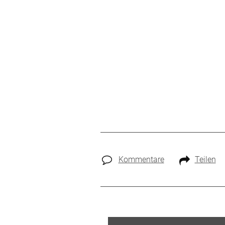
Kommentare
Teilen