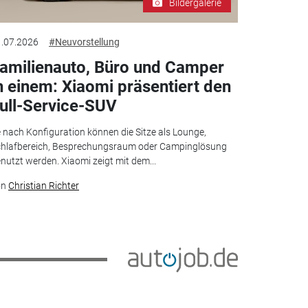
Bildergalerie
.07.2026
#Neuvorstellung
amilienauto, Büro und Camper
n einem: Xiaomi präsentiert den
ull-Service-SUV
 nach Konfiguration können die Sitze als Lounge,
hlafbereich, Besprechungsraum oder Campinglösung
nutzt werden. Xiaomi zeigt mit dem...
on
Christian Richter