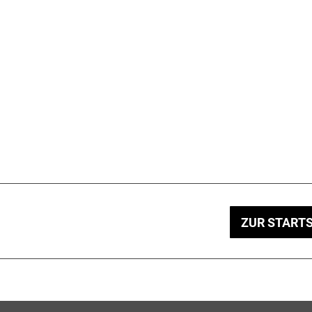
ZUR STARTS