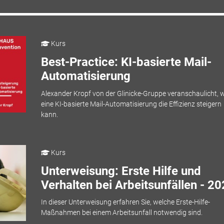
Kurs
Best-Practice: KI-basierte Mail-
Automatisierung
Alexander Kropf von der Glinicke-Gruppe veranschaulicht, w
eine KI-basierte Mail-Automatisierung die Effizienz steigern
kann.
Kurs
Unterweisung: Erste Hilfe und
Verhalten bei Arbeitsunfällen - 2
In dieser Unterweisung erfahren Sie, welche Erste-Hilfe-
Maßnahmen bei einem Arbeitsunfall notwendig sind.