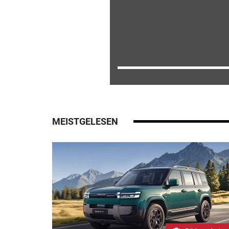
MEISTGELESEN