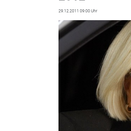
29.12.2011 09:00 Uhr