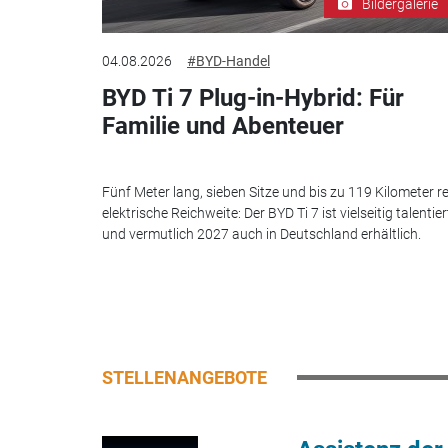
Bildergalerie
04.08.2026
#BYD-Handel
BYD Ti 7 Plug-in-Hybrid: Für
Familie und Abenteuer
Fünf Meter lang, sieben Sitze und bis zu 119 Kilometer re
elektrische Reichweite: Der BYD Ti 7 ist vielseitig talentier
und vermutlich 2027 auch in Deutschland erhältlich.
STELLENANGEBOTE