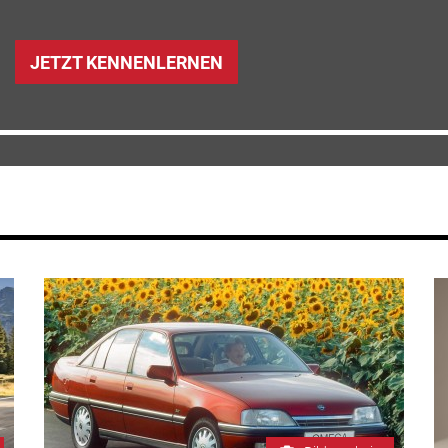
JETZT KENNENLERNEN