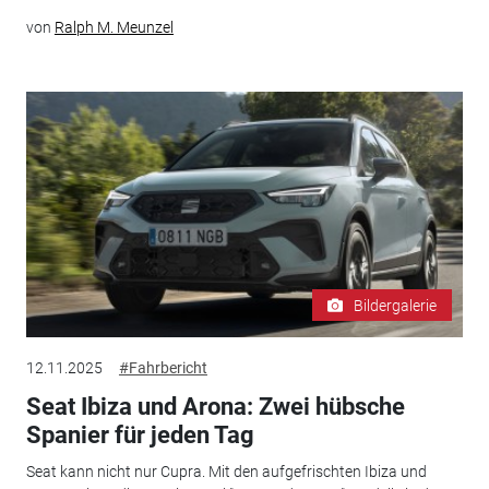
von
Ralph M. Meunzel
Bildergalerie
12.11.2025
#Fahrbericht
Seat Ibiza und Arona: Zwei hübsche
Spanier für jeden Tag
Seat kann nicht nur Cupra. Mit den aufgefrischten Ibiza und