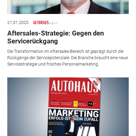
21.01.2025
Aftersales-Strategie: Gegen den
Servicerückgang
Die Transformation im Aftersales-Bereich ist geprägt durch die
Rückgänge der Servicepotenziale. Die Branche braucht eine neue
Servicestrategie und frisches Personalmarketing.