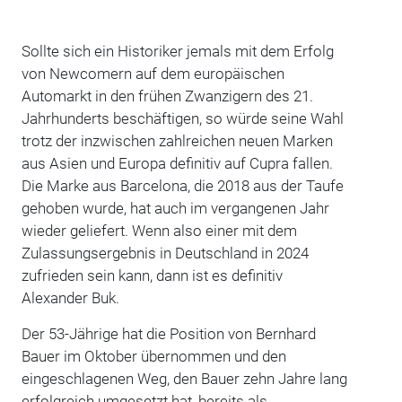
Sollte sich ein Historiker jemals mit dem Erfolg
von Newcomern auf dem europäischen
Automarkt in den frühen Zwanzigern des 21.
Jahrhunderts beschäftigen, so würde seine Wahl
trotz der inzwischen zahlreichen neuen Marken
aus Asien und Europa definitiv auf Cupra fallen.
Die Marke aus Barcelona, die 2018 aus der Taufe
gehoben wurde, hat auch im vergangenen Jahr
wieder geliefert. Wenn also einer mit dem
Zulassungsergebnis in Deutschland in 2024
zufrieden sein kann, dann ist es definitiv
Alexander Buk.
Der 53-Jährige hat die Position von Bernhard
Bauer im Oktober übernommen und den
eingeschlagenen Weg, den Bauer zehn Jahre lang
erfolgreich umgesetzt hat, bereits als