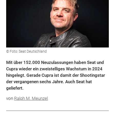
© Foto: Seat Deutschland
Mit über 152.000 Neuzulassungen haben Seat und
Cupra wieder ein zweistelliges Wachstum in 2024
hingelegt. Gerade Cupra ist damit der Shootingstar
der vergangenen sechs Jahre. Auch Seat hat
geliefert.
von
Ralph M. Meunzel