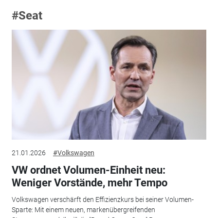
#Seat
21.01.2026
#Volkswagen
VW ordnet Volumen-Einheit neu:
Weniger Vorstände, mehr Tempo
Volkswagen verschärft den Effizienzkurs bei seiner Volumen-
Sparte: Mit einem neuen, markenübergreifenden