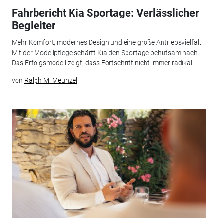
Fahrbericht Kia Sportage: Verlässlicher
Begleiter
Mehr Komfort, modernes Design und eine große Antriebsvielfalt:
Mit der Modellpflege schärft Kia den Sportage behutsam nach.
Das Erfolgsmodell zeigt, dass Fortschritt nicht immer radikal...
von
Ralph M. Meunzel