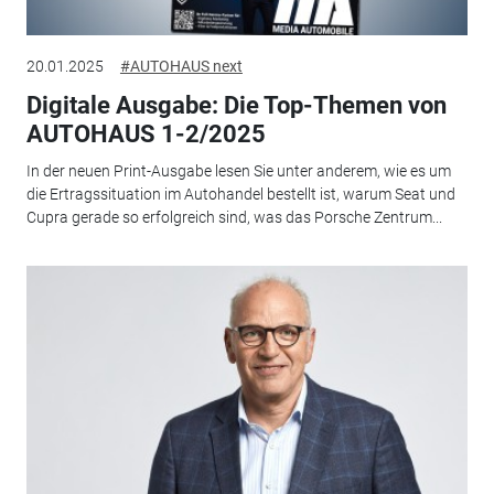
20.01.2025
#AUTOHAUS next
Digitale Ausgabe: Die Top-Themen von
AUTOHAUS 1-2/2025
In der neuen Print-Ausgabe lesen Sie unter anderem, wie es um
die Ertragssituation im Autohandel bestellt ist, warum Seat und
Cupra gerade so erfolgreich sind, was das Porsche Zentrum...