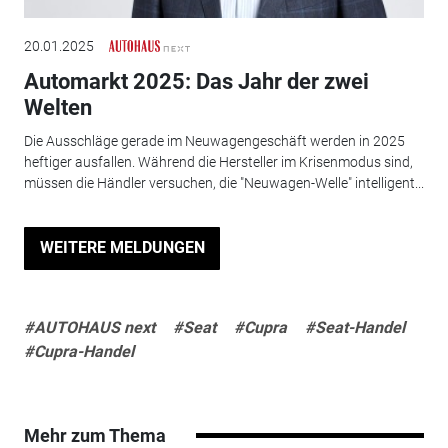
20.01.2025
Automarkt 2025: Das Jahr der zwei
Welten
Die Ausschläge gerade im Neuwagengeschäft werden in 2025
heftiger ausfallen. Während die Hersteller im Krisenmodus sind,
müssen die Händler versuchen, die "Neuwagen-Welle" intelligent...
WEITERE MELDUNGEN
#AUTOHAUS next
#Seat
#Cupra
#Seat-Handel
#Cupra-Handel
Mehr zum Thema