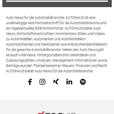
Auto News für die Automobilbranche: AUTOHAUS ist eine
unabhängige Abo-Fachzeitschrift für die Automobilbranche und
ein tagesaktuelles B2B-Online-Portal. AUTOHAUS bietet Auto
News, Wirtschaftsnachrichten, Kommentare, Bilder und Videos
zu Automodellen, Automarken und Autoherstellern,
Automobilhandel und Werkstätten sowie Branchendienstleistern
für die gesamte Automobilbranche. Neben den Auto News gibt
es auch Interviews, Hintergrundberichte, Marktdaten und
Zulassungszahlen, Analysen, Management-Informationen sowie
Beiträge aus den Themenbereichen Steuern, Finanzen und Recht.
AUTOHAUS bietet Auto News für die Automobilbranche.