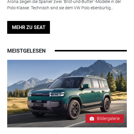
Arona zeigen die Spanier zwei "Brot-und-Butter"-Modelle in der
Polo-Klasse. Technisch sind sie dem VW Polo ebenbürtig...
MEHR ZU SEAT
MEISTGELESEN
Bildergalerie