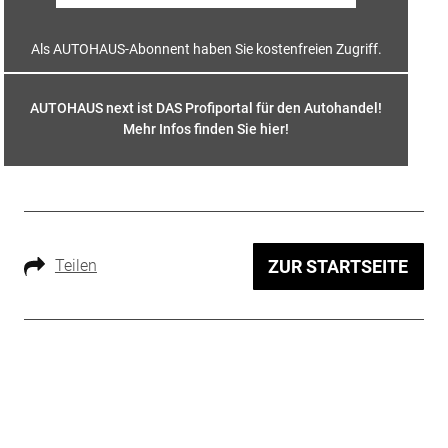
Als AUTOHAUS-Abonnent haben Sie kostenfreien Zugriff.
AUTOHAUS next ist DAS Profiportal für den Autohandel!
Mehr Infos finden Sie hier
!
Teilen
ZUR STARTSEITE