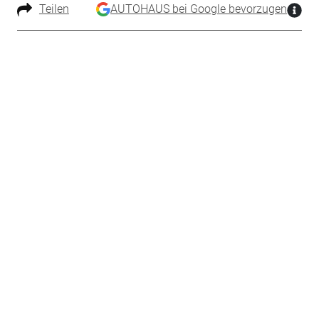
Teilen
AUTOHAUS bei Google bevorzugen