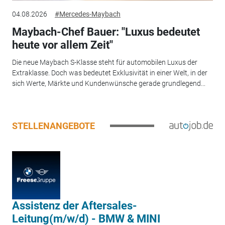
04.08.2026
#Mercedes-Maybach
Maybach-Chef Bauer: "Luxus bedeutet
heute vor allem Zeit"
Die neue Maybach S-Klasse steht für automobilen Luxus der
Extraklasse. Doch was bedeutet Exklusivität in einer Welt, in der
sich Werte, Märkte und Kundenwünsche gerade grundlegend...
STELLENANGEBOTE
Assistenz der Aftersales-
Leitung(m/w/d) - BMW & MINI