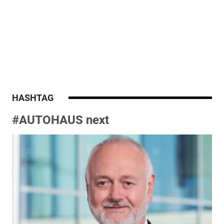
HASHTAG
#AUTOHAUS next