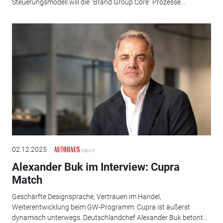
Steuerungsmodell will die "Brand Group Core" Prozesse...
02.12.2025
Alexander Buk im Interview: Cupra
Match
Geschärfte Designsprache, Vertrauen im Handel,
Weiterentwicklung beim GW-Programm: Cupra ist äußerst
dynamisch unterwegs. Deutschlandchef Alexander Buk betont...