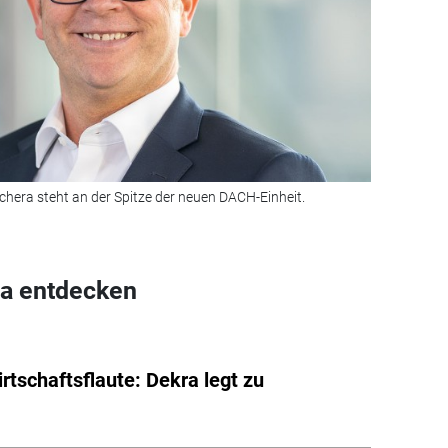
hera steht an der Spitze der neuen DACH-Einheit.
a entdecken
irtschaftsflaute: Dekra legt zu