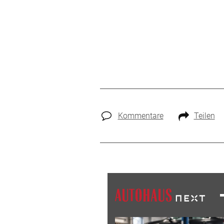
Kommentare
Teilen