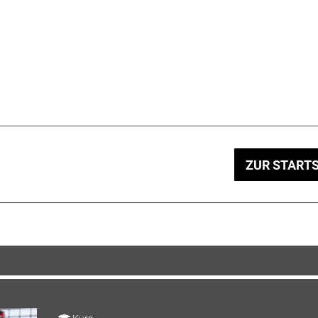
ZUR STARTS