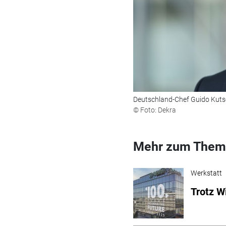
Deutschland-Chef Guido Kutsc
© Foto: Dekra
Mehr zum Them
Werkstatt
Trotz W