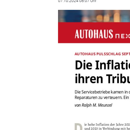
07.10.2024 08:07 Uhr