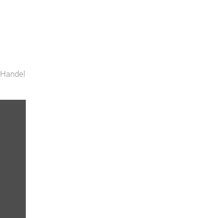
 Handel