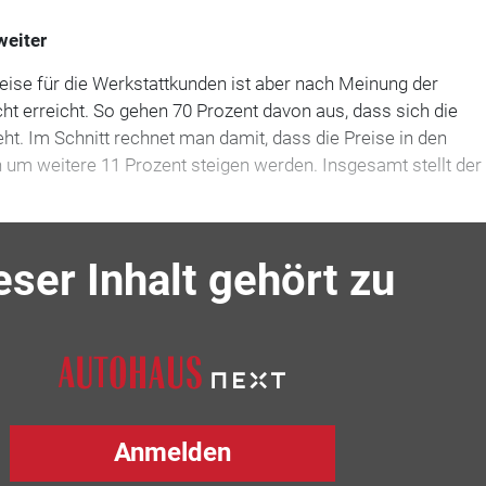
weiter
ise für die Werkstattkunden ist aber nach Meinung der
ht erreicht. So gehen 70 Prozent davon aus, dass sich die
eht. Im Schnitt rechnet man damit, dass die Preise in den
m weitere 11 Prozent steigen werden. Insgesamt stellt der
eser Inhalt gehört zu
Anmelden