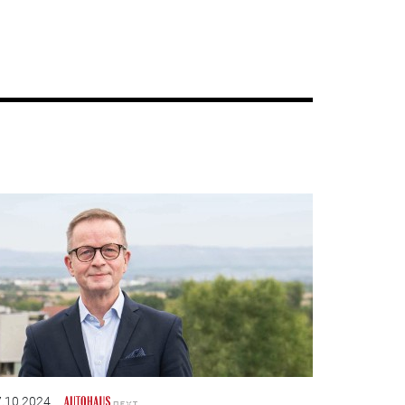
.10.2024