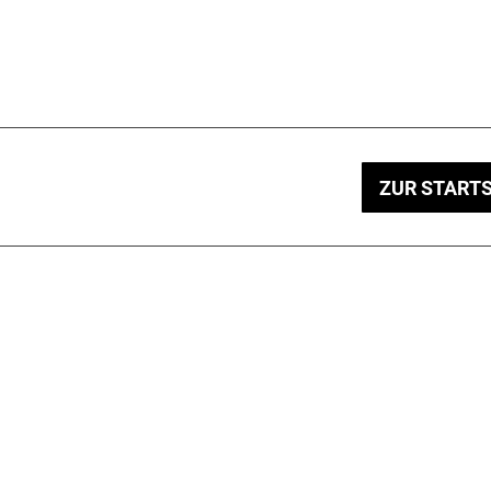
ZUR STARTS