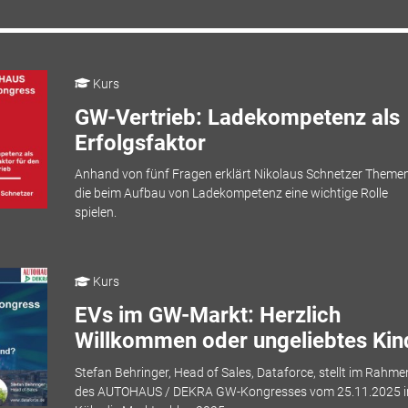
Kurs
GW-Vertrieb: Ladekompetenz als
Erfolgsfaktor
Anhand von fünf Fragen erklärt Nikolaus Schnetzer Themen
die beim Aufbau von Ladekompetenz eine wichtige Rolle
spielen.
Kurs
EVs im GW-Markt: Herzlich
Willkommen oder ungeliebtes Kin
Stefan Behringer, Head of Sales, Dataforce, stellt im Rahme
des AUTOHAUS / DEKRA GW-Kongresses vom 25.11.2025 i