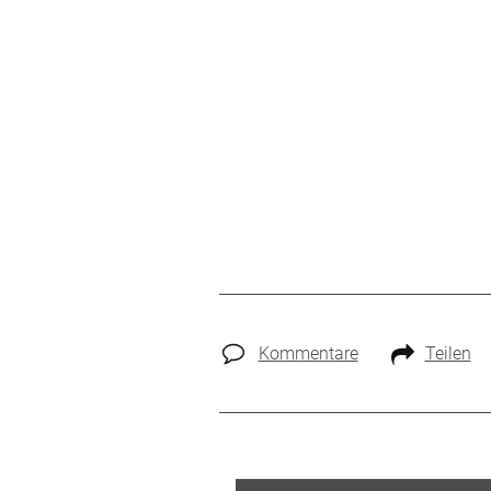
Kommentare
Teilen