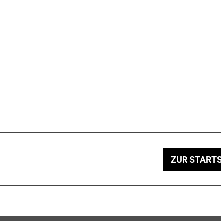
ZUR STARTS