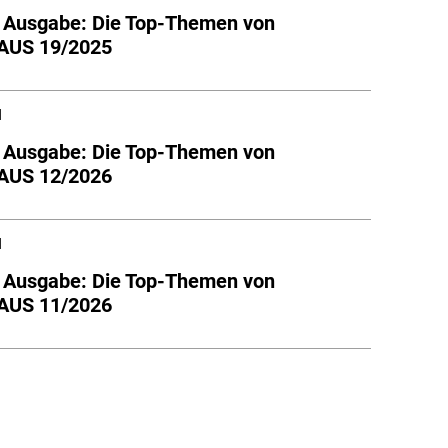
e Ausgabe: Die Top-Themen von
US 19/2025
l
e Ausgabe: Die Top-Themen von
US 12/2026
l
e Ausgabe: Die Top-Themen von
US 11/2026