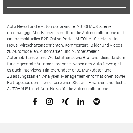
Auto News für die Automobilbranche: AUTOHAUS ist eine
unabhängige Abo-Fachzeitschrift für die Automobilbranche und
ein tagesaktuelles B2B-Online-Portal. AUTOHAUS bietet Auto
News, Wirtschaftsnachrichten, Kommentare, Bilder und Videos
zu Automodellen, Automarken und Autoherstellern,
Automobilhandel und Werkstätten sowie Branchendienstleistern
für die gesamte Automobilbranche. Neben den Auto News gibt
es auch Interviews, Hintergrundberichte, Marktdaten und
Zulassungszahlen, Analysen, Management-Informationen sowie
Beiträge aus den Themenbereichen Steuern, Finanzen und Recht.
AUTOHAUS bietet Auto News für die Automobilbranche.