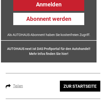
Anmelden
Abonnent werden
Als AUTOHAUS-Abonnent haben Sie kostenfreien Zugriff.
AUTOHAUS next ist DAS Profiportal für den Autohandel!
Mehr Infos finden Sie hier
!
Teilen
ZUR STARTSEITE