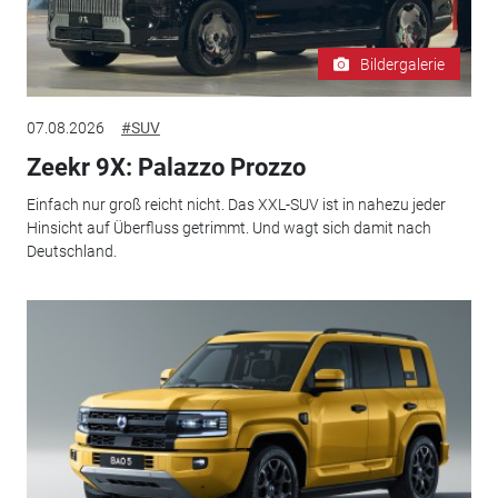
Bildergalerie
07.08.2026
#SUV
Zeekr 9X: Palazzo Prozzo
Einfach nur groß reicht nicht. Das XXL-SUV ist in nahezu jeder
Hinsicht auf Überfluss getrimmt. Und wagt sich damit nach
Deutschland.