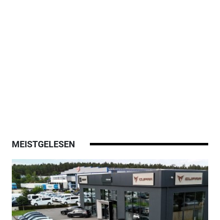
MEISTGELESEN