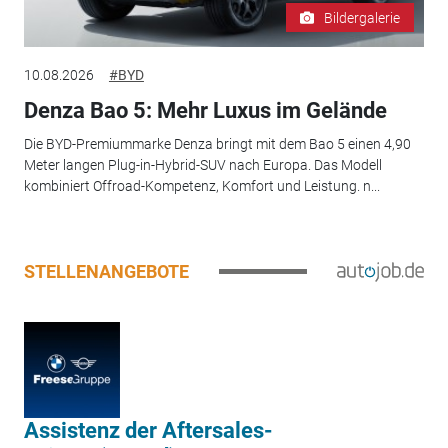
Bildergalerie
10.08.2026
#BYD
Denza Bao 5: Mehr Luxus im Gelände
Die BYD-Premiummarke Denza bringt mit dem Bao 5 einen 4,90
Meter langen Plug-in-Hybrid-SUV nach Europa. Das Modell
kombiniert Offroad-Kompetenz, Komfort und Leistung. n...
STELLENANGEBOTE
Assistenz der Aftersales-