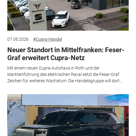
07.08.2026
#Cupra-Handel
Neuer Standort in Mittelfranken: Feser-
Graf erweitert Cupra-Netz
Mit einem neuen Cupra-Autohaus in Roth und der
Markteinführung des elektrischen Raval setzt die Feser-Graf
Zeichen für weiteres Wachstum. Die Handelsgruppe will dort...