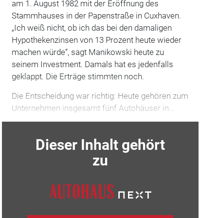
am 1. August 1982 mit der Eröffnung des
Stammhauses in der Papenstraße in Cuxhaven.
„Ich weiß nicht, ob ich das bei den damaligen
Hypothekenzinsen von 13 Prozent heute wieder
machen würde“, sagt Manikowski heute zu
seinem Investment. Damals hat es jedenfalls
geklappt. Die Erträge stimmten noch.
Die Entscheidung war richtig: Heute gehören zum
Unternehmen insgesamt fünf Autohäuser in…
Dieser Inhalt gehört
zu