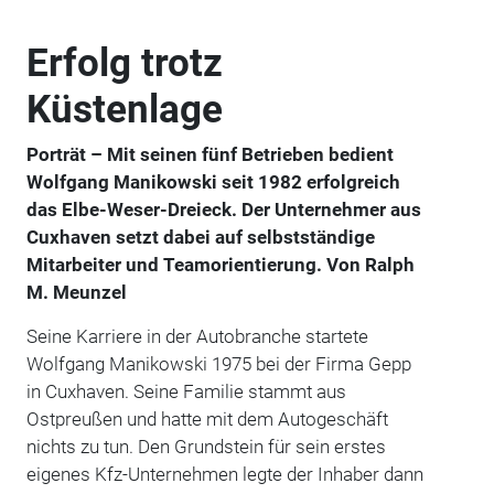
Erfolg trotz
Küstenlage
Porträt – Mit seinen fünf Betrieben bedient
Wolfgang Manikowski seit 1982 erfolgreich
das Elbe-Weser-Dreieck. Der Unternehmer aus
Cuxhaven setzt dabei auf selbstständige
Mitarbeiter und Teamorientierung. Von Ralph
M. Meunzel
Seine Karriere in der Autobranche startete
Wolfgang Manikowski 1975 bei der Firma Gepp
in Cuxhaven. Seine Familie stammt aus
Ostpreußen und hatte mit dem Autogeschäft
nichts zu tun. Den Grundstein für sein erstes
eigenes Kfz-Unternehmen legte der Inhaber dann