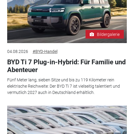
Bildergalerie
04.08.2026
#BYD-Handel
BYD Ti 7 Plug-in-Hybrid: Für Familie und
Abenteuer
Fünf Meter lang, sieben Sitze und bis zu 119 Kilometer rein
elektrische Reichweite: Der BYD Ti 7 ist vielseitig talentiert und
vermutlich 2027 auch in Deutschland erhältlich.