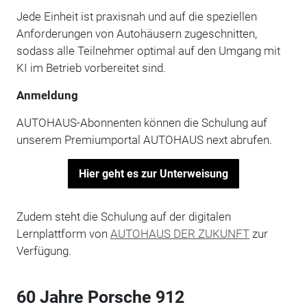
Jede Einheit ist praxisnah und auf die speziellen
Anforderungen von Autohäusern zugeschnitten,
sodass alle Teilnehmer optimal auf den Umgang mit
KI im Betrieb vorbereitet sind.
Anmeldung
AUTOHAUS-Abonnenten können die Schulung auf
unserem Premiumportal AUTOHAUS next abrufen.
Hier geht es zur Unterweisung
Zudem steht die Schulung auf der digitalen
Lernplattform von
AUTOHAUS DER ZUKUNFT
zur
Verfügung.
60 Jahre Porsche 912