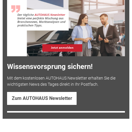
Wissensvorsprung sichern!
Mit dem kostenlosen AUTOHAUS Newsletter erhalten Sie die
wichtigsten News des Tages direkt in Ihr Postfach.
Zum AUTOHAUS Newsletter