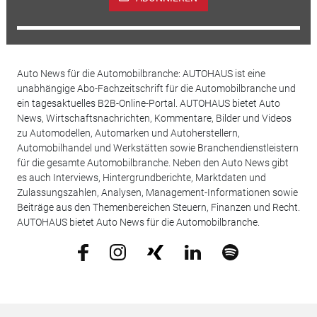
Auto News für die Automobilbranche: AUTOHAUS ist eine
unabhängige Abo-Fachzeitschrift für die Automobilbranche und
ein tagesaktuelles B2B-Online-Portal. AUTOHAUS bietet Auto
News, Wirtschaftsnachrichten, Kommentare, Bilder und Videos
zu Automodellen, Automarken und Autoherstellern,
Automobilhandel und Werkstätten sowie Branchendienstleistern
für die gesamte Automobilbranche. Neben den Auto News gibt
es auch Interviews, Hintergrundberichte, Marktdaten und
Zulassungszahlen, Analysen, Management-Informationen sowie
Beiträge aus den Themenbereichen Steuern, Finanzen und Recht.
AUTOHAUS bietet Auto News für die Automobilbranche.