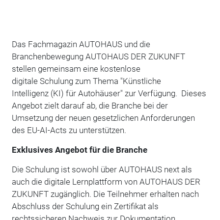
Das Fachmagazin AUTOHAUS und die
Branchenbewegung AUTOHAUS DER ZUKUNFT
stellen gemeinsam eine kostenlose
digitale Schulung zum Thema "Künstliche
Intelligenz (KI) für Autohäuser" zur Verfügung.
Dieses
Angebot zielt darauf ab, die Branche bei der
Umsetzung der neuen gesetzlichen Anforderungen
des EU-AI-Acts zu unterstützen.
Exklusives Angebot für die Branche
Die Schulung ist sowohl über AUTOHAUS next als
auch die digitale Lernplattform von AUTOHAUS DER
ZUKUNFT
zugänglich. Die Teilnehmer erhalten nach
Abschluss der Schulung ein Zertifikat als
rechtssicheren Nachweis zur Dokumentation
.