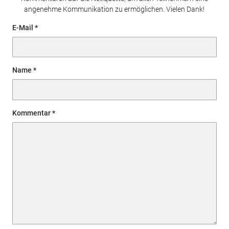
angenehme Kommunikation zu ermöglichen. Vielen Dank!
E-Mail
Name
Kommentar