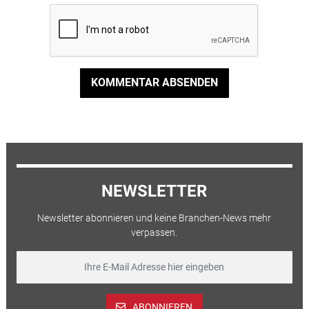
KOMMENTAR ABSENDEN
NEWSLETTER
Newsletter abonnieren und keine Branchen-News mehr
verpassen.
ABONNIEREN