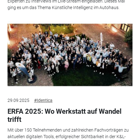
Experten zu Interviews im Live-Stream eingeladen. Dieses Mal
ging es um das Thema Künstliche Intelligenz im Autohaus.
29.09.2025
#Identica
ERFA 2025: Wo Werkstatt auf Wandel
trifft
Mit über 150 Teilnehmenden und zahlreichen Fachvorträgen zu
aktuellen digitalen Tools, erfolgreicher Sichtbarkeit in der K&L-