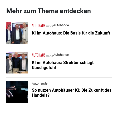
Mehr zum Thema entdecken
Autohandel
KI im Autohaus: Die Basis für die Zukunft
Autohandel
KI im Autohaus: Struktur schlägt
Bauchgefühl
Autohandel
So nutzen Autohäuser KI: Die Zukunft des
Handels?