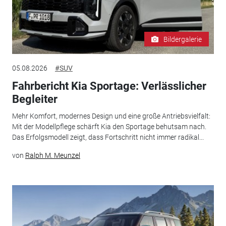
Bildergalerie
05.08.2026
#SUV
Fahrbericht Kia Sportage: Verlässlicher
Begleiter
Mehr Komfort, modernes Design und eine große Antriebsvielfalt:
Mit der Modellpflege schärft Kia den Sportage behutsam nach.
Das Erfolgsmodell zeigt, dass Fortschritt nicht immer radikal...
von
Ralph M. Meunzel