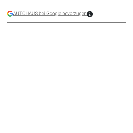
AUTOHAUS bei Google bevorzugen