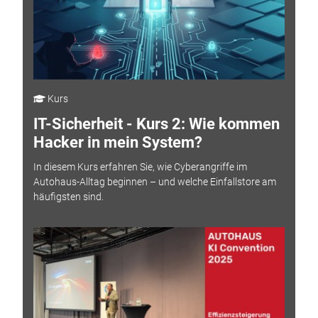
Kurs
IT-Sicherheit - Kurs 2: Wie kommen
Hacker in mein System?
In diesem Kurs erfahren Sie, wie Cyberangriffe im
Autohaus-Alltag beginnen – und welche Einfallstore am
häufigsten sind.