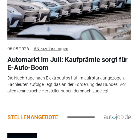
06.08.2026
#Neuzulassungen
Automarkt im Juli: Kaufprämie sorgt für
E-Auto-Boom
Die Nachfrage nach Elektroautos hat im Juli stark angezogen.
Fachleuten zufolge liegt das an der Förderung des Bundes. Vor
allem chinesische Hersteller haben demnach zugelegt.
STELLENANGEBOTE