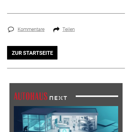
Kommentare
Teilen
ZUR STARTSEITE