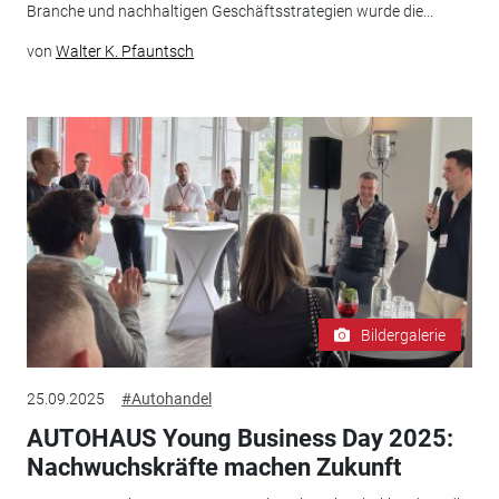
Branche und nachhaltigen Geschäftsstrategien wurde die...
von
Walter K. Pfauntsch
Bildergalerie
25.09.2025
#Autohandel
AUTOHAUS Young Business Day 2025:
Nachwuchskräfte machen Zukunft