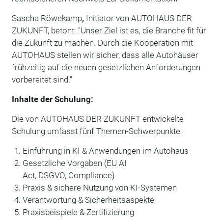
Sascha Röwekamp
,
Initiator von AUTOHAUS DER
ZUKUNFT, betont: "Unser Ziel ist es, die Branche fit für
die Zukunft zu machen. Durch die Kooperation mit
AUTOHAUS stellen wir sicher, dass alle Autohäuser
frühzeitig auf die neuen gesetzlichen Anforderungen
vorbereitet sind."
Inhalte der Schulung:
Die von AUTOHAUS DER ZUKUNFT
entwickelte
Schulung umfasst fünf Themen-Schwerpunkte:
Einführung in KI & Anwendungen im Autohaus
Gesetzliche Vorgaben (EU AI
Act, DSGVO, Compliance)
Praxis & sichere Nutzung von KI-Systemen
Verantwortung & Sicherheitsaspekte
Praxisbeispiele & Zertifizierung