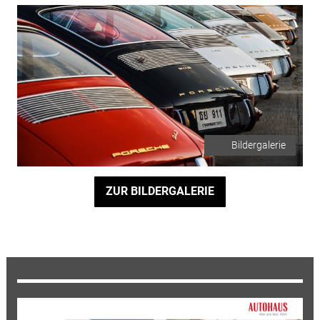
Bildergalerie
ZUR BILDERGALERIE