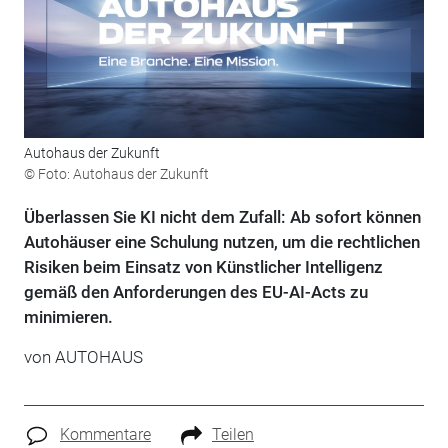
Autohaus der Zukunft
© Foto: Autohaus der Zukunft
Überlassen Sie KI nicht dem Zufall: Ab sofort können
Autohäuser eine Schulung nutzen, um die rechtlichen
Risiken beim Einsatz von Künstlicher Intelligenz
gemäß den Anforderungen des EU-AI-Acts zu
minimieren.
von
AUTOHAUS
Kommentare
Teilen