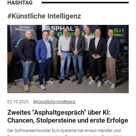
HASHTAG
#Künstliche Intelligenz
02.10.2025
#Künstliche Intelligenz
Zweites "Asphaltgespräch" über KI:
Chancen, Stolpersteine und erste Erfolge
Der Softwareentwickler ELN Systems hat erneut Händler und