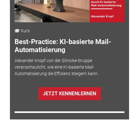
Kurs
Best-Practice: KI-basierte Mail-
Automatisierung
Alexander Kropf von der Glinicke-Gruppe
veranschaulicht, wie eine KI-basierte Mail-
Automatisierung die Effizienz steigern kann.
JETZT KENNENLERNEN