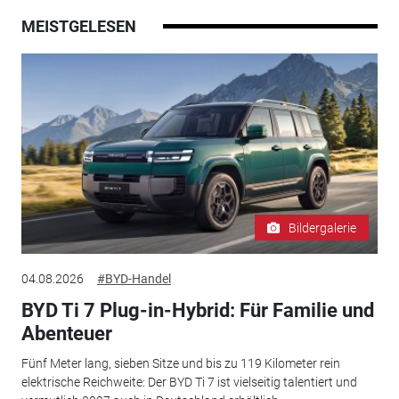
MEISTGELESEN
Bildergalerie
04.08.2026
#BYD-Handel
BYD Ti 7 Plug-in-Hybrid: Für Familie und
Abenteuer
Fünf Meter lang, sieben Sitze und bis zu 119 Kilometer rein
elektrische Reichweite: Der BYD Ti 7 ist vielseitig talentiert und