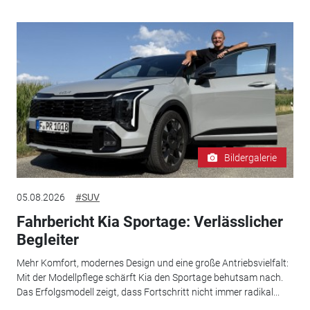
Bildergalerie
05.08.2026
#SUV
Fahrbericht Kia Sportage: Verlässlicher
Begleiter
Mehr Komfort, modernes Design und eine große Antriebsvielfalt:
Mit der Modellpflege schärft Kia den Sportage behutsam nach.
Das Erfolgsmodell zeigt, dass Fortschritt nicht immer radikal...