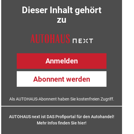
Dieser Inhalt gehört
zu
Anmelden
Abonnent werden
Als AUTOHAUS-Abonnent haben Sie kostenfreien Zugriff.
AUTOHAUS next ist DAS Profiportal für den Autohandel!
Mehr Infos finden Sie hier
!