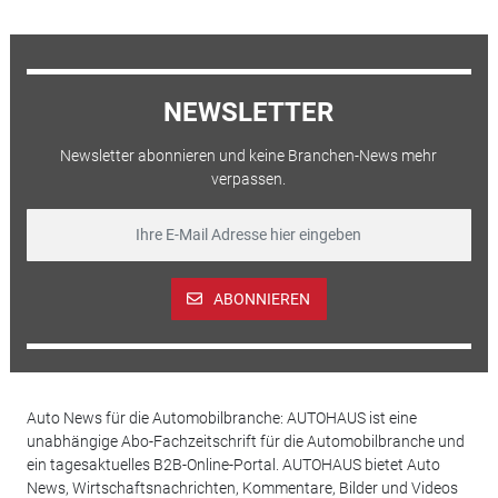
NEWSLETTER
Newsletter abonnieren und keine Branchen-News mehr
verpassen.
ABONNIEREN
Auto News für die Automobilbranche: AUTOHAUS ist eine
unabhängige Abo-Fachzeitschrift für die Automobilbranche und
ein tagesaktuelles B2B-Online-Portal. AUTOHAUS bietet Auto
News, Wirtschaftsnachrichten, Kommentare, Bilder und Videos