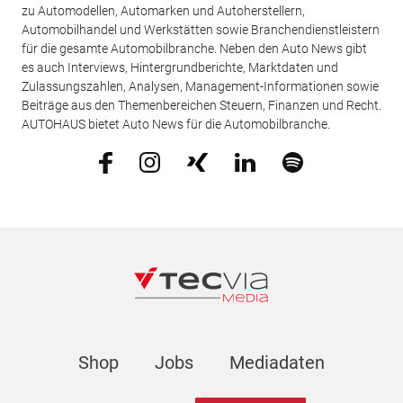
zu Automodellen, Automarken und Autoherstellern,
Automobilhandel und Werkstätten sowie Branchendienstleistern
für die gesamte Automobilbranche. Neben den Auto News gibt
es auch Interviews, Hintergrundberichte, Marktdaten und
Zulassungszahlen, Analysen, Management-Informationen sowie
Beiträge aus den Themenbereichen Steuern, Finanzen und Recht.
AUTOHAUS bietet Auto News für die Automobilbranche.
Shop
Jobs
Mediadaten