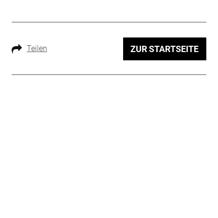
Teilen
ZUR STARTSEITE