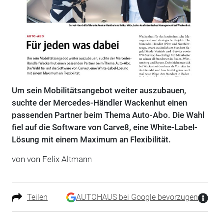
Um sein Mobilitätsangebot weiter auszubauen,
suchte der Mercedes-Händler Wackenhut einen
passenden Partner beim Thema Auto-Abo. Die Wahl
fiel auf die Software von Carve8, eine White-Label-
Lösung mit einem Maximum an Flexibilität.
von von Felix Altmann
Teilen
AUTOHAUS bei Google bevorzugen